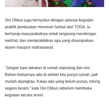
Oni Olibus juga bersyukur dengan adanya kegiatan
praktik pembuatan minuman herbal dari TOGA. Ia
berharap masyarakatnya untuk langsung mendengar,
melihat, dan mempraktikkan apa yang disampaikan
dosen maupun mahasiswa/i.
“Jangan lupa lakukan di rumah sepulang dari sini.
Bahan-bahannya ada di sekitar kita punya rumah, jadi
mudah dijangkau. Kalau ada yang belum punya, tolong
segera tanam,” kata Oni Olibus sebelum membuka
kegiatan secara resmi.