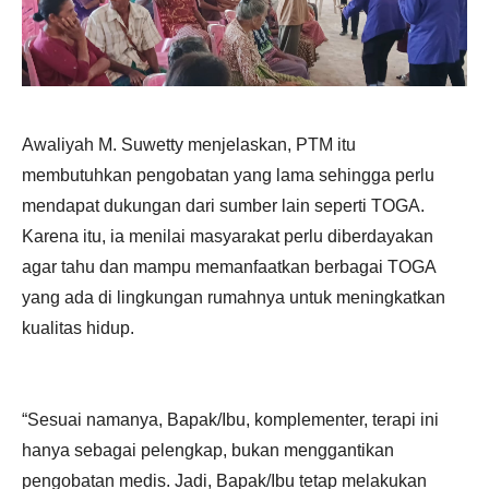
Awaliyah M. Suwetty menjelaskan, PTM itu
membutuhkan pengobatan yang lama sehingga perlu
mendapat dukungan dari sumber lain seperti TOGA.
Karena itu, ia menilai masyarakat perlu diberdayakan
agar tahu dan mampu memanfaatkan berbagai TOGA
yang ada di lingkungan rumahnya untuk meningkatkan
kualitas hidup.
“Sesuai namanya, Bapak/Ibu, komplementer, terapi ini
hanya sebagai pelengkap, bukan menggantikan
pengobatan medis. Jadi, Bapak/Ibu tetap melakukan