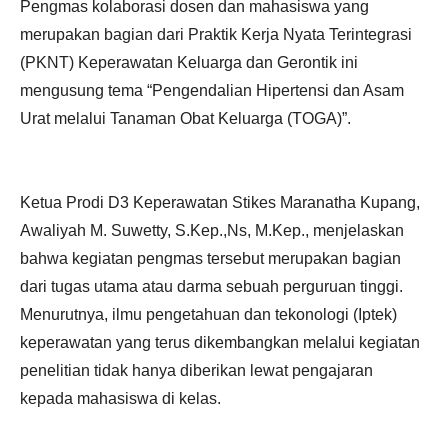
Pengmas kolaborasi dosen dan mahasiswa yang
merupakan bagian dari Praktik Kerja Nyata Terintegrasi
(PKNT) Keperawatan Keluarga dan Gerontik ini
mengusung tema “Pengendalian Hipertensi dan Asam
Urat melalui Tanaman Obat Keluarga (TOGA)”.
Ketua Prodi D3 Keperawatan Stikes Maranatha Kupang,
Awaliyah M. Suwetty, S.Kep.,Ns, M.Kep., menjelaskan
bahwa kegiatan pengmas tersebut merupakan bagian
dari tugas utama atau darma sebuah perguruan tinggi.
Menurutnya, ilmu pengetahuan dan tekonologi (Iptek)
keperawatan yang terus dikembangkan melalui kegiatan
penelitian tidak hanya diberikan lewat pengajaran
kepada mahasiswa di kelas.