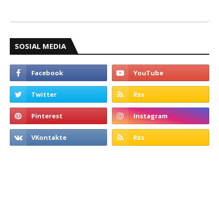
SOSIAL MEDIA