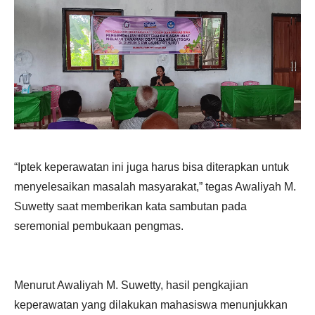
“Iptek keperawatan ini juga harus bisa diterapkan untuk
menyelesaikan masalah masyarakat,” tegas Awaliyah M.
Suwetty saat memberikan kata sambutan pada
seremonial pembukaan pengmas.
Menurut Awaliyah M. Suwetty, hasil pengkajian
keperawatan yang dilakukan mahasiswa menunjukkan