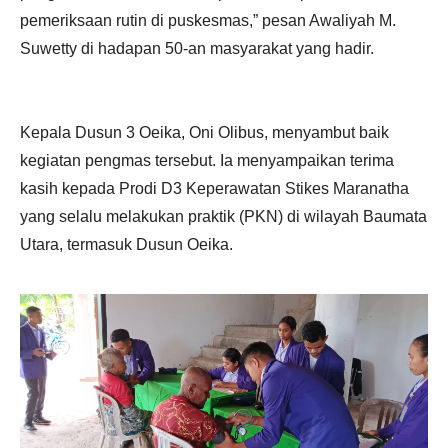
pemeriksaan rutin di puskesmas,” pesan Awaliyah M.
Suwetty di hadapan 50-an masyarakat yang hadir.
Kepala Dusun 3 Oeika, Oni Olibus, menyambut baik
kegiatan pengmas tersebut. Ia menyampaikan terima
kasih kepada Prodi D3 Keperawatan Stikes Maranatha
yang selalu melakukan praktik (PKN) di wilayah Baumata
Utara, termasuk Dusun Oeika.