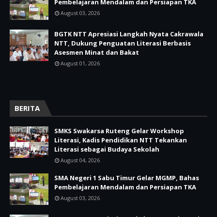
Pembelajaran Mendalam dan Persiapan TKA
August 03, 2026
BGTK NTT Apresiasi Langkah Nyata Cakrawala
NTT, Dukung Penguatan Literasi Berbasis
Asesmen Minat dan Bakat
August 01, 2026
BERITA
SMKS Swakarsa Ruteng Gelar Workshop
Literasi, Kadis Pendidikan NTT Tekankan
Literasi sebagai Budaya Sekolah
August 04, 2026
SMA Negeri 1 Sabu Timur Gelar MGMP, Bahas
Pembelajaran Mendalam dan Persiapan TKA
August 03, 2026