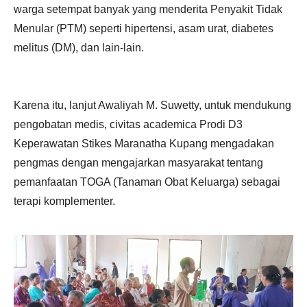
warga setempat banyak yang menderita Penyakit Tidak
Menular (PTM) seperti hipertensi, asam urat, diabetes
melitus (DM), dan lain-lain.
Karena itu, lanjut Awaliyah M. Suwetty, untuk mendukung
pengobatan medis, civitas academica Prodi D3
Keperawatan Stikes Maranatha Kupang mengadakan
pengmas dengan mengajarkan masyarakat tentang
pemanfaatan TOGA (Tanaman Obat Keluarga) sebagai
terapi komplementer.