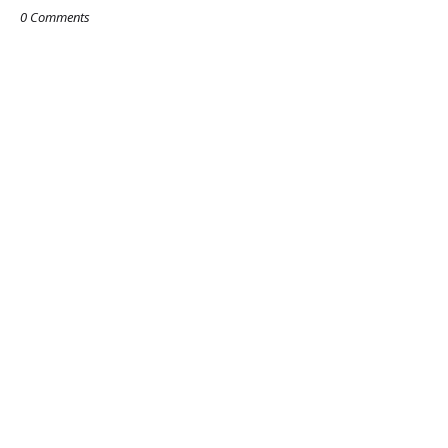
0 Comments