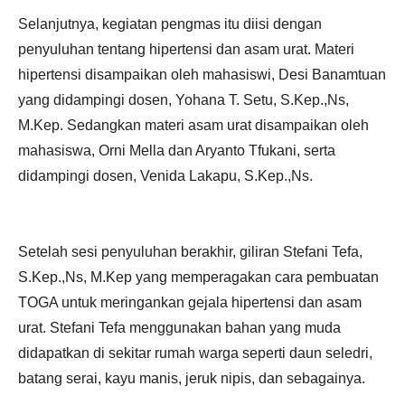
Selanjutnya, kegiatan pengmas itu diisi dengan
penyuluhan tentang hipertensi dan asam urat. Materi
hipertensi disampaikan oleh mahasiswi, Desi Banamtuan
yang didampingi dosen, Yohana T. Setu, S.Kep.,Ns,
M.Kep. Sedangkan materi asam urat disampaikan oleh
mahasiswa, Orni Mella dan Aryanto Tfukani, serta
didampingi dosen, Venida Lakapu, S.Kep.,Ns.
Setelah sesi penyuluhan berakhir, giliran Stefani Tefa,
S.Kep.,Ns, M.Kep yang memperagakan cara pembuatan
TOGA untuk meringankan gejala hipertensi dan asam
urat. Stefani Tefa menggunakan bahan yang muda
didapatkan di sekitar rumah warga seperti daun seledri,
batang serai, kayu manis, jeruk nipis, dan sebagainya.