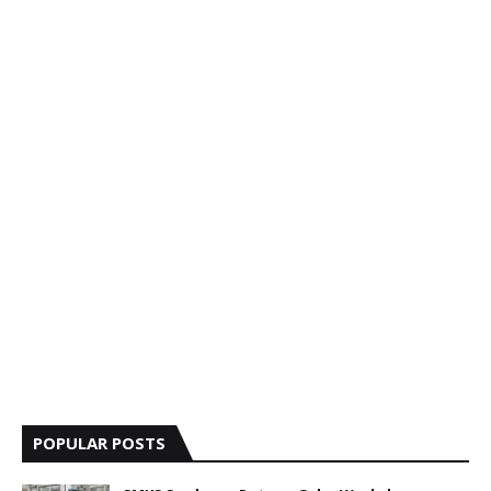
POPULAR POSTS