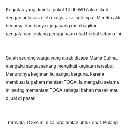
Kegiatan yang dimulai pukul 10.00 WITA itu diikuti
dengan antusias oleh masyarakat setempat. Mereka aktif
bertanya dan banyak juga yang membagikan
pengalaman tentang penggunaan obat herbal selama ini.
Salah seorang warga yang akrab disapa Mama Sufina,
mengaku sangat senang mengikuti kegiatan tersebut.
Menurutnya kegiatan itu sangat berguna, karena
membuat ia paham manfaat TOGA. Ia mengaku selama
ini sering memanfaat TOGA sebagai bahan masak atau
dijual di pasar.
“Ternyata TOGA ini bisa juga diolah untuk obat. Pulang