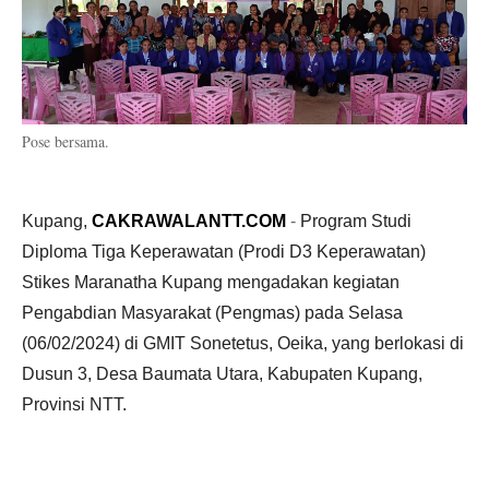
Pose bersama.
Kupang,
CAKRAWALANTT.COM
-
Program Studi
Diploma Tiga Keperawatan (Prodi D3 Keperawatan)
Stikes Maranatha Kupang mengadakan kegiatan
Pengabdian Masyarakat (Pengmas) pada Selasa
(06/02/2024) di GMIT Sonetetus, Oeika, yang berlokasi di
Dusun 3, Desa Baumata Utara, Kabupaten Kupang,
Provinsi NTT.