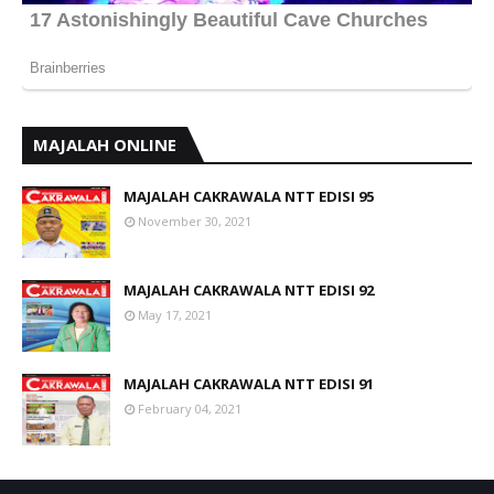
MAJALAH ONLINE
MAJALAH CAKRAWALA NTT EDISI 95
November 30, 2021
MAJALAH CAKRAWALA NTT EDISI 92
May 17, 2021
MAJALAH CAKRAWALA NTT EDISI 91
February 04, 2021