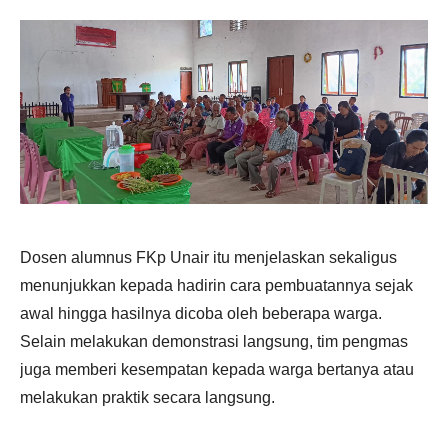
Dosen alumnus FKp Unair itu menjelaskan sekaligus
menunjukkan kepada hadirin cara pembuatannya sejak
awal hingga hasilnya dicoba oleh beberapa warga.
Selain melakukan demonstrasi langsung, tim pengmas
juga memberi kesempatan kepada warga bertanya atau
melakukan praktik secara langsung.