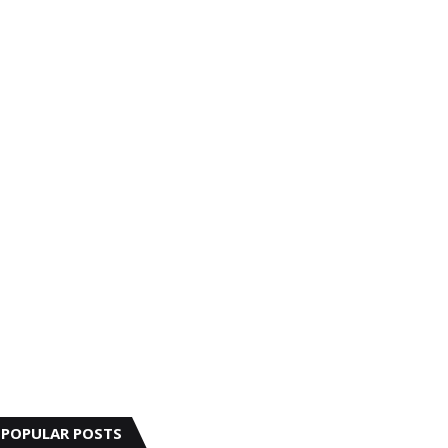
POPULAR POSTS