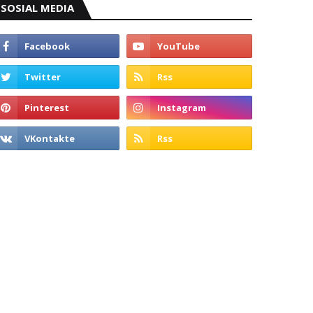
SOSIAL MEDIA