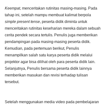
Keempat
, menceritakan rutinitas masing-masing. Pada
tahap ini, setelah mampu membuat kalimat berpola
simple present tense
, peserta didik diminta untuk
menceritakan rutinitas keseharian mereka dalam sebuah
cerita pendek secara tertulis. Penulis juga memberikan
pendampingan pada masing-masing peserta didik.
Kemudian, pada pertemuan berikut, Penulis
menampilkan salah satu karya peserta didik melalui
projektor agar bisa dilihat oleh para peserta didik lain.
Selanjutnya, Penulis bersama peserta didik lainnya
memberikan masukan dan revisi terhadap tulisan
tersebut.
Setelah menggunakan media video pada pembelajaran