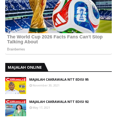
MAJALAH ONLINE
MAJALAH CAKRAWALA NTT EDISI 95
November 30, 2021
MAJALAH CAKRAWALA NTT EDISI 92
May 17, 2021