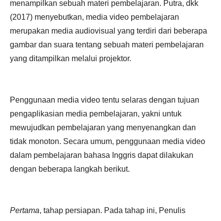
menampilkan sebuah materi pembelajaran. Putra, dkk
(2017) menyebutkan, media video pembelajaran
merupakan media audiovisual yang terdiri dari beberapa
gambar dan suara tentang sebuah materi pembelajaran
yang ditampilkan melalui projektor.
Penggunaan media video tentu selaras dengan tujuan
pengaplikasian media pembelajaran, yakni untuk
mewujudkan pembelajaran yang menyenangkan dan
tidak monoton. Secara umum, penggunaan media video
dalam pembelajaran bahasa Inggris dapat dilakukan
dengan beberapa langkah berikut.
Pertama
, tahap persiapan. Pada tahap ini, Penulis