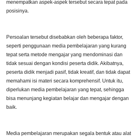
menempatkan aspek-aspek tersebut secara tepat pada
posisinya.
Persoalan tersebut disebabkan oleh beberapa faktor,
seperti penggunaan media pembelajaran yang kurang
tepat serta metode mengajar yang mendominasi dan
tidak sesuai dengan kondisi peserta didik. Akibatnya,
peserta didik menjadi pasif, tidak kreatif, dan tidak dapat
memahami isi materi secara komprehensif. Untuk itu,
diperlukan media pembelajaran yang tepat, sehingga
bisa menunjang kegiatan belajar dan mengajar dengan
baik.
Media pembelajaran merupakan segala bentuk atau alat