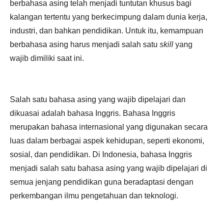
berbahasa asing telah menjadi tuntutan khusus bagi
kalangan tertentu yang berkecimpung dalam dunia kerja,
industri, dan bahkan pendidikan. Untuk itu, kemampuan
berbahasa asing harus menjadi salah satu
skill
yang
wajib dimiliki saat ini.
Salah satu bahasa asing yang wajib dipelajari dan
dikuasai adalah bahasa Inggris. Bahasa Inggris
merupakan bahasa internasional yang digunakan secara
luas dalam berbagai aspek kehidupan, seperti ekonomi,
sosial, dan pendidikan. Di Indonesia, bahasa Inggris
menjadi salah satu bahasa asing yang wajib dipelajari di
semua jenjang pendidikan guna beradaptasi dengan
perkembangan ilmu pengetahuan dan teknologi.