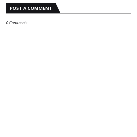
POST A COMMENT
0 Comments