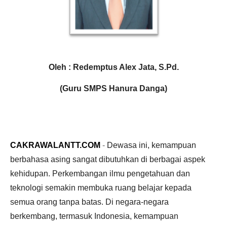
Oleh : Redemptus Alex Jata, S.Pd.
(Guru SMPS Hanura Danga)
CAKRAWALANTT.COM
-
Dewasa ini, kemampuan
berbahasa asing sangat dibutuhkan di berbagai aspek
kehidupan. Perkembangan ilmu pengetahuan dan
teknologi semakin membuka ruang belajar kepada
semua orang tanpa batas. Di negara-negara
berkembang, termasuk Indonesia, kemampuan