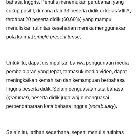
bahasa Inggris, Penulis menemukan perubahan yang
cukup positif, dimana dari 33 peserta didik di kelas VIII A,
terdapat 20 peserta didik (60.60%) yang mampu
menuliskan rutinitas keseharian mereka menggunakan
pola kalimat
simple present tense
.
Untuk itu, dapat disimpulkan bahwa penggunaan media
pembelajaran yang tepat, termasuk media video, dapat
meningkatkan kemahiran dan kemampuan berbahasa
Inggris peserta didik. Selain penguasaan tata bahasa
(
grammar
), peserta didik juga wajib menguasai
perbendaharaan kata bahasa Inggris (
vocabulary
).
Selain itu, latihan sederhana, seperti menulis rutinitas