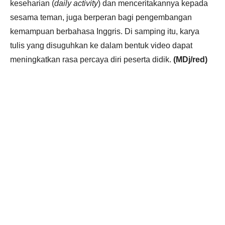
keseharian (
daily activity
) dan menceritakannya kepada
sesama teman, juga berperan bagi pengembangan
kemampuan berbahasa Inggris. Di samping itu, karya
tulis yang disuguhkan ke dalam bentuk video dapat
meningkatkan rasa percaya diri peserta didik.
(MDj/red)