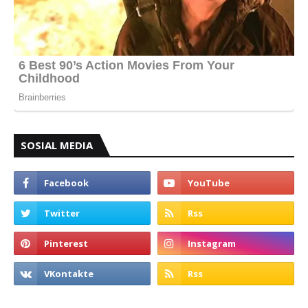
SOSIAL MEDIA