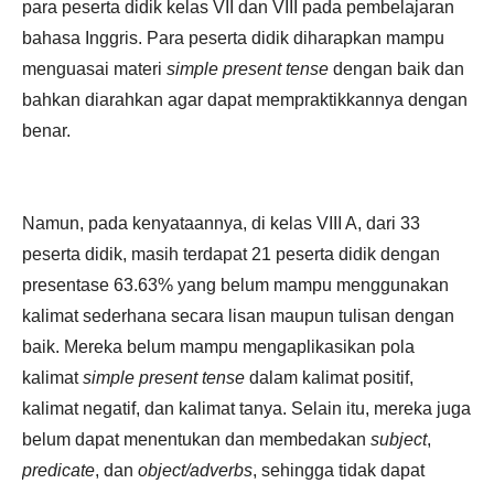
para peserta didik kelas VII dan VIII pada pembelajaran
bahasa Inggris. Para peserta didik diharapkan mampu
menguasai materi
simple present tense
dengan baik dan
bahkan diarahkan agar dapat mempraktikkannya dengan
benar.
Namun, pada kenyataannya, di kelas VIII A, dari 33
peserta didik, masih terdapat 21 peserta didik dengan
presentase 63.63% yang belum mampu menggunakan
kalimat sederhana secara lisan maupun tulisan dengan
baik. Mereka belum mampu mengaplikasikan pola
kalimat
simple present tense
dalam kalimat positif,
kalimat negatif, dan kalimat tanya. Selain itu, mereka juga
belum dapat menentukan dan membedakan
subject
,
predicate
, dan
object/adverbs
, sehingga tidak dapat