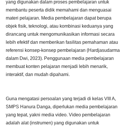
yang digunakan dalam proses pembelajaran untuk
membantu peserta didik memahami dan menguasai
materi pelajaran. Media pembelajaran dapat berupa
objek fisik, teknologi, atau kombinasi keduanya yang
dirancang untuk mengomunikasikan informasi secara
lebih efektif dan memberikan fasilitas pemahaman atau
referensi konsep-konsep pembelajaran (Hardjasudarma
dalam Dwi, 2023). Penggunaan media pembelajaran
membuat konten pelajaran menjadi lebih menarik,
interaktif, dan mudah dipahami.
Guna mengatasi persoalan yang terjadi di kelas VIII A,
SMPS Hanura Danga, diperlukan media pembelajaran
yang tepat, yakni media video. Video pembelajaran
adalah alat (instrumen) yang digunakan untuk