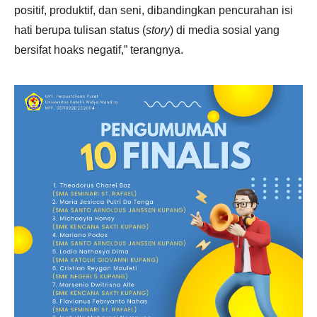
positif, produktif, dan seni, dibandingkan pencurahan isi
hati berupa tulisan status (
story
) di media sosial yang
bersifat hoaks negatif,” terangnya.