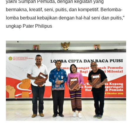
yakni Sumpah Pemuda, dengan kegiatan yang
bermakna, kreatif, seni, puitis, dan kompetitif. Berlomba-
lomba berbuat kebajikan dengan hal-hal seni dan puitis,”
ungkap Pater Philipus