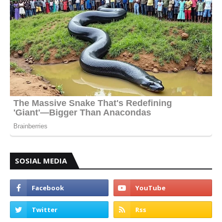
SOSIAL MEDIA