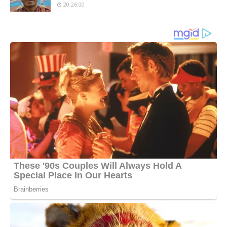
20:26:00