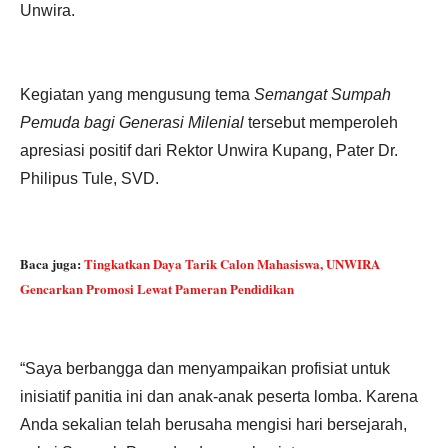
Unwira.
Kegiatan yang mengusung tema
Semangat Sumpah
Pemuda bagi Generasi Milenial
tersebut memperoleh
apresiasi positif dari Rektor Unwira Kupang, Pater Dr.
Philipus Tule, SVD.
Baca juga:
Tingkatkan Daya Tarik Calon Mahasiswa, UNWIRA
Gencarkan Promosi Lewat Pameran Pendidikan
“Saya berbangga dan menyampaikan profisiat untuk
inisiatif panitia ini dan anak-anak peserta lomba. Karena
Anda sekalian telah berusaha mengisi hari bersejarah,