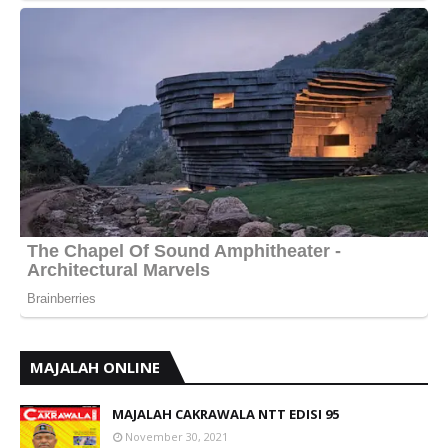
MAJALAH ONLINE
MAJALAH CAKRAWALA NTT EDISI 95
November 30, 2021