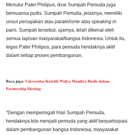
Menutur Pater Philipus, ikrar Sumpah Pemuda juga
bernuansa puitis. Sumpah Pemuda, jelasnya, memiliki
unsur
persajakan
atau
paralelisme
atau
speaking in
pairs
. Sumpah tersebut, ujarnya, telah dikenal oleh
semua lapisan masyarakat/bangsa Indonesia. Untuk itu,
tegas Pater Philipus, para pemuda hendaknya aktif
dalam setiap proses pembangunan.
Baca juga:
Universitas Katolik Widya Mandira Hadir dalam
Partnership Meeting
“Dengan memperingati Hari Sumpah Pemuda,
hendaknya kita menjadi pemuda yang aktif berpartisipasi
dalam pembangunan bangsa Indonesia, masyarakat