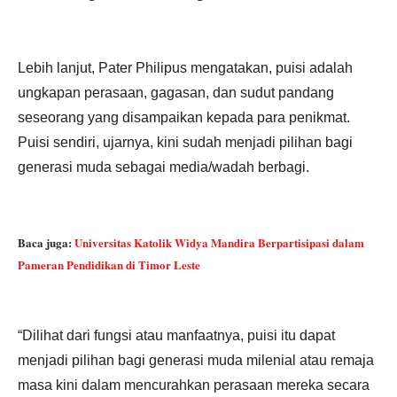
Lebih lanjut, Pater Philipus mengatakan, puisi adalah
ungkapan perasaan, gagasan, dan sudut pandang
seseorang yang disampaikan kepada para penikmat.
Puisi sendiri, ujarnya, kini sudah menjadi pilihan bagi
generasi muda sebagai media/wadah berbagi.
Baca juga:
Universitas Katolik Widya Mandira Berpartisipasi dalam
Pameran Pendidikan di Timor Leste
“Dilihat dari fungsi atau manfaatnya, puisi itu dapat
menjadi pilihan bagi generasi muda milenial atau remaja
masa kini dalam mencurahkan perasaan mereka secara