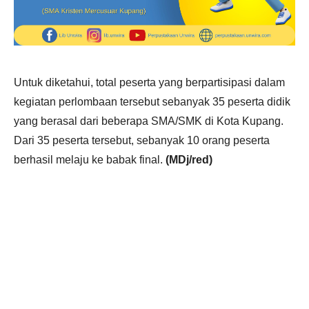
Untuk diketahui, total peserta yang berpartisipasi dalam
kegiatan perlombaan tersebut sebanyak 35 peserta didik
yang berasal dari beberapa SMA/SMK di Kota Kupang.
Dari 35 peserta tersebut, sebanyak 10 orang peserta
berhasil melaju ke babak final.
(MDj/red)