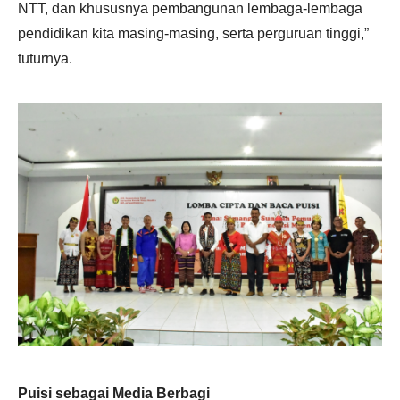
NTT, dan khususnya pembangunan lembaga-lembaga
pendidikan kita masing-masing, serta perguruan tinggi,”
tuturnya.
Puisi sebagai Media Berbagi