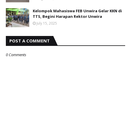
Kelompok Mahasiswa FEB Unwira Gelar KKN di
TTS, Begini Harapan Rektor Unwira
July 15, 2025
POST A COMMENT
0 Comments