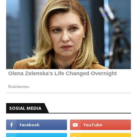
SOSIAL MEDIA