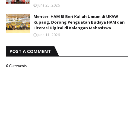
June 25, 2026
Menteri HAM RI Beri Kuliah Umum di UKAW
Kupang, Dorong Penguatan Budaya HAM dan
Literasi Digital di Kalangan Mahasiswa
June 11, 2026
POST A COMMENT
0 Comments