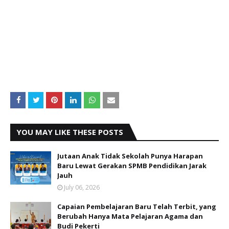
YOU MAY LIKE THESE POSTS
Jutaan Anak Tidak Sekolah Punya Harapan
Baru Lewat Gerakan SPMB Pendidikan Jarak
Jauh
July 06, 2026
Capaian Pembelajaran Baru Telah Terbit, yang
Berubah Hanya Mata Pelajaran Agama dan
Budi Pekerti