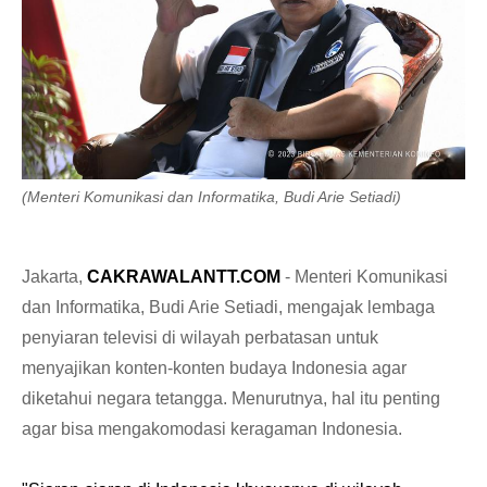
(Menteri Komunikasi dan Informatika, Budi Arie Setiadi)
Jakarta,
CAKRAWALANTT.COM
- Menteri Komunikasi
dan Informatika, Budi Arie Setiadi, mengajak lembaga
penyiaran televisi di wilayah perbatasan untuk
menyajikan konten-konten budaya Indonesia agar
diketahui negara tetangga. Menurutnya, hal itu penting
agar bisa mengakomodasi keragaman Indonesia.