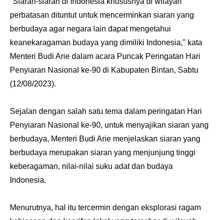
"Siaran-siaran di Indonesia khususnya di wilayah
perbatasan dituntut untuk mencerminkan siaran yang
berbudaya agar negara lain dapat mengetahui
keanekaragaman budaya yang dimiliki Indonesia," kata
Menteri Budi Arie dalam acara Puncak Peringatan Hari
Penyiaran Nasional ke-90 di Kabupaten Bintan, Sabtu
(12/08/2023).
Sejalan dengan salah satu tema dalam peringatan Hari
Penyiaran Nasional ke-90, untuk menyajikan siaran yang
berbudaya, Menteri Budi Arie menjelaskan siaran yang
berbudaya merupakan siaran yang menjunjung tinggi
keberagaman, nilai-nilai suku adat dan budaya
Indonesia.
Menurutnya, hal itu tercermin dengan eksplorasi ragam