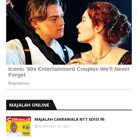
MAJALAH ONLINE
MAJALAH CAKRAWALA NTT EDISI 95
November 30, 2021