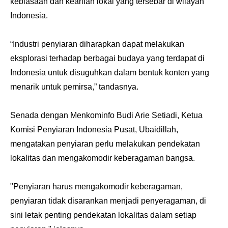
kebiasaan dan kearifan lokal yang tersebar di wilayah
Indonesia.
“Industri penyiaran diharapkan dapat melakukan
eksplorasi terhadap berbagai budaya yang terdapat di
Indonesia untuk disuguhkan dalam bentuk konten yang
menarik untuk pemirsa,” tandasnya.
Senada dengan Menkominfo Budi Arie Setiadi, Ketua
Komisi Penyiaran Indonesia Pusat, Ubaidillah,
mengatakan penyiaran perlu melakukan pendekatan
lokalitas dan mengakomodir keberagaman bangsa.
"Penyiaran harus mengakomodir keberagaman,
penyiaran tidak disarankan menjadi penyeragaman, di
sini letak penting pendekatan lokalitas dalam setiap