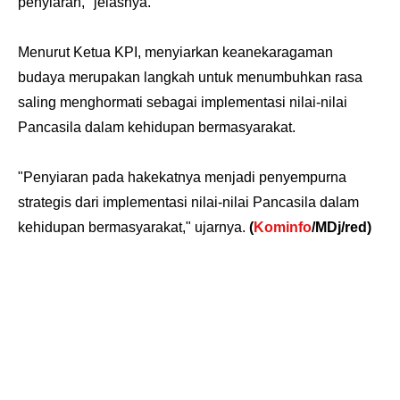
penyiaran," jelasnya.
Menurut Ketua KPI, menyiarkan keanekaragaman
budaya merupakan langkah untuk menumbuhkan rasa
saling menghormati sebagai implementasi nilai-nilai
Pancasila dalam kehidupan bermasyarakat.
"Penyiaran pada hakekatnya menjadi penyempurna
strategis dari implementasi nilai-nilai Pancasila dalam
kehidupan bermasyarakat," ujarnya.
(
Kominfo
/MDj/red)