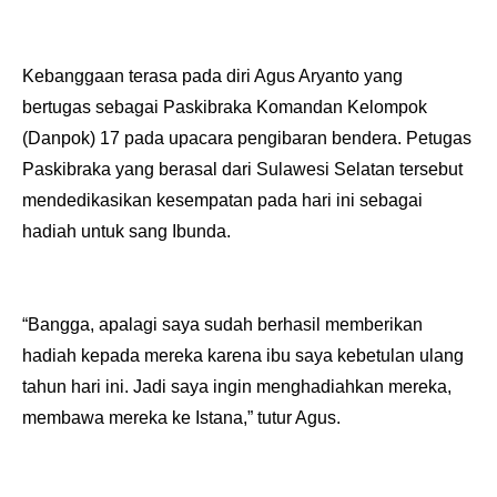
Kebanggaan terasa pada diri Agus Aryanto yang
bertugas sebagai Paskibraka Komandan Kelompok
(Danpok) 17 pada upacara pengibaran bendera. Petugas
Paskibraka yang berasal dari Sulawesi Selatan tersebut
mendedikasikan kesempatan pada hari ini sebagai
hadiah untuk sang Ibunda.
“Bangga, apalagi saya sudah berhasil memberikan
hadiah kepada mereka karena ibu saya kebetulan ulang
tahun hari ini. Jadi saya ingin menghadiahkan mereka,
membawa mereka ke Istana,” tutur Agus.