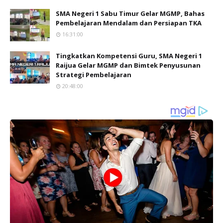
SMA Negeri 1 Sabu Timur Gelar MGMP, Bahas
Pembelajaran Mendalam dan Persiapan TKA
16:31:00
Tingkatkan Kompetensi Guru, SMA Negeri 1
Raijua Gelar MGMP dan Bimtek Penyusunan
Strategi Pembelajaran
20:48:00