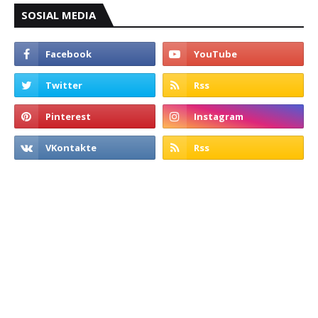
SOSIAL MEDIA