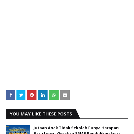
YOU MAY LIKE THESE POSTS
Jutaan Anak Tidak Sekolah Punya Harapan
Baru Lewat Gerakan SPMB Pendidikan Jarak