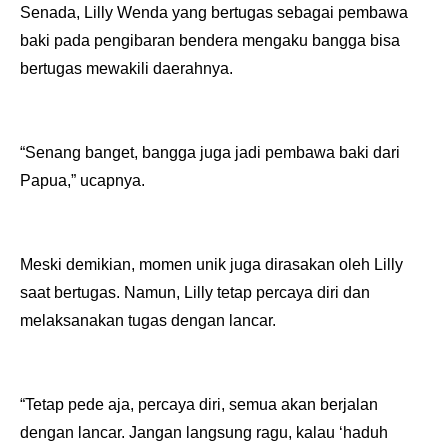
Senada, Lilly Wenda yang bertugas sebagai pembawa
baki pada pengibaran bendera mengaku bangga bisa
bertugas mewakili daerahnya.
“Senang banget, bangga juga jadi pembawa baki dari
Papua,” ucapnya.
Meski demikian, momen unik juga dirasakan oleh Lilly
saat bertugas. Namun, Lilly tetap percaya diri dan
melaksanakan tugas dengan lancar.
“Tetap pede aja, percaya diri, semua akan berjalan
dengan lancar. Jangan langsung ragu, kalau ‘haduh