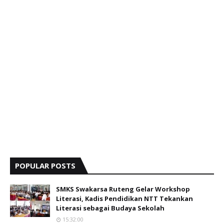
POPULAR POSTS
SMKS Swakarsa Ruteng Gelar Workshop
Literasi, Kadis Pendidikan NTT Tekankan
Literasi sebagai Budaya Sekolah
15:32:00