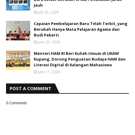
Jauh
July 06, 2026
Capaian Pembelajaran Baru Telah Terbit, yang
Berubah Hanya Mata Pelajaran Agama dan
Budi Pekerti
June 25, 2026
Menteri HAM RI Beri Kuliah Umum di UKAW
Kupang, Dorong Penguatan Budaya HAM dan
Literasi Digital di Kalangan Mahasiswa
June 11, 2026
POST A COMMENT
0 Comments