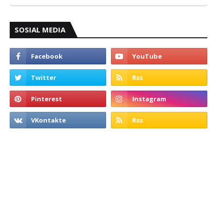
SOSIAL MEDIA