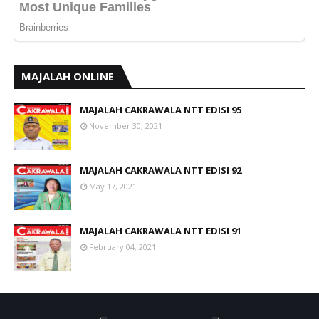
MAJALAH ONLINE
MAJALAH CAKRAWALA NTT EDISI 95
November 30, 2021
MAJALAH CAKRAWALA NTT EDISI 92
May 17, 2021
MAJALAH CAKRAWALA NTT EDISI 91
February 04, 2021