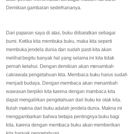
Demikian gambaran sederhananya.
Dari paparan saya di atas, buku diibaratkan sebagai
bumi. Ketika kita membuka buku, maka kita seperti
membuka jendela dunia dan sudah pasti kita akan
melihat begitu banyak hal yang selama ini kita tidak
pernah ketahui. Dengan demikian akan menambah
cakrawala pengetahuan kita. Membaca buku harus sudah
menjadi budaya. Dengan membaca akan menambah
wawasan berpikir kita karena dengan mambaca kita
dapat mengalirkan pengetahuan dari buku ke otak kita.
Itulah makna dari buku adalah jendela dunia. Makna ini
menggambarkan bahwa betapa pentingnya buku bagi
kita, karena dengan membaca buku akan memberikan
kita banyak pengetahuan.