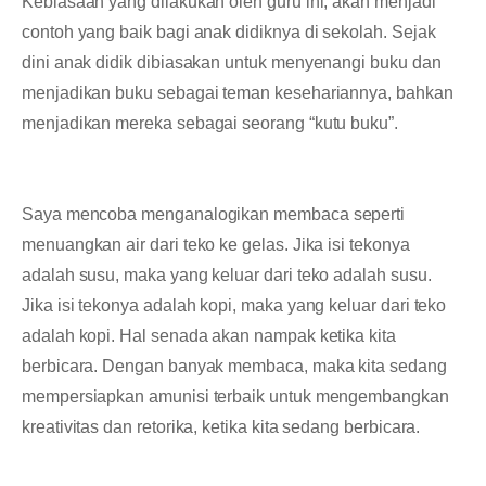
Kebiasaan yang dilakukan oleh guru ini, akan menjadi
contoh yang baik bagi anak didiknya di sekolah. Sejak
dini anak didik dibiasakan untuk menyenangi buku dan
menjadikan buku sebagai teman kesehariannya, bahkan
menjadikan mereka sebagai seorang “kutu buku”.
Saya mencoba menganalogikan membaca seperti
menuangkan air dari teko ke gelas. Jika isi tekonya
adalah susu, maka yang keluar dari teko adalah susu.
Jika isi tekonya adalah kopi, maka yang keluar dari teko
adalah kopi. Hal senada akan nampak ketika kita
berbicara. Dengan banyak membaca, maka kita sedang
mempersiapkan amunisi terbaik untuk mengembangkan
kreativitas dan retorika, ketika kita sedang berbicara.