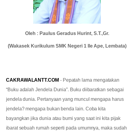
Oleh : Paulus Geradus Hurint, S.T.,Gr.
(Wakasek Kurikulum SMK Negeri 1 Ile Ape, Lembata)
CAKRAWALANTT.COM
- Pepatah lama mengatakan
“Buku adalah Jendela Dunia”. Buku diibaratkan sebagai
jendela dunia. Pertanyaan yang muncul mengapa harus
jendela? mengapa bukan benda lain. Coba kita
bayangkan jika dunia atau bumi yang saat ini kita pijak
ibarat sebuah rumah seperti pada umumnya, maka sudah