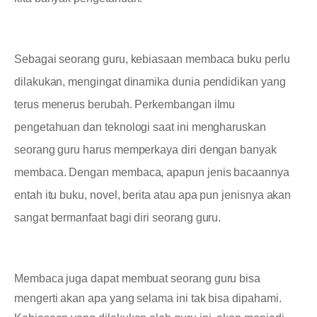
Sebagai seorang guru, kebiasaan membaca buku perlu
dilakukan, mengingat dinamika dunia pendidikan yang
terus menerus berubah. Perkembangan ilmu
pengetahuan dan teknologi saat ini mengharuskan
seorang guru harus memperkaya diri dengan banyak
membaca. Dengan membaca, apapun jenis bacaannya
entah itu buku, novel, berita atau apa pun jenisnya akan
sangat bermanfaat bagi diri seorang guru.
Membaca juga dapat membuat seorang guru bisa
mengerti akan apa yang selama ini tak bisa dipahami.