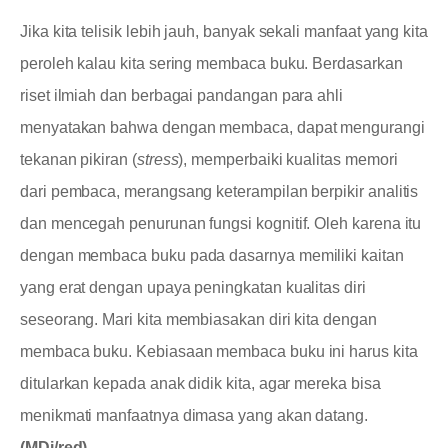
Jika kita telisik lebih jauh, banyak sekali manfaat yang kita
peroleh kalau kita sering membaca buku. Berdasarkan
riset ilmiah dan berbagai pandangan para ahli
menyatakan bahwa dengan membaca, dapat mengurangi
tekanan pikiran (
stress
), memperbaiki kualitas memori
dari pembaca, merangsang keterampilan berpikir analitis
dan mencegah penurunan fungsi kognitif. Oleh karena itu
dengan membaca buku pada dasarnya memiliki kaitan
yang erat dengan upaya peningkatan kualitas diri
seseorang. Mari kita membiasakan diri kita dengan
membaca buku. Kebiasaan membaca buku ini harus kita
ditularkan kepada anak didik kita, agar mereka bisa
menikmati manfaatnya dimasa yang akan datang.
(MDj/red)