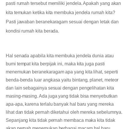
pasti rumah tersebut memiliki jendela. Apakah yang akan
kita temukan ketika kita membuka jendela rumah kita?
Pasti jawaban beranekaragam sesuai dengan letak dan
kondisi rumah kita berada.
Hal senada apabila kita membuka jendela dunia atau
bumi tempat kita berpijak ini, maka kita juga pasti
menemukan beranekaragam apa yang kita lihat, seperti
benda-benda luar angkasa yaitu bintang, planet, meteor
dan lain sebagainya sesuai dengan pengelihatan kita
masing-masing. Ada juga yang tidak bisa menyebutkan
apa-apa, karena terlalu banyak hal baru yang mereka
lihat dan tidak pernah diketahui oleh mereka sebelumnya.
Sepanjang kita tidak pernah membaca maka kita tidak
akan pernah menemukan berbagai macam hal baru.