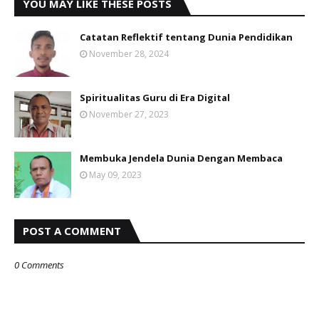
YOU MAY LIKE THESE POSTS
Catatan Reflektif tentang Dunia Pendidikan
November 28, 2024
Spiritualitas Guru di Era Digital
November 27, 2023
Membuka Jendela Dunia Dengan Membaca
May 09, 2023
POST A COMMENT
0 Comments