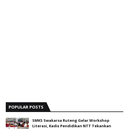
POPULAR POSTS
SMKS Swakarsa Ruteng Gelar Workshop
Literasi, Kadis Pendidikan NTT Tekankan