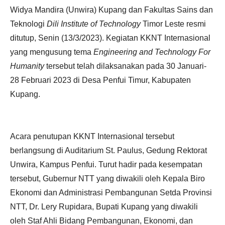
Widya Mandira (Unwira) Kupang dan Fakultas Sains dan
Teknologi
Dili Institute of Technology
Timor Leste resmi
ditutup, Senin (13/3/2023). Kegiatan KKNT Internasional
yang mengusung tema
Engineering and Technology For
Humanity
tersebut telah dilaksanakan pada 30 Januari-
28 Februari 2023 di Desa Penfui Timur, Kabupaten
Kupang.
Acara penutupan KKNT Internasional tersebut
berlangsung di Auditarium St. Paulus, Gedung Rektorat
Unwira, Kampus Penfui. Turut hadir pada kesempatan
tersebut, Gubernur NTT yang diwakili oleh Kepala Biro
Ekonomi dan Administrasi Pembangunan Setda Provinsi
NTT, Dr. Lery Rupidara, Bupati Kupang yang diwakili
oleh Staf Ahli Bidang Pembangunan, Ekonomi, dan