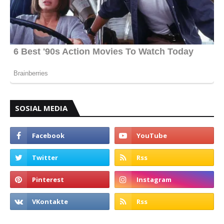
SOSIAL MEDIA