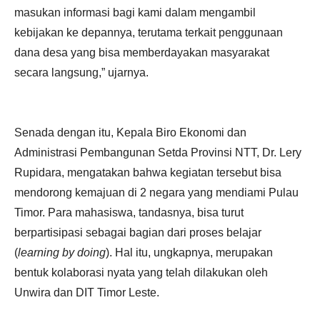
masukan informasi bagi kami dalam mengambil
kebijakan ke depannya, terutama terkait penggunaan
dana desa yang bisa memberdayakan masyarakat
secara langsung,” ujarnya.
Senada dengan itu, Kepala Biro Ekonomi dan
Administrasi Pembangunan Setda Provinsi NTT, Dr. Lery
Rupidara, mengatakan bahwa kegiatan tersebut bisa
mendorong kemajuan di 2 negara yang mendiami Pulau
Timor. Para mahasiswa, tandasnya, bisa turut
berpartisipasi sebagai bagian dari proses belajar
(
learning by doing
). Hal itu, ungkapnya, merupakan
bentuk kolaborasi nyata yang telah dilakukan oleh
Unwira dan DIT Timor Leste.