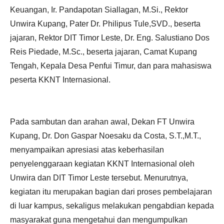
Keuangan, Ir. Pandapotan Siallagan, M.Si., Rektor
Unwira Kupang, Pater Dr. Philipus Tule,SVD., beserta
jajaran, Rektor DIT Timor Leste, Dr. Eng. Salustiano Dos
Reis Piedade, M.Sc., beserta jajaran, Camat Kupang
Tengah, Kepala Desa Penfui Timur, dan para mahasiswa
peserta KKNT Internasional.
Pada sambutan dan arahan awal, Dekan FT Unwira
Kupang, Dr. Don Gaspar Noesaku da Costa, S.T.,M.T.,
menyampaikan apresiasi atas keberhasilan
penyelenggaraan kegiatan KKNT Internasional oleh
Unwira dan DIT Timor Leste tersebut. Menurutnya,
kegiatan itu merupakan bagian dari proses pembelajaran
di luar kampus, sekaligus melakukan pengabdian kepada
masyarakat guna mengetahui dan mengumpulkan