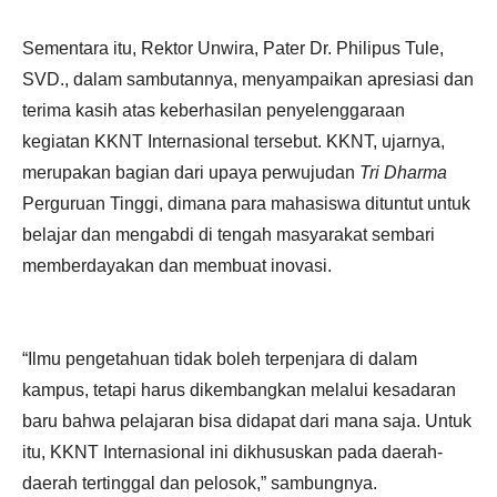
Sementara itu, Rektor Unwira, Pater Dr. Philipus Tule,
SVD., dalam sambutannya, menyampaikan apresiasi dan
terima kasih atas keberhasilan penyelenggaraan
kegiatan KKNT Internasional tersebut. KKNT, ujarnya,
merupakan bagian dari upaya perwujudan
Tri Dharma
Perguruan Tinggi, dimana para mahasiswa dituntut untuk
belajar dan mengabdi di tengah masyarakat sembari
memberdayakan dan membuat inovasi.
“Ilmu pengetahuan tidak boleh terpenjara di dalam
kampus, tetapi harus dikembangkan melalui kesadaran
baru bahwa pelajaran bisa didapat dari mana saja. Untuk
itu, KKNT Internasional ini dikhususkan pada daerah-
daerah tertinggal dan pelosok,” sambungnya.