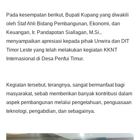
Pada kesempatan berikut, Bupati Kupang yang diwakili
oleh Staf Ahli Bidang Pembangunan, Ekonomi, dan
Keuangan, Ir. Pandapotan Siallagan, M.Si.,
menyampaikan apresiasi kepada pihak Unwira dan DIT
Timor Leste yang telah melakukan kegiatan KKNT
Internasional di Desa Penfui Timur.
Kegiatan tersebut, terangnya, sangat bermanfaat bagi
masyarakat, sebab memberikan banyak kontribusi dalam
aspek pembangunan melalui pengetahuan, penguasaan
teknologi, pengabdian, dan sebagainya.