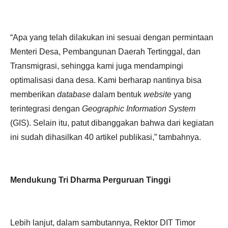
“Apa yang telah dilakukan ini sesuai dengan permintaan
Menteri Desa, Pembangunan Daerah Tertinggal, dan
Transmigrasi, sehingga kami juga mendampingi
optimalisasi dana desa. Kami berharap nantinya bisa
memberikan
database
dalam bentuk
website
yang
terintegrasi dengan
Geographic Information System
(GIS). Selain itu, patut dibanggakan bahwa dari kegiatan
ini sudah dihasilkan 40 artikel publikasi,” tambahnya.
Mendukung Tri Dharma Perguruan Tinggi
Lebih lanjut, dalam sambutannya, Rektor DIT Timor