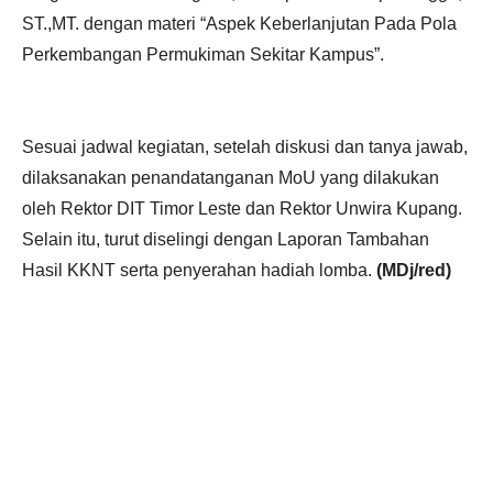
ST.,MT. dengan materi “Aspek Keberlanjutan Pada Pola
Perkembangan Permukiman Sekitar Kampus”.
Sesuai jadwal kegiatan, setelah diskusi dan tanya jawab,
dilaksanakan penandatanganan MoU yang dilakukan
oleh Rektor DIT Timor Leste dan Rektor Unwira Kupang.
Selain itu, turut diselingi dengan Laporan Tambahan
Hasil KKNT serta penyerahan hadiah lomba.
(MDj/red)