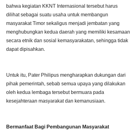
bahwa kegiatan KKNT Internasional tersebut harus
dilihat sebagai suatu usaha untuk membangun
masyarakat Timor sekaligus menjadi jembatan yang
menghubungkan kedua daerah yang memiliki kesamaan
secara etnik dan sosial kemasyarakatan, sehingga tidak
dapat dipisahkan.
Untuk itu, Pater Philipus mengharapkan dukungan dari
pihak pemerintah, sebab semua upaya yang dilakukan
oleh kedua lembaga tersebut bermuara pada
kesejahteraan masyarakat dan kemanusiaan.
Bermanfaat Bagi Pembangunan Masyarakat