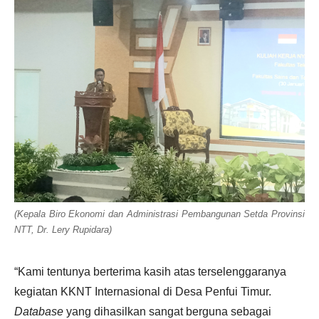
(Kepala Biro Ekonomi dan Administrasi Pembangunan Setda Provinsi
NTT, Dr. Lery Rupidara)
“Kami tentunya berterima kasih atas terselenggaranya
kegiatan KKNT Internasional di Desa Penfui Timur.
Database
yang dihasilkan sangat berguna sebagai