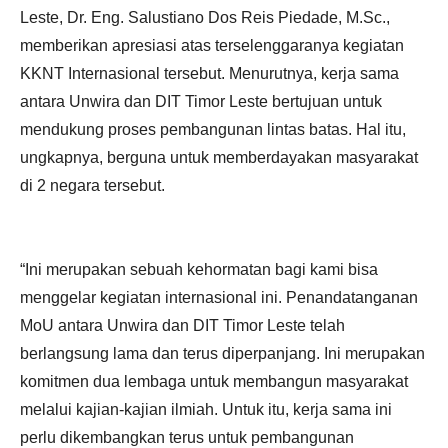
Leste, Dr. Eng. Salustiano Dos Reis Piedade, M.Sc.,
memberikan apresiasi atas terselenggaranya kegiatan
KKNT Internasional tersebut. Menurutnya, kerja sama
antara Unwira dan DIT Timor Leste bertujuan untuk
mendukung proses pembangunan lintas batas. Hal itu,
ungkapnya, berguna untuk memberdayakan masyarakat
di 2 negara tersebut.
“Ini merupakan sebuah kehormatan bagi kami bisa
menggelar kegiatan internasional ini. Penandatanganan
MoU antara Unwira dan DIT Timor Leste telah
berlangsung lama dan terus diperpanjang. Ini merupakan
komitmen dua lembaga untuk membangun masyarakat
melalui kajian-kajian ilmiah. Untuk itu, kerja sama ini
perlu dikembangkan terus untuk pembangunan