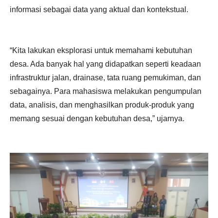
informasi sebagai data yang aktual dan kontekstual.
“Kita lakukan eksplorasi untuk memahami kebutuhan
desa. Ada banyak hal yang didapatkan seperti keadaan
infrastruktur jalan, drainase, tata ruang pemukiman, dan
sebagainya. Para mahasiswa melakukan pengumpulan
data, analisis, dan menghasilkan produk-produk yang
memang sesuai dengan kebutuhan desa,” ujarnya.