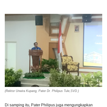
(Rektor Unwira Kupang, Pater Dr. Philipus Tule,SVD.)
Di samping itu, Pater Philipus juga mengungkapkan