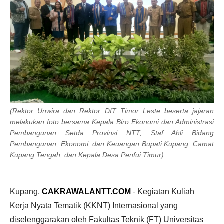
(Rektor Unwira dan Rektor DIT Timor Leste beserta jajaran
melakukan foto bersama Kepala Biro Ekonomi dan Administrasi
Pembangunan Setda Provinsi NTT, Staf Ahli Bidang
Pembangunan, Ekonomi, dan Keuangan Bupati Kupang, Camat
Kupang Tengah, dan Kepala Desa Penfui Timur)
Kupang,
CAKRAWALANTT.COM
-
Kegiatan Kuliah
Kerja Nyata Tematik (KKNT) Internasional yang
diselenggarakan oleh Fakultas Teknik (FT) Universitas