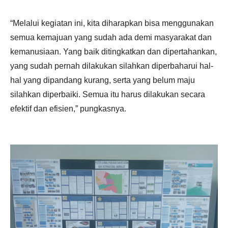
“Melalui kegiatan ini, kita diharapkan bisa menggunakan
semua kemajuan yang sudah ada demi masyarakat dan
kemanusiaan. Yang baik ditingkatkan dan dipertahankan,
yang sudah pernah dilakukan silahkan diperbaharui hal-
hal yang dipandang kurang, serta yang belum maju
silahkan diperbaiki. Semua itu harus dilakukan secara
efektif dan efisien,” pungkasnya.