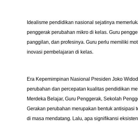
Idealisme pendidikan nasional sejatinya memerluk
penggerak perubahan mikro di kelas. Guru penggerak 
panggilan
,
dan profesinya. Guru perlu memiliki mot
inovasi pembelajaran di kelas.
Era Kepemimpinan Nasional Presiden Joko Wido
perubahan dan percepatan kualitas pendidikan men
Merdeka Belajar, Guru Penggerak, Sekolah Pengg
Gerakan perubahan merupakan bentuk antisipasi 
di masa mendatang. Lalu, apa signifikansi eksisten