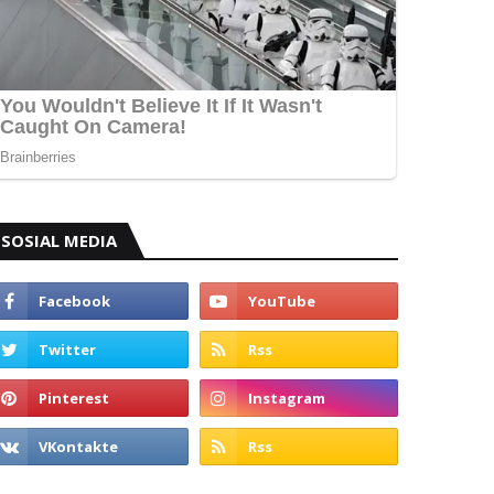
SOSIAL MEDIA