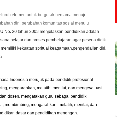
eluruh elemen untuk bergerak bersama menuju
bahan diri, perubahan komunitas sosial menuju
U No. 20 tahun 2003
menjelaskan pendidikan adalah
ana belajar dan proses pembelajaran agar peserta didik
 memiliki kekuatan spritual keagamaan,pengendalian diri,
a
asa Indonesia merujuk pada pendidik profesional
ing, mengarahkan, melatih, menilai, dan mengevaluasi
 dan dosen, mengatakan guru sebagai pendidik
ar, membimbing, mengarahkan, melatih, menilai, dan
pendidikan dasar dan pendidikan menengah.