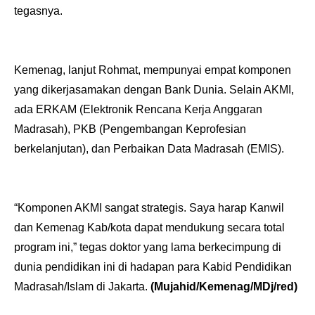
tegasnya.
Kemenag, lanjut Rohmat, mempunyai empat komponen
yang dikerjasamakan dengan Bank Dunia. Selain AKMI,
ada ERKAM (Elektronik Rencana Kerja Anggaran
Madrasah), PKB (Pengembangan Keprofesian
berkelanjutan), dan Perbaikan Data Madrasah (EMIS).
“Komponen AKMI sangat strategis. Saya harap Kanwil
dan Kemenag Kab/kota dapat mendukung secara total
program ini,” tegas doktor yang lama berkecimpung di
dunia pendidikan ini di hadapan para Kabid Pendidikan
Madrasah/Islam di Jakarta.
(Mujahid/Kemenag/MDj/red)