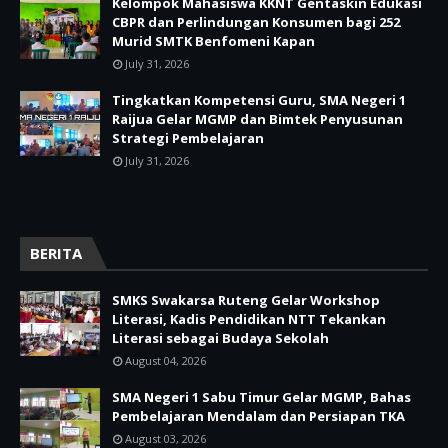
Kelompok Mahasiswa KKNT Gentaskin Edukasi
CBPR dan Perlindungan Konsumen bagi 252
Murid SMTK Benfomeni Kapan
July 31, 2026
Tingkatkan Kompetensi Guru, SMA Negeri 1
Raijua Gelar MGMP dan Bimtek Penyusunan
Strategi Pembelajaran
July 31, 2026
BERITA
SMKS Swakarsa Ruteng Gelar Workshop
Literasi, Kadis Pendidikan NTT Tekankan
Literasi sebagai Budaya Sekolah
August 04, 2026
SMA Negeri 1 Sabu Timur Gelar MGMP, Bahas
Pembelajaran Mendalam dan Persiapan TKA
August 03, 2026