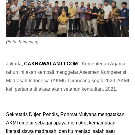
(Foto: Kemenag)
Jakarta,
CAKRAWALANTT.COM
- Kementerian Agama
tahun ini akan kembali menggelar Asesmen Kompetensi
Madrasah Indonesia (AKMI). Dirancang sejak 2020, AKMI
kali pertama dilaksanakan setahun kemudian, 2021.
Sekretaris Ditjen Pendis, Rohmat Mulyana mengatakan
AKMI digelar sebagai upaya memotret kemampuan
literasi siswa madrasah, dan itu menjadi salah satu