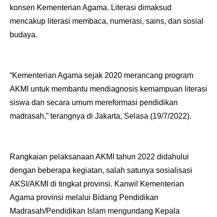
konsen Kementerian Agama. Literasi dimaksud
mencakup literasi membaca, numerasi, sains, dan sosial
budaya.
“Kementerian Agama sejak 2020 merancang program
AKMI untuk membantu mendiagnosis kemampuan literasi
siswa dan secara umum mereformasi pendidikan
madrasah,” terangnya di Jakarta, Selasa (19/7/2022).
Rangkaian pelaksanaan AKMI tahun 2022 didahului
dengan beberapa kegiatan, salah satunya sosialisasi
AKSI/AKMI di tingkat provinsi. Kanwil Kementerian
Agama provinsi melalui Bidang Pendidikan
Madrasah/Pendidikan Islam mengundang Kepala