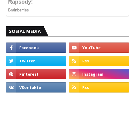
SOSIAL MEDIA