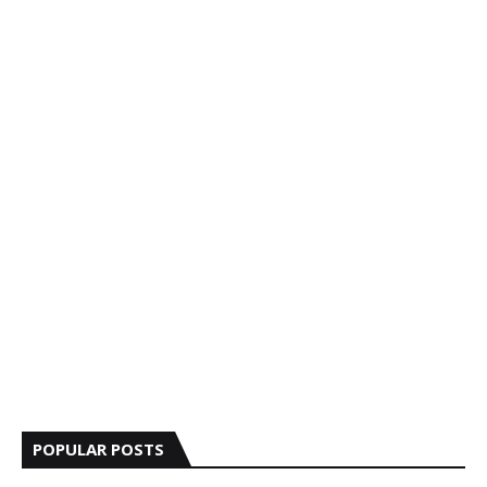
POPULAR POSTS