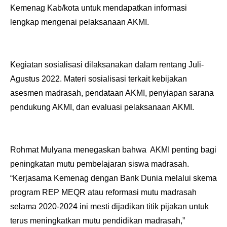
Kemenag Kab/kota untuk mendapatkan informasi
lengkap mengenai pelaksanaan AKMI.
Kegiatan sosialisasi dilaksanakan dalam rentang Juli-
Agustus 2022. Materi sosialisasi terkait kebijakan
asesmen madrasah, pendataan AKMI, penyiapan sarana
pendukung AKMI, dan evaluasi pelaksanaan AKMI.
Rohmat Mulyana menegaskan bahwa AKMI penting bagi
peningkatan mutu pembelajaran siswa madrasah.
“Kerjasama Kemenag dengan Bank Dunia melalui skema
program REP MEQR atau reformasi mutu madrasah
selama 2020-2024 ini mesti dijadikan titik pijakan untuk
terus meningkatkan mutu pendidikan madrasah,”