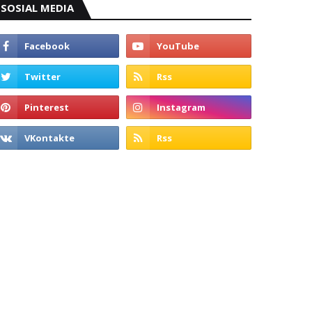
SOSIAL MEDIA