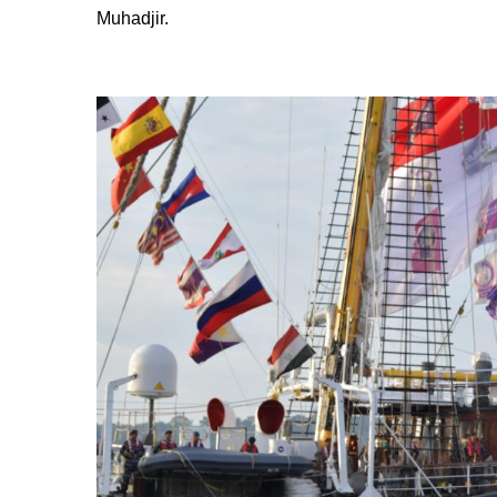
Muhadjir.