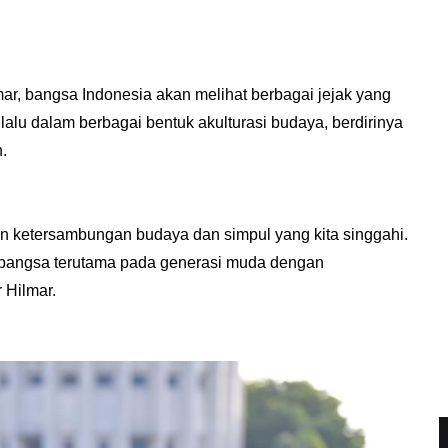
ar, bangsa Indonesia akan melihat berbagai jejak yang
alu dalam berbagai bentuk akulturasi budaya, berdirinya
n.
 dan ketersambungan budaya dan simpul yang kita singgahi.
i bangsa terutama pada generasi muda dengan
 Hilmar.