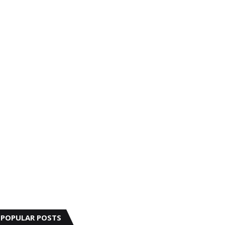
POPULAR POSTS