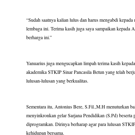
“Sudah saatnya kalian lulus dan harus mengabdi kepada 
lembaga ini. Terima kasih juga saya sampaikan kepada 
berharga ini.”
Yanuarius juga mengucapkan limpah terima kasih kepada 
akademika STKIP Sinar Pancasila Betun yang telah ber
lulusan-lulusan yang berkualitas.
Sementara itu, Antonius Bere, S.Fil.,M.H menuturkan 
menyinkronkan gelar Sarjana Pendidikan (S.Pd) beserta 
diprogramkan. Dirinya berharap agar para lulusan STKIP
kehidupan bersama.