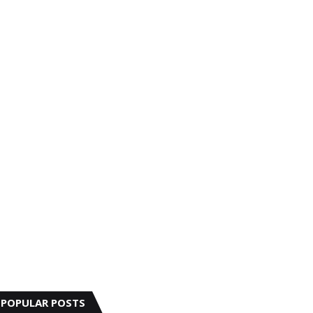
POPULAR POSTS