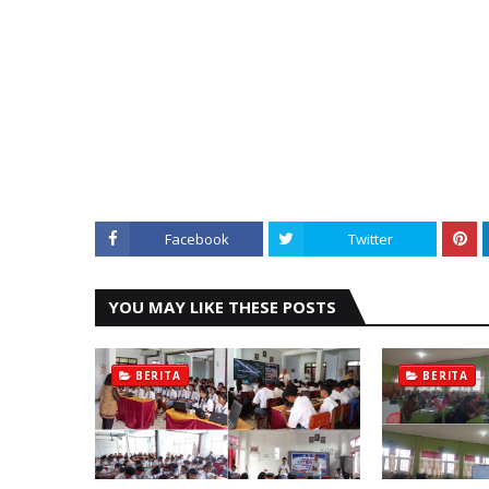
Facebook
Twitter
YOU MAY LIKE THESE POSTS
BERITA
BERITA