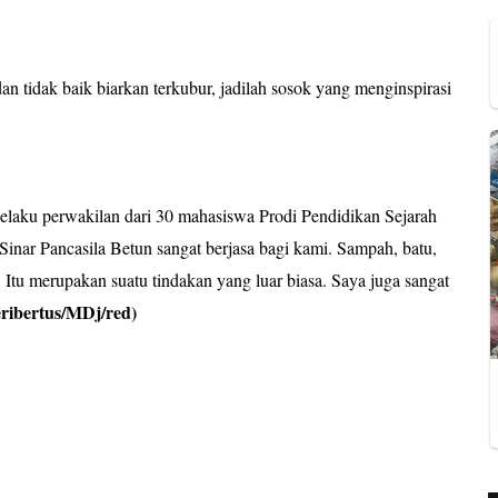
 tidak baik biarkan terkubur, jadilah sosok yang menginspirasi
elaku perwakilan dari 30 mahasiswa Prodi Pendidikan Sejarah
ar Pancasila Betun sangat berjasa bagi kami. Sampah, batu,
 Itu merupakan suatu tindakan yang luar biasa. Saya juga sangat
ribertus/MDj/red)