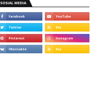
SOSIAL MEDIA