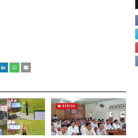
BERITA