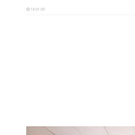
16:01:00