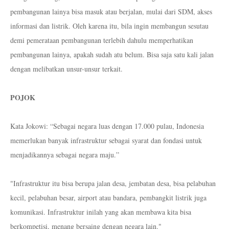
pembangunan lainya bisa masuk atau berjalan, mulai dari SDM, akses
informasi dan listrik. Oleh karena itu, bila ingin membangun sesutau
demi pemerataan pembangunan terlebih dahulu memperhatikan
pembangunan lainya, apakah sudah atu belum. Bisa saja satu kali jalan
dengan melibatkan unsur-unsur terkait.
POJOK
Kata Jokowi: “Sebagai negara luas dengan 17.000 pulau, Indonesia
memerlukan banyak infrastruktur sebagai syarat dan fondasi untuk
menjadikannya sebagai negara maju.”
"Infrastruktur itu bisa berupa jalan desa, jembatan desa, bisa pelabuhan
kecil, pelabuhan besar, airport atau bandara, pembangkit listrik juga
komunikasi. Infrastruktur inilah yang akan membawa kita bisa
berkompetisi, menang bersaing dengan negara lain."