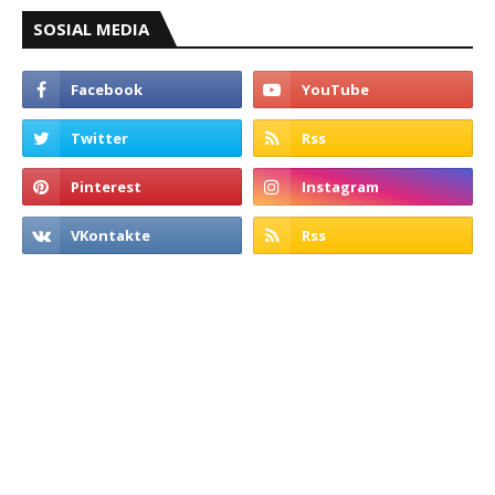
SOSIAL MEDIA