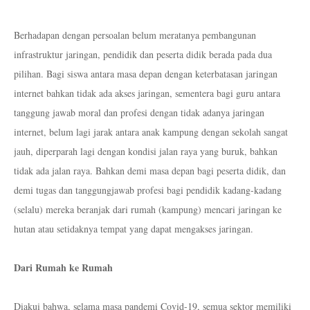
Berhadapan dengan persoalan belum meratanya pembangunan
infrastruktur jaringan, pendidik dan peserta didik berada pada dua
pilihan. Bagi siswa antara masa depan dengan keterbatasan jaringan
internet bahkan tidak ada akses jaringan, sementera bagi guru antara
tanggung jawab moral dan profesi dengan tidak adanya jaringan
internet, belum lagi jarak antara anak kampung dengan sekolah sangat
jauh, diperparah lagi dengan kondisi jalan raya yang buruk, bahkan
tidak ada jalan raya. Bahkan demi masa depan bagi peserta didik, dan
demi tugas dan tanggungjawab profesi bagi pendidik kadang-kadang
(selalu) mereka beranjak dari rumah (kampung) mencari jaringan ke
hutan atau setidaknya tempat yang dapat mengakses jaringan.
Dari Rumah ke Rumah
Diakui bahwa, selama masa pandemi Covid-19, semua sektor memiliki