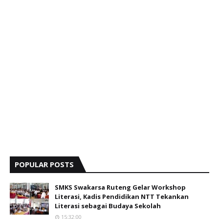
POPULAR POSTS
SMKS Swakarsa Ruteng Gelar Workshop
Literasi, Kadis Pendidikan NTT Tekankan
Literasi sebagai Budaya Sekolah
15:32:00