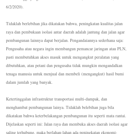
6/2/2020).
Tidaklah berlebihan jika dikatakan bahwa, peningkatan kualitas jalan
raya dan pembukaan isolasi antar daerah adalah jantung dan jalan agar
pembangunan lainnya dapat berjalan. Pengandaiannya sederhana saja:
Pengusaha atau negara ingin membangun pemancar jaringan atau PLN,
pasti membutuhkan akses masuk untuk mengangkut peralatan yang
dibutuhkan, atau petani dan pengusaha tidak mungkin mengandalkan
tenaga manusia untuk menjual dan membeli (mengangkut) hasil bumi
dalam jumlah yang banyak.
Ketertinggalan infrastruktur transportasi multi-dampak, dan
menghambat pembangunan lainya. Tidaklah belebihan juga bila
dikatakan bahwa keterbelakangan pembangunan itu seperti mata rantai.
Dijelaskan seperti ini: Jalan raya dan membuka akses daerah isolasi agar
saling terhubung, maka berlahan-lahan ada peningkatan ekonomi-