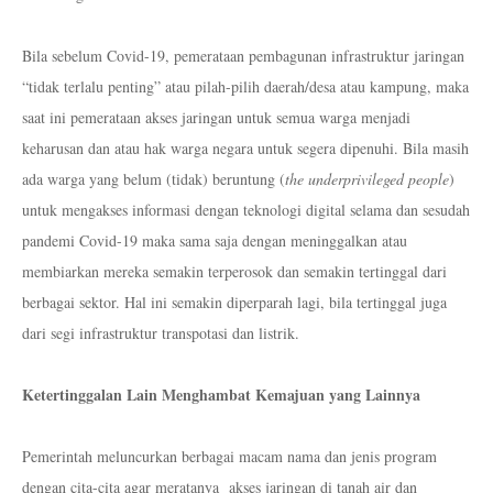
Bila sebelum Covid-19, pemerataan pembagunan infrastruktur jaringan
“tidak terlalu penting” atau pilah-pilih daerah/desa atau kampung, maka
saat ini pemerataan akses jaringan untuk semua warga menjadi
keharusan dan atau hak warga negara untuk segera dipenuhi. Bila masih
ada warga yang belum (tidak) beruntung
(
the underprivileged people
)
untuk mengakses informasi dengan teknologi digital selama dan sesudah
pandemi Covid-19 maka sama saja dengan meninggalkan atau
membiarkan mereka semakin terperosok dan semakin tertinggal dari
berbagai sektor. Hal ini semakin diperparah lagi, bila tertinggal juga
dari segi infrastruktur transpotasi dan listrik.
Ketertinggalan Lain Menghambat Kemajuan yang Lainnya
Pemerintah meluncurkan berbagai macam nama dan jenis program
dengan cita-cita agar meratanya
akses jaringan di tanah air dan