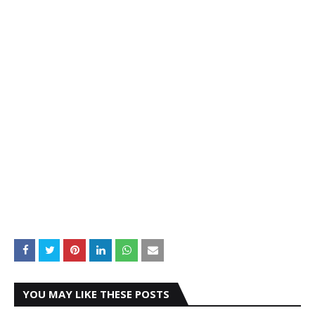
YOU MAY LIKE THESE POSTS