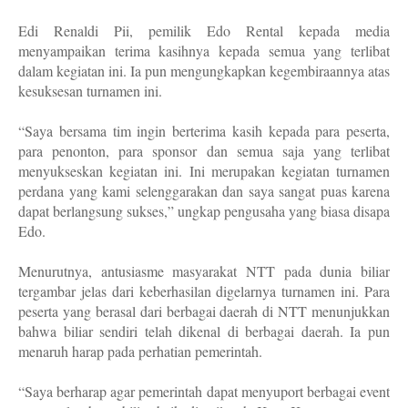
Edi Renaldi Pii, pemilik Edo Rental kepada media
menyampaikan terima kasihnya kepada semua yang terlibat
dalam kegiatan ini. Ia pun mengungkapkan kegembiraannya atas
kesuksesan turnamen ini.
“Saya bersama tim ingin berterima kasih kepada para peserta,
para penonton, para sponsor dan semua saja yang terlibat
menyukseskan kegiatan ini. Ini merupakan kegiatan turnamen
perdana yang kami selenggarakan dan saya sangat puas karena
dapat berlangsung sukses,” ungkap pengusaha yang biasa disapa
Edo.
Menurutnya, antusiasme masyarakat NTT pada dunia biliar
tergambar jelas dari keberhasilan digelarnya turnamen ini. Para
peserta yang berasal dari berbagai daerah di NTT menunjukkan
bahwa biliar sendiri telah dikenal di berbagai daerah. Ia pun
menaruh harap pada perhatian pemerintah.
“Saya berharap agar pemerintah dapat menyuport berbagai event