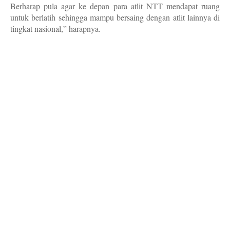
Berharap pula agar ke depan para atlit NTT mendapat ruang
untuk berlatih sehingga mampu bersaing dengan atlit lainnya di
tingkat nasional,” harapnya.