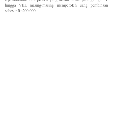
hingga VIII, masing-masing memperoleh uang pembinaan
sebesar Rp200.000.