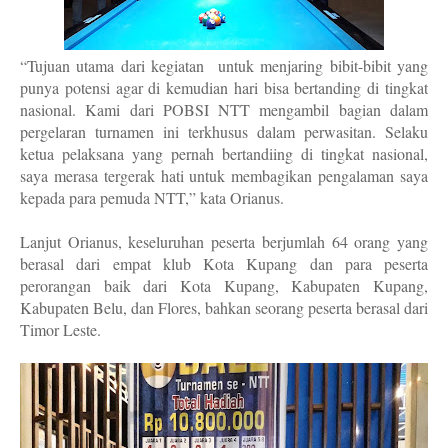
“Tujuan utama dari kegiatan
untuk menjaring bibit-bibit yang
punya potensi agar di kemudian hari bisa bertanding di tingkat
nasional. Kami dari POBSI NTT mengambil bagian dalam
pergelaran turnamen ini terkhusus dalam perwasitan. Selaku
ketua pelaksana yang pernah bertandiing di tingkat nasional,
saya merasa tergerak hati untuk membagikan pengalaman saya
kepada para pemuda NTT,” kata Orianus.
Lanjut Orianus, keseluruhan peserta berjumlah 64 orang yang
berasal dari empat klub Kota Kupang dan para peserta
perorangan baik dari Kota Kupang, Kabupaten Kupang,
Kabupaten Belu, dan Flores, bahkan seorang peserta berasal dari
Timor Leste.