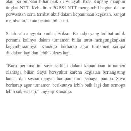
atau perlombaan biliar baik di wilayah Kota Kupang maupun
tingkat NTT. Kehadiran POBSI NTT mengambil bagian dalam
perwasitan serta terlibat aktif dalam kepanitiaan kegiatan, sangat
membantu,” kata pecinta biliar ini.
Salah satu anggota panitia, Erikson Kanadjo yang terlibat untuk
pertama kalinya dalam turnamen biliar turut mengungkapkan
kegembiraannya. Kanadjo berharap agar turnamen serupa
diadakan lagi dan lebih sukses lagi.
“Baru pertama ini saya terlibat dalam kepanitiaan turnamen
olahraga biliar. Saya bersyukur karena kegiatan berlangsung
lancar dan sesuai dengan harapan kami sebagai panitia. Saya
berharap agar turnamen berikutnya lebih baik lagi dan semoga
lebih sukses lagi,” ungkap Kanadjo.