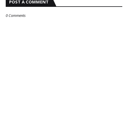
POST A COMMENT
0 Comments