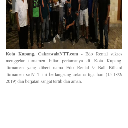
Kota Kupang, CakrawalaNTT.com -
Edo Rental sukses
menggelar turnamen biliar pertamanya di Kota Kupang.
Turnamen yang diberi nama Edo Rental 9 Ball Billiard
Turnamen se-NTT ini berlangsung selama tiga hari (15-18/2/
2019) dan berjalan sangat tertib dan aman.