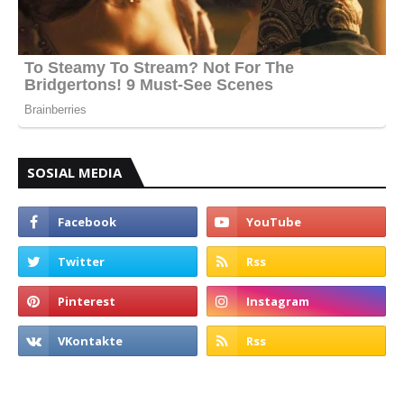
SOSIAL MEDIA