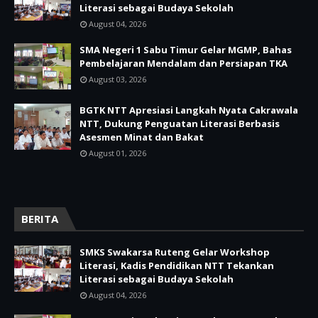
Literasi sebagai Budaya Sekolah
August 04, 2026
SMA Negeri 1 Sabu Timur Gelar MGMP, Bahas
Pembelajaran Mendalam dan Persiapan TKA
August 03, 2026
BGTK NTT Apresiasi Langkah Nyata Cakrawala
NTT, Dukung Penguatan Literasi Berbasis
Asesmen Minat dan Bakat
August 01, 2026
BERITA
SMKS Swakarsa Ruteng Gelar Workshop
Literasi, Kadis Pendidikan NTT Tekankan
Literasi sebagai Budaya Sekolah
August 04, 2026