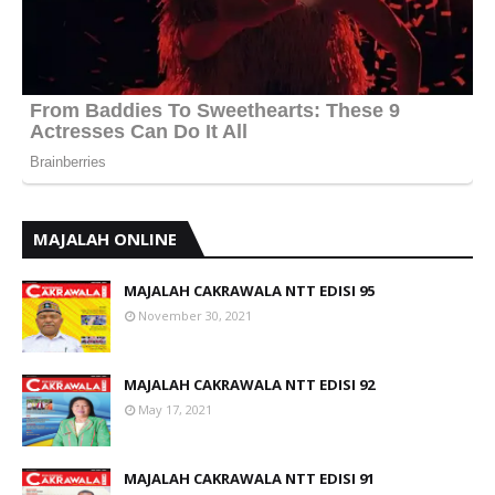
MAJALAH ONLINE
MAJALAH CAKRAWALA NTT EDISI 95
November 30, 2021
MAJALAH CAKRAWALA NTT EDISI 92
May 17, 2021
MAJALAH CAKRAWALA NTT EDISI 91