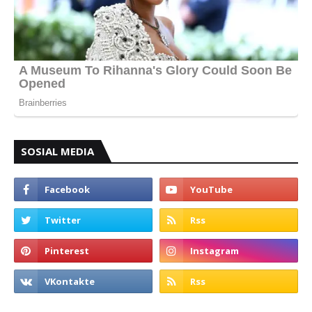
SOSIAL MEDIA