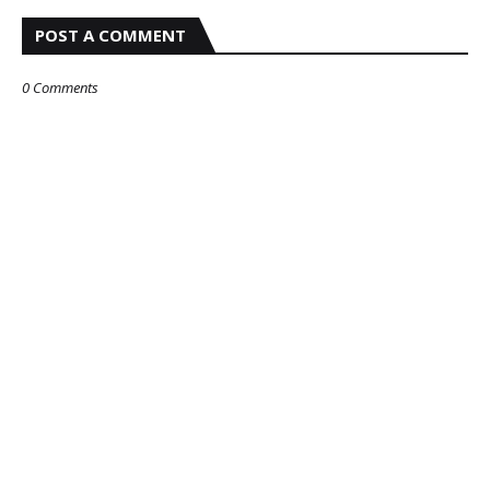
POST A COMMENT
0 Comments