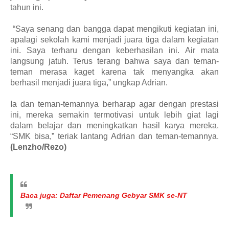
tahun ini.
“Saya senang dan bangga dapat mengikuti kegiatan ini,
apalagi sekolah kami menjadi juara tiga dalam kegiatan
ini. Saya terharu dengan keberhasilan ini. Air mata
langsung jatuh. Terus terang bahwa saya dan teman-
teman merasa kaget karena tak menyangka akan
berhasil menjadi juara tiga,” ungkap Adrian.
Ia dan teman-temannya berharap agar dengan prestasi
ini, mereka semakin termotivasi untuk lebih giat lagi
dalam belajar dan meningkatkan hasil karya mereka.
“SMK bisa,” teriak lantang Adrian dan teman-temannya.
(Lenzho/Rezo)
Baca juga: Daftar Pemenang Gebyar SMK se-NT