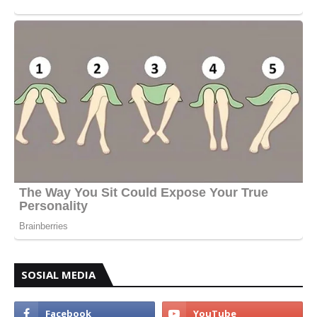
SOSIAL MEDIA