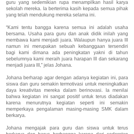
guru yang sedemikian rupa menampilkan hasil karya
sekolah mereka. Ia berterima kasih kepada semua pihak
yang telah mendukung mereka selama ini.
“Kami tentu bangga karena semua ini adalah usaha
bersama. Usaha para guru dan anak didik inilah yang
membawa kami menjadi juara. Walaupun hanya juara III
namun ini merupakan sebuah kebanggaan tersendiri
bagi kami dimana ada peningkatan yakni di tahun
sebelumnya kami meraih juara harapan III dan sekarang
menjadi juara III,” jelas Johana.
Johana berharap agar dengan adanya kegiatan ini, para
siswa dan guru semakin termotivasi untuk meningkatkan
daya kreativitas mereka dalam berinovasi. Ia menilai
bahwa kegiatan ini sangat positif untuk terus diadakan
karena menurutnya kegiatan seperti ini semakin
memperkaya pengalaman masing-masing SMK dalam
berkarya.
Johana mengajak para guru dan siswa untuk terus