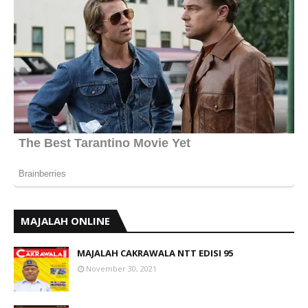
MAJALAH ONLINE
MAJALAH CAKRAWALA NTT EDISI 95
November 30, 2021