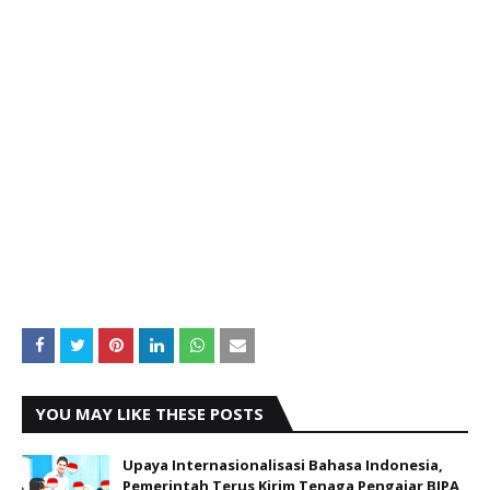
YOU MAY LIKE THESE POSTS
Upaya Internasionalisasi Bahasa Indonesia,
Pemerintah Terus Kirim Tenaga Pengajar BIPA