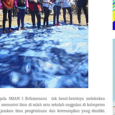
epala SMAN I Kefamenanu
tak henti-hentinya melakukan
h menuntut ilmu di salah satu sekolah unggulan di kabupaten
jamkan ilmu pengetahuan dan keterampilan yang dimiliki.