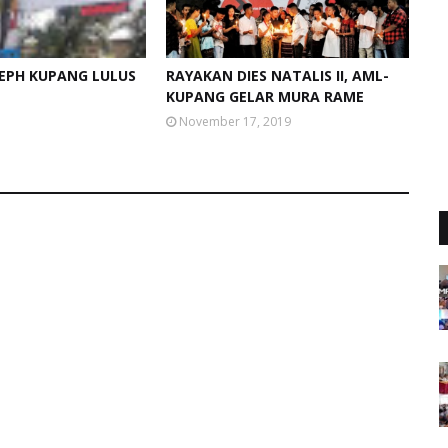
SEPH KUPANG LULUS
RAYAKAN DIES NATALIS II, AML-
KUPANG GELAR MURA RAME
November 17, 2019