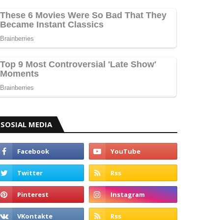
SOSIAL MEDIA