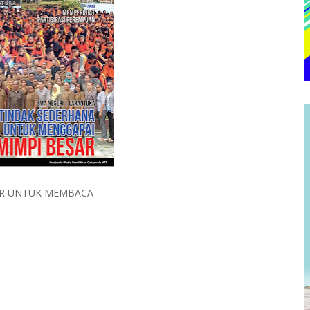
AR UNTUK MEMBACA