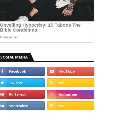
SOSIAL MEDIA