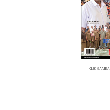
KLIK GAMB