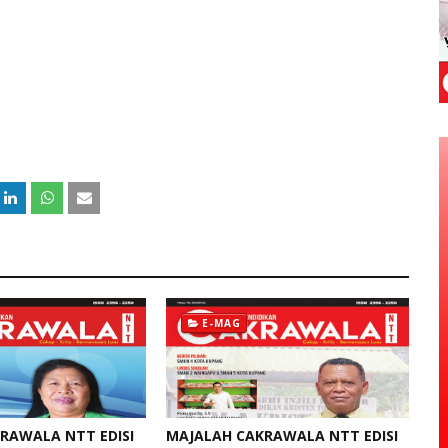
E-MAG
RAWALA NTT EDISI
MAJALAH CAKRAWALA NTT EDISI