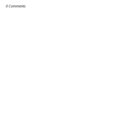
0 Comments