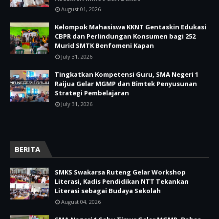
August 01, 2026
Kelompok Mahasiswa KKNT Gentaskin Edukasi
CBPR dan Perlindungan Konsumen bagi 252
Murid SMTK Benfomeni Kapan
July 31, 2026
Tingkatkan Kompetensi Guru, SMA Negeri 1
Raijua Gelar MGMP dan Bimtek Penyusunan
Strategi Pembelajaran
July 31, 2026
BERITA
SMKS Swakarsa Ruteng Gelar Workshop
Literasi, Kadis Pendidikan NTT Tekankan
Literasi sebagai Budaya Sekolah
August 04, 2026