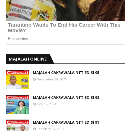
MAJALAH ONLINE
MAJALAH CAKRAWALA NTT EDISI 95
November 30, 2021
MAJALAH CAKRAWALA NTT EDISI 92
May 17, 2021
MAJALAH CAKRAWALA NTT EDISI 91
February 04, 2021