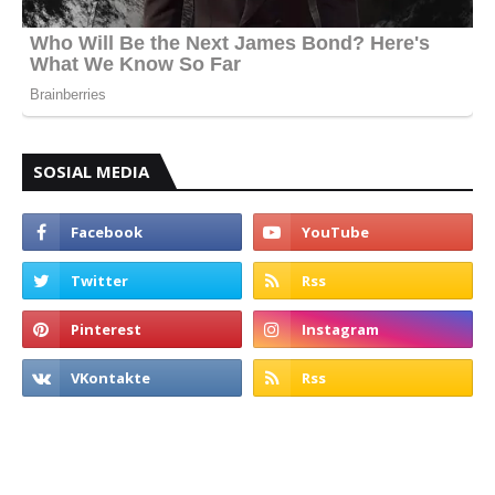
SOSIAL MEDIA