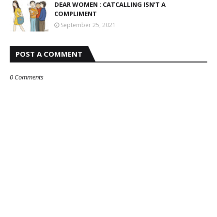
DEAR WOMEN : CATCALLING ISN’T A
COMPLIMENT
September 25, 2021
POST A COMMENT
0 Comments