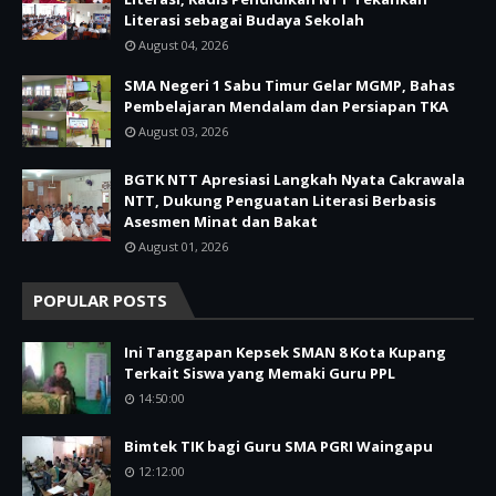
Literasi sebagai Budaya Sekolah
August 04, 2026
SMA Negeri 1 Sabu Timur Gelar MGMP, Bahas
Pembelajaran Mendalam dan Persiapan TKA
August 03, 2026
BGTK NTT Apresiasi Langkah Nyata Cakrawala
NTT, Dukung Penguatan Literasi Berbasis
Asesmen Minat dan Bakat
August 01, 2026
POPULAR POSTS
Ini Tanggapan Kepsek SMAN 8 Kota Kupang
Terkait Siswa yang Memaki Guru PPL
14:50:00
Bimtek TIK bagi Guru SMA PGRI Waingapu
12:12:00