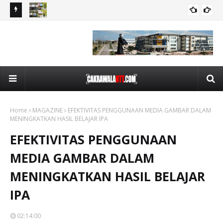
adis
SMA Negeri 1 Sabu Timur Gelar MGMP, Bahas Pembelajaran
BGT
BERITA
 Sekolah
Mendalam dan Persiapan TKA
Pen
Home
MAGAZINE
EFEKTIVITAS PENGGUNAAN MEDIA GAMBAR DALAM
MENINGKATKAN HASIL BELAJAR IPA
EFEKTIVITAS PENGGUNAAN
MEDIA GAMBAR DALAM
MENINGKATKAN HASIL BELAJAR
IPA
02:14:00