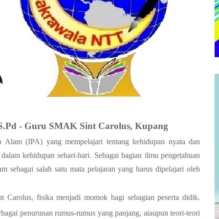
S.Pd
-
Guru SMAK Sint Carolus, Kupang
an Alam (IPA) yang mempelajari tentang kehidupan nyata dan
dalam kehidupan sehari-hari. Sebagai bagian ilmu pengetahuan
m sebagai salah satu mata pelajaran yang harus dipelajari oleh
Carolus, fisika menjadi momok bagi sebagian peserta didik.
bagai penurunan rumus-rumus yang panjang, ataupun teori-teori