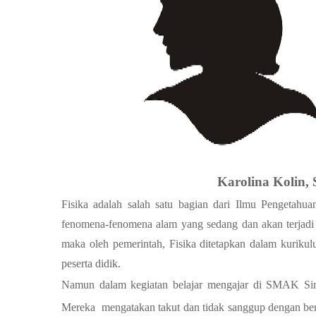
Karolina Kolin, 
Fisika adalah salah satu bagian dari Ilmu Pengetahu
fenomena-fenomena alam yang sedang dan akan terjadi 
maka oleh pemerintah, Fisika ditetapkan dalam kurikulu
peserta didik.
Namun dalam kegiatan belajar mengajar di SMAK Sint 
Mereka mengatakan takut dan tidak sanggup dengan ber