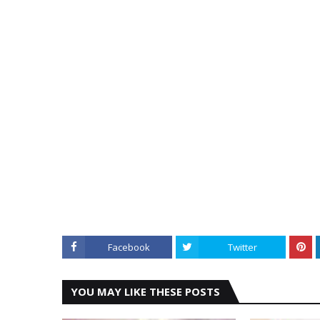
Facebook
Twitter
YOU MAY LIKE THESE POSTS