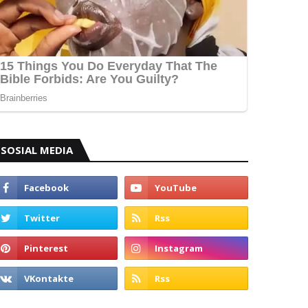
SOSIAL MEDIA