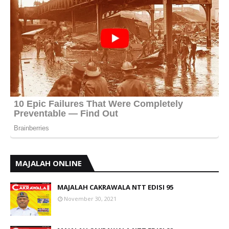
MAJALAH ONLINE
MAJALAH CAKRAWALA NTT EDISI 95
November 30, 2021