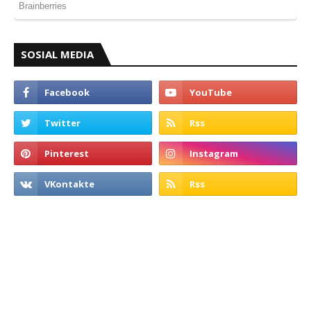
SOSIAL MEDIA