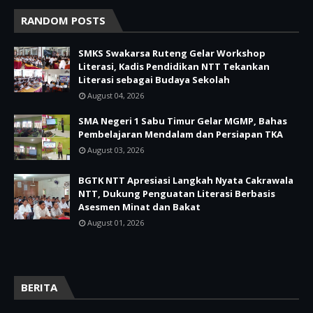
RANDOM POSTS
SMKS Swakarsa Ruteng Gelar Workshop
Literasi, Kadis Pendidikan NTT Tekankan
Literasi sebagai Budaya Sekolah
August 04, 2026
SMA Negeri 1 Sabu Timur Gelar MGMP, Bahas
Pembelajaran Mendalam dan Persiapan TKA
August 03, 2026
BGTK NTT Apresiasi Langkah Nyata Cakrawala
NTT, Dukung Penguatan Literasi Berbasis
Asesmen Minat dan Bakat
August 01, 2026
BERITA