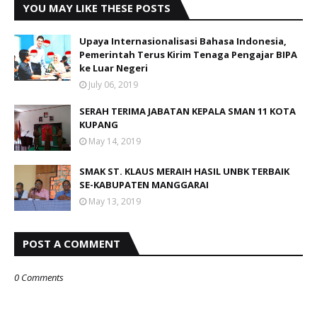
YOU MAY LIKE THESE POSTS
Upaya Internasionalisasi Bahasa Indonesia,
Pemerintah Terus Kirim Tenaga Pengajar BIPA
ke Luar Negeri
July 06, 2019
SERAH TERIMA JABATAN KEPALA SMAN 11 KOTA
KUPANG
May 14, 2019
SMAK ST. KLAUS MERAIH HASIL UNBK TERBAIK
SE-KABUPATEN MANGGARAI
May 13, 2019
POST A COMMENT
0 Comments