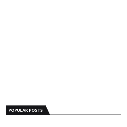
POPULAR POSTS