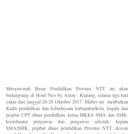
Musyawarah Besar Pendidikan Provinsi NTT ini akan
berlangsung di Hotel Neo by Aston - Kupang, selama tiga hari
yakni dari tanggal 26-28 Oktober 2017. Mubes ini melibatkan
Kadis pendidikan dan kebudayaan kabupaten/kota, kepala dan
pejabat UPT dinas pendidikan, ketua MKKS SMA dan SMK,
koordinator pengawas dan pengawas sekolah, kepala
SMA/SMK, pejabat dinas pendidikan Provinsi NTT, dewan