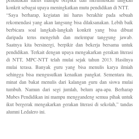
konkrit sebagai upaya meningkatkan mutu pendidikan di NTT.
“Saya berharap, kegiatan ini harus berakhir pada sebuah
rekomendasi yang akan langsung bisa dilaksanakan. Lebih baik
berbicara soal langkah-langkah konkrit yang bisa dibuat
daripada terus mengeluh dan melempar tanggung jawab.
Saatnya kita bersinergi, berpikir dan bekerja bersama untuk
pendidikan. Terkait dengan upaya mengakarkan gerakan literasi
di NTT, MPC-NTT telah mulai sejak tahun 2013. Hasilnya
mulai terasa. Banyak guru yang bisa menulis karya ilmiah
sehingga bisa mengusulkan kenaikan pangkat. Sementara itu,
minat dan bakat menulis dari kalangan guru dan siswa mulai
tumbuh. Namun dari segi jumlah, belum apa-apa. Berharap
Mubes Pendidikan ini mampu menggandeng semua pihak untuk
ikut bergerak mengakarkan gerakan literasi di sekolah,” tandas
alumni Ledalero ini.