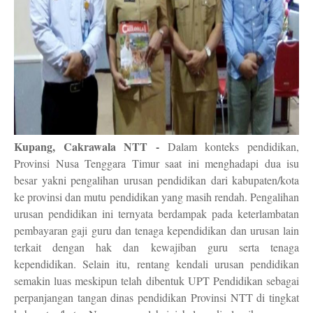
Kupang, Cakrawala NTT -
Dalam konteks pendidikan,
Provinsi Nusa Tenggara Timur saat ini menghadapi dua isu
besar yakni pengalihan urusan pendidikan dari kabupaten/kota
ke provinsi dan mutu pendidikan yang masih rendah. Pengalihan
urusan pendidikan ini ternyata berdampak pada keterlambatan
pembayaran gaji guru dan tenaga kependidikan dan urusan lain
terkait dengan hak dan kewajiban guru serta tenaga
kependidikan. Selain itu, rentang kendali urusan pendidikan
semakin luas meskipun telah dibentuk UPT Pendidikan sebagai
perpanjangan tangan dinas pendidikan Provinsi NTT di tingkat