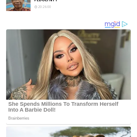
20:26:00