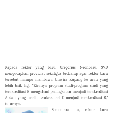
Kepada rektor yang baru, Gregorius Neonbasu, SVD
mengucapkan proviciat sekaligus berharap agar rektor baru
tersebut mampu membawa Unwira Kupang ke arah yang
lebih baik lagi. “Kiranya program studi-program studi yang
terakreditasi B mengalami peningkatan menjadi terakreditasi
A dan yang masih terakreditasi C menjadi terakreditasi B,”
tuturnya.
Sementara itu, rektor baru