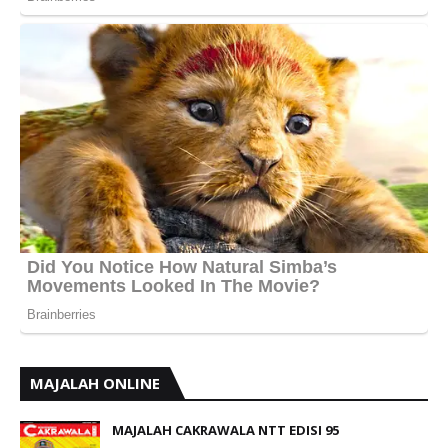
MAJALAH ONLINE
MAJALAH CAKRAWALA NTT EDISI 95