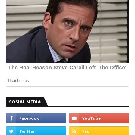
SOSIAL MEDIA