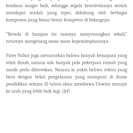
keadaan sangat baik, sehingga segala kreativitasnya seolah
mendapat wadah yang tepat, didukung oleh berbagai
komponen yang benar-benar kompeten di bidangnya.
“Berada di kampus itu rasanya menyenangkan sekali,”
tuturnya mengenang masa-masa kepemimpinannya.
Pater Yulius juga menuturkan bahwa banyak kemajuan yang
telah diraih, namun ada banyak pula pekerjaan rumah yang
masih perlu dibereskan. Namun ia yakin bahwa rektor yang
baru dengan bekal pengalaman yang mumpuni di dunia
pendidikan selama 33 tahun akan membawa Unwira menuju
ke arah yang lebih baik lagi. (Jef)