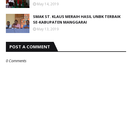
May 14, 2019
SMAK ST. KLAUS MERAIH HASIL UNBK TERBAIK
SE-KABUPATEN MANGGARAI
May 13, 2019
POST A COMMENT
0 Comments