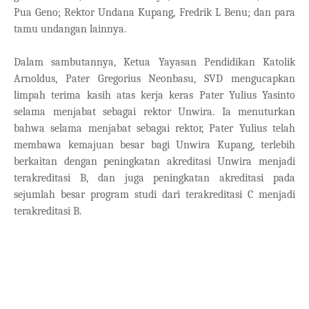
Pua Geno; Rektor Undana Kupang, Fredrik L Benu; dan para
tamu undangan lainnya.
Dalam sambutannya, Ketua Yayasan Pendidikan Katolik
Arnoldus, Pater Gregorius Neonbasu, SVD mengucapkan
limpah terima kasih atas kerja keras Pater Yulius Yasinto
selama menjabat sebagai rektor Unwira. Ia menuturkan
bahwa selama menjabat sebagai rektor, Pater Yulius telah
membawa kemajuan besar bagi Unwira Kupang, terlebih
berkaitan dengan peningkatan akreditasi Unwira menjadi
terakreditasi B, dan juga peningkatan akreditasi pada
sejumlah besar program studi dari terakreditasi C menjadi
terakreditasi B.