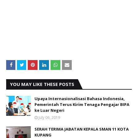
YOU MAY LIKE THESE POSTS
Upaya Internasionalisasi Bahasa Indonesia,
Pemerintah Terus Kirim Tenaga Pengajar BIPA
ke Luar Negeri
July 06, 2019
SERAH TERIMA JABATAN KEPALA SMAN 11 KOTA
KUPANG