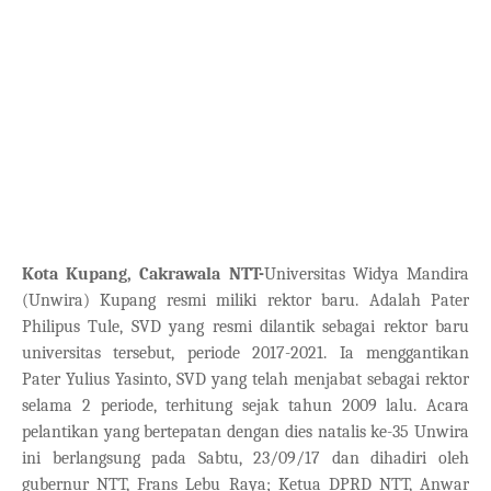
Kota Kupang, Cakrawala NTT-
Universitas Widya Mandira
(Unwira) Kupang resmi miliki rektor baru. Adalah Pater
Philipus Tule, SVD yang resmi dilantik sebagai rektor baru
universitas tersebut, periode 2017-2021. Ia menggantikan
Pater Yulius Yasinto, SVD yang telah menjabat sebagai rektor
selama 2 periode, terhitung sejak tahun 2009 lalu. Acara
pelantikan yang bertepatan dengan dies natalis ke-35 Unwira
ini berlangsung pada Sabtu, 23/09/17 dan dihadiri oleh
gubernur NTT, Frans Lebu Raya; Ketua DPRD NTT, Anwar