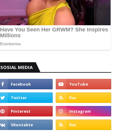
SOSIAL MEDIA