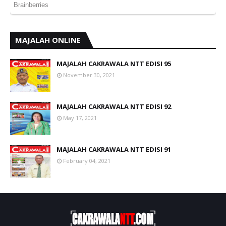
MAJALAH ONLINE
MAJALAH CAKRAWALA NTT EDISI 95
November 30, 2021
MAJALAH CAKRAWALA NTT EDISI 92
May 17, 2021
MAJALAH CAKRAWALA NTT EDISI 91
February 04, 2021