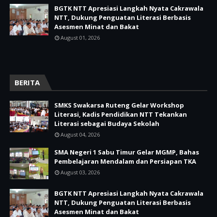
BGTK NTT Apresiasi Langkah Nyata Cakrawala
NTT, Dukung Penguatan Literasi Berbasis
Asesmen Minat dan Bakat
August 01, 2026
BERITA
SMKS Swakarsa Ruteng Gelar Workshop
Literasi, Kadis Pendidikan NTT Tekankan
Literasi sebagai Budaya Sekolah
August 04, 2026
SMA Negeri 1 Sabu Timur Gelar MGMP, Bahas
Pembelajaran Mendalam dan Persiapan TKA
August 03, 2026
BGTK NTT Apresiasi Langkah Nyata Cakrawala
NTT, Dukung Penguatan Literasi Berbasis
Asesmen Minat dan Bakat