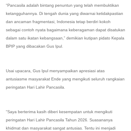
“Pancasila adalah bintang penuntun yang telah membuktikan
ketangguhannya. Di tengah dunia yang diwarnai ketidakpastian
dan ancaman fragmentasi, Indonesia tetap berdiri kokoh
sebagai contoh nyata bagaimana keberagaman dapat disatukan
dalam satu ikatan kebangsaan,” demikian kutipan pidato Kepala
BPIP yang dibacakan Gus Ipul.
Usai upacara, Gus Ipul menyampaikan apresiasi atas
antusiasme masyarakat Ende yang mengikuti seluruh rangkaian
peringatan Hari Lahir Pancasila.
“Saya berterima kasih diberi kesempatan untuk mengikuti
peringatan Hari Lahir Pancasila Tahun 2026. Suasananya
khidmat dan masyarakat sangat antusias. Tentu ini menjadi