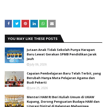
YOU MAY LIKE THESE POSTS
Jutaan Anak Tidak Sekolah Punya Harapan
Baru Lewat Gerakan SPMB Pendidikan Jarak
Jauh
July 06, 2026
Capaian Pembelajaran Baru Telah Terbit, yang
Berubah Hanya Mata Pelajaran Agama dan
Budi Pekerti
June 25, 2026
Menteri HAM RI Beri Kuliah Umum di UKAW
Kupang, Dorong Penguatan Budaya HAM dan
Literasi Digital di Kalangan Mahasiswa