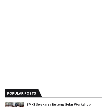
POPULAR POSTS
SMKS Swakarsa Ruteng Gelar Workshop