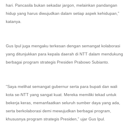
hari. Pancasila bukan sekadar jargon, melainkan pandangan
hidup yang harus diwujudkan dalam setiap aspek kehidupan,”
katanya.
Gus Ipul juga mengaku terkesan dengan semangat kolaborasi
yang ditunjukkan para kepala daerah di NTT dalam mendukung
berbagai program strategis Presiden Prabowo Subianto.
“Saya melihat semangat gubernur serta para bupati dan wali
kota se-NTT yang sangat kuat. Mereka memiliki tekad untuk
bekerja keras, memanfaatkan seluruh sumber daya yang ada,
serta berkolaborasi demi mewujudkan berbagai program,
khususnya program strategis Presiden,” ujar Gus Ipul.