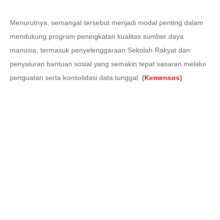
Menurutnya, semangat tersebut menjadi modal penting dalam
mendukung program peningkatan kualitas sumber daya
manusia, termasuk penyelenggaraan Sekolah Rakyat dan
penyaluran bantuan sosial yang semakin tepat sasaran melalui
penguatan serta konsolidasi data tunggal.
(
Kemensos
)