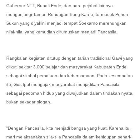
Gubernur NTT, Bupati Ende, dan para pejabat lainnya
mengunjungi Taman Renungan Bung Karno, termasuk Pohon
Sukun yang diyakini menjadi tempat Soekarno merenungkan
nilai-nilai yang kemudian dirumuskan menjadi Pancasila.
Rangkaian kegiatan ditutup dengan tarian tradisional Gawi yang
diikuti sekitar 3.000 pelajar dan masyarakat Kabupaten Ende
sebagai simbol persatuan dan kebersamaan. Pada kesempatan
itu, Gus Ipul mengajak masyarakat menjadikan Pancasila
sebagai pedoman hidup yang diwujudkan dalam tindakan nyata,
bukan sekadar slogan.
“Dengan Pancasila, kita menjadi bangsa yang kuat. Karena itu,
mari melaksanakan sila-sila Pancasila dalam kehidupan sehari-