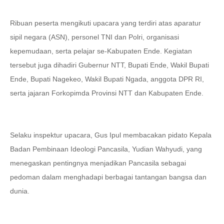
Ribuan peserta mengikuti upacara yang terdiri atas aparatur
sipil negara (ASN), personel TNI dan Polri, organisasi
kepemudaan, serta pelajar se-Kabupaten Ende. Kegiatan
tersebut juga dihadiri Gubernur NTT, Bupati Ende, Wakil Bupati
Ende, Bupati Nagekeo, Wakil Bupati Ngada, anggota DPR RI,
serta jajaran Forkopimda Provinsi NTT dan Kabupaten Ende.
Selaku inspektur upacara, Gus Ipul membacakan pidato Kepala
Badan Pembinaan Ideologi Pancasila, Yudian Wahyudi, yang
menegaskan pentingnya menjadikan Pancasila sebagai
pedoman dalam menghadapi berbagai tantangan bangsa dan
dunia.