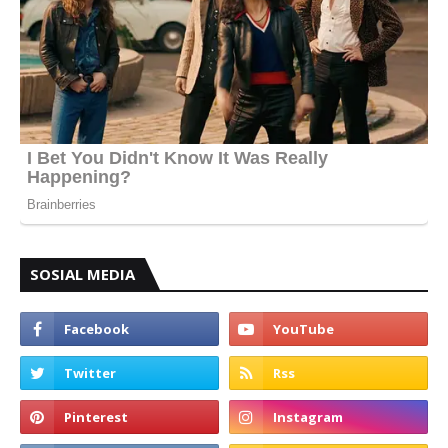
SOSIAL MEDIA