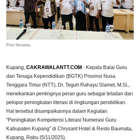
Pose bersama.
Kupang,
CAKRAWALANTT.COM
-
Kepala Balai Guru
dan Tenaga Kependidikan (BGTK) Provinsi Nusa
Tenggara Timur (NTT), Dr. Teguh Rahayu Slamet, M.Si.,
menekankan pentingnya peran guru sebagai teladan dan
pelopor peningkatan literasi di lingkungan pendidikan.
Hal tersebut disampaikannya dalam Kegiatan
“Peningkatan Kompetensi Literasi Numerasi Guru
Kabupaten Kupang” di Chrysant Hotel & Resto Baumata,
Kupang, Rabu (5/11/2025).