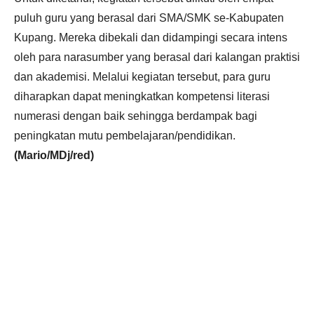
puluh guru yang berasal dari SMA/SMK se-Kabupaten
Kupang. Mereka dibekali dan didampingi secara intens
oleh para narasumber yang berasal dari kalangan praktisi
dan akademisi. Melalui kegiatan tersebut, para guru
diharapkan dapat meningkatkan kompetensi literasi
numerasi dengan baik sehingga berdampak bagi
peningkatan mutu pembelajaran/pendidikan.
(Mario/MDj/red)