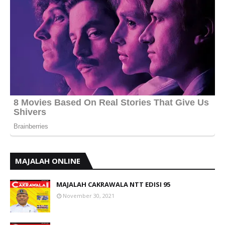
MAJALAH ONLINE
MAJALAH CAKRAWALA NTT EDISI 95
November 30, 2021