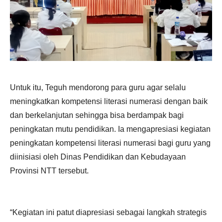
Untuk itu, Teguh mendorong para guru agar selalu
meningkatkan kompetensi literasi numerasi dengan baik
dan berkelanjutan sehingga bisa berdampak bagi
peningkatan mutu pendidikan. Ia mengapresiasi kegiatan
peningkatan kompetensi literasi numerasi bagi guru yang
diinisiasi oleh Dinas Pendidikan dan Kebudayaan
Provinsi NTT tersebut.
“Kegiatan ini patut diapresiasi sebagai langkah strategis