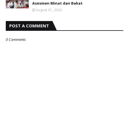
Asesmen Minat dan Bakat
August 01, 2026
POST A COMMENT
0 Comments