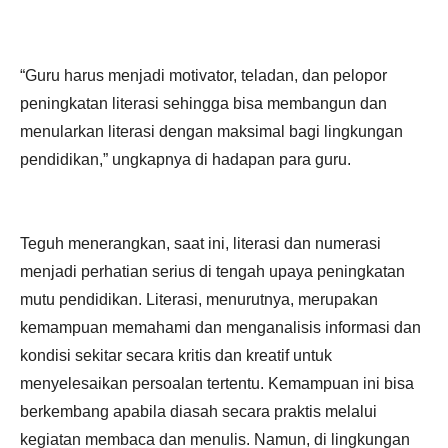
“Guru harus menjadi motivator, teladan, dan pelopor
peningkatan literasi sehingga bisa membangun dan
menularkan literasi dengan maksimal bagi lingkungan
pendidikan,” ungkapnya di hadapan para guru.
Teguh menerangkan, saat ini, literasi dan numerasi
menjadi perhatian serius di tengah upaya peningkatan
mutu pendidikan. Literasi, menurutnya, merupakan
kemampuan memahami dan menganalisis informasi dan
kondisi sekitar secara kritis dan kreatif untuk
menyelesaikan persoalan tertentu. Kemampuan ini bisa
berkembang apabila diasah secara praktis melalui
kegiatan membaca dan menulis. Namun, di lingkungan