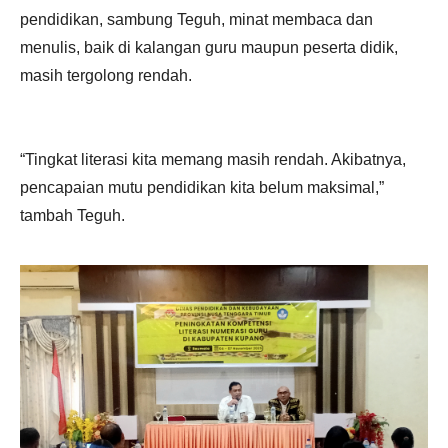
pendidikan, sambung Teguh, minat membaca dan
menulis, baik di kalangan guru maupun peserta didik,
masih tergolong rendah.
“Tingkat literasi kita memang masih rendah. Akibatnya,
pencapaian mutu pendidikan kita belum maksimal,”
tambah Teguh.