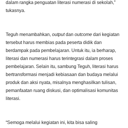
dalam rangka penguatan literasi numerasi di sekolah,”
tukasnya.
Teguh menambahkan,
output
dan
outcome
dari kegiatan
tersebut harus membias pada peserta didik dan
berdampak pada pembelajaran. Untuk itu, ia berharap,
literasi dan numerasi harus terintegrasi dalam proses
pembelajaran. Selain itu, sambung Teguh, literasi harus
bertransformasi menjadi kebiasaan dan budaya melalui
produk dan aksi nyata, misalnya menghasilkan tulisan,
pemanfaatan ruang diskusi, dan optimalisasi komunitas
literasi.
“Semoga melalui kegiatan ini, kita bisa saling