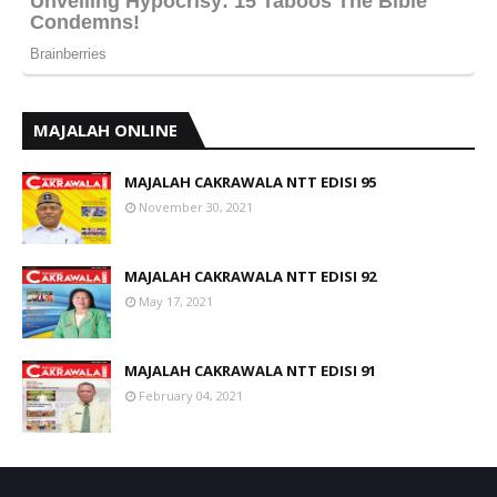
MAJALAH ONLINE
MAJALAH CAKRAWALA NTT EDISI 95
November 30, 2021
MAJALAH CAKRAWALA NTT EDISI 92
May 17, 2021
MAJALAH CAKRAWALA NTT EDISI 91
February 04, 2021