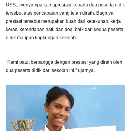
USS., menyampaikan apresiasi kepada dua peserta didik
tersebut atas pencapaian yang telah diraih. Baginya,
prestasi tersebut merupakan buah dari ketekunan, kerja
keras, kerendahan hati, dan doa, baik dari kedua peserta
didik maupun lingkungan sekolah.
“Kami patut berbangga dengan prestasi yang diraih oleh
dua peserta didik dari sekolah ini,” ujarnya.