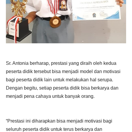
Sr. Antonia berharap, prestasi yang diraih oleh kedua
peserta didik tersebut bisa menjadi model dan motivasi
bagi peserta didik lain untuk melakukan hal serupa.
Dengan begitu, setiap peserta didik bisa berkarya dan
menjadi pena cahaya untuk banyak orang.
“Prestasi ini diharapkan bisa menjadi motivasi bagi
seluruh peserta didik untuk terus berkarya dan