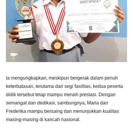
Ia mengungkapkan, meskipun bergerak dalam penuh
keterbatasan, terutama dari segi fasilitas, kedua peserta
didik tersebut tetap mampu meraih prestasi. Dengan
semangat dan dedikasi, sambungnya, Maria dan
Frederika mampu bersaing dan menunjukkan kualitas
masing-masing di kancah nasional.