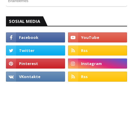
SOSIAL MEDIA