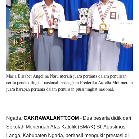
Maria Elisabet Angelina Naru meraih juara pertama dalam penulisan
cerita pendek tingkat nasional, sedangkan Frederika Aurelia Moi meraih
juara harapan pertama dalam penulisan puisi tingkat nasional.
Ngada,
CAKRAWALANTT.COM
-
Dua peserta didik dari
Sekolah Menengah Atas Katolik (SMAK) St. Agustinus
Langa, Kabupaten Ngada, berhasil mengukir prestasi di