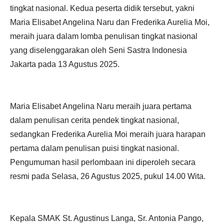
tingkat nasional. Kedua peserta didik tersebut, yakni
Maria Elisabet Angelina Naru dan Frederika Aurelia Moi,
meraih juara dalam lomba penulisan tingkat nasional
yang diselenggarakan oleh Seni Sastra Indonesia
Jakarta pada 13 Agustus 2025.
Maria Elisabet Angelina Naru meraih juara pertama
dalam penulisan cerita pendek tingkat nasional,
sedangkan Frederika Aurelia Moi meraih juara harapan
pertama dalam penulisan puisi tingkat nasional.
Pengumuman hasil perlombaan ini diperoleh secara
resmi pada Selasa, 26 Agustus 2025, pukul 14.00 Wita.
Kepala SMAK St. Agustinus Langa, Sr. Antonia Pango,