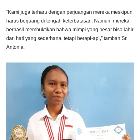
“Kami juga terharu dengan perjuangan mereka meskipun
harus berjuang di tengah keterbatasan. Namun, mereka
berhasil membuktikan bahwa mimpi yang besar bisa lahir
dari hati yang sederhana, tetapi berapi-api,” tambah Sr.
Antonia.