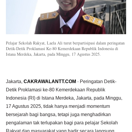
Pelajar Sekolah Rakyat, Laela Ali turut berpartisipasi dalam peringatan
Detik-Detik Proklamasi Ke-80 Kemerdekaan Republik Indonesia di
Istana Merdeka, Jakarta, pada Minggu, 17 Agustus 2025
.
Jakarta,
CAKRAWALANTT.COM
-
Peringatan Detik-
Detik Proklamasi ke-80 Kemerdekaan Republik
Indonesia (RI) di Istana Merdeka, Jakarta, pada Minggu,
17 Agustus 2025, tidak hanya menjadi momentum
bersejarah bagi bangsa, tetapi juga menghadirkan
pengalaman tak terlupakan bagi para pelajar Sekolah
Rakyat dan masyarakat yang hadir secara langsung.