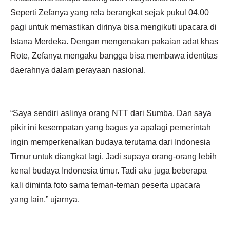
Seperti Zefanya yang rela berangkat sejak pukul 04.00
pagi untuk memastikan dirinya bisa mengikuti upacara di
Istana Merdeka. Dengan mengenakan pakaian adat khas
Rote, Zefanya mengaku bangga bisa membawa identitas
daerahnya dalam perayaan nasional.
“Saya sendiri aslinya orang NTT dari Sumba. Dan saya
pikir ini kesempatan yang bagus ya apalagi pemerintah
ingin memperkenalkan budaya terutama dari Indonesia
Timur untuk diangkat lagi. Jadi supaya orang-orang lebih
kenal budaya Indonesia timur. Tadi aku juga beberapa
kali diminta foto sama teman-teman peserta upacara
yang lain,” ujarnya.