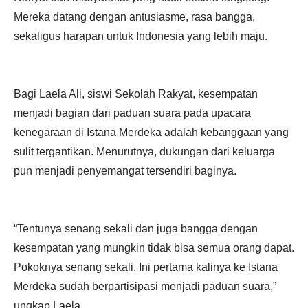
Mereka datang dengan antusiasme, rasa bangga,
sekaligus harapan untuk Indonesia yang lebih maju.
Bagi Laela Ali, siswi Sekolah Rakyat, kesempatan
menjadi bagian dari paduan suara pada upacara
kenegaraan di Istana Merdeka adalah kebanggaan yang
sulit tergantikan. Menurutnya, dukungan dari keluarga
pun menjadi penyemangat tersendiri baginya.
“Tentunya senang sekali dan juga bangga dengan
kesempatan yang mungkin tidak bisa semua orang dapat.
Pokoknya senang sekali. Ini pertama kalinya ke Istana
Merdeka sudah berpartisipasi menjadi paduan suara,”
ungkap Laela.