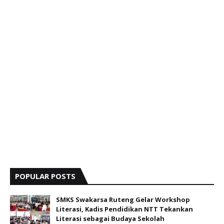
POPULAR POSTS
SMKS Swakarsa Ruteng Gelar Workshop
Literasi, Kadis Pendidikan NTT Tekankan
Literasi sebagai Budaya Sekolah