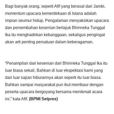
Bagi banyak orang, seperti Afif yang berasal dari Jambi,
momentum upacara kemerdekaan di Istana adalah
impian seumur hidup. Pengalaman menyaksikan upacara
dan persembahan kesenian bertajuk Bhinneka Tunggal
Ika itu menghadirkan kebanggaan, sekaligus pengingat
akan arti penting persatuan dalam keberagaman.
“Penampilan dari kesenian dari Bhinneka Tunggal Ika itu
luar biasa sekali. Bahkan di luar ekspektasi kami yang
dari luar sajian hiburannya akan seperti itu luar biasa.
Bahkan sampai masyarakat pun ikut membaur dengan
peserta upacara bergoyang bersama menikmati acara
ini,” kata Afif.
(BPMI Setpres)