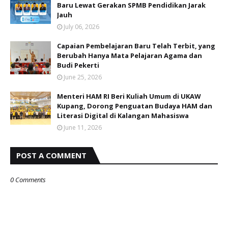
Baru Lewat Gerakan SPMB Pendidikan Jarak
Jauh
July 06, 2026
Capaian Pembelajaran Baru Telah Terbit, yang
Berubah Hanya Mata Pelajaran Agama dan
Budi Pekerti
June 25, 2026
Menteri HAM RI Beri Kuliah Umum di UKAW
Kupang, Dorong Penguatan Budaya HAM dan
Literasi Digital di Kalangan Mahasiswa
June 11, 2026
POST A COMMENT
0 Comments