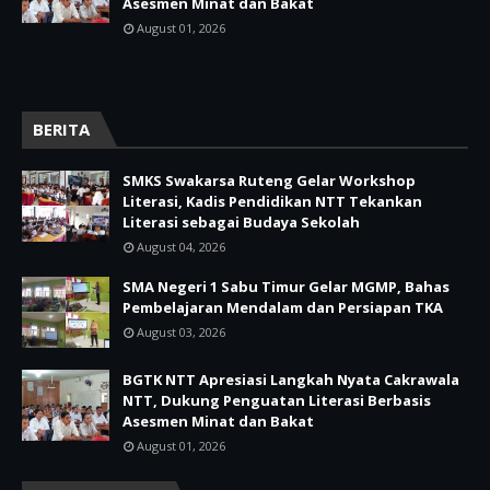
Asesmen Minat dan Bakat
August 01, 2026
BERITA
SMKS Swakarsa Ruteng Gelar Workshop
Literasi, Kadis Pendidikan NTT Tekankan
Literasi sebagai Budaya Sekolah
August 04, 2026
SMA Negeri 1 Sabu Timur Gelar MGMP, Bahas
Pembelajaran Mendalam dan Persiapan TKA
August 03, 2026
BGTK NTT Apresiasi Langkah Nyata Cakrawala
NTT, Dukung Penguatan Literasi Berbasis
Asesmen Minat dan Bakat
August 01, 2026