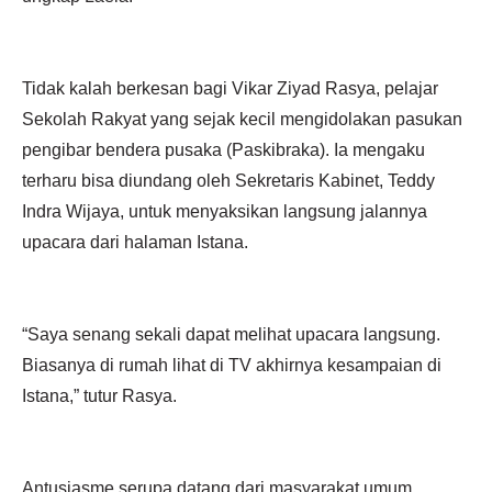
Tidak kalah berkesan bagi Vikar Ziyad Rasya, pelajar
Sekolah Rakyat yang sejak kecil mengidolakan pasukan
pengibar bendera pusaka (Paskibraka). Ia mengaku
terharu bisa diundang oleh Sekretaris Kabinet, Teddy
Indra Wijaya, untuk menyaksikan langsung jalannya
upacara dari halaman Istana.
“Saya senang sekali dapat melihat upacara langsung.
Biasanya di rumah lihat di TV akhirnya kesampaian di
Istana,” tutur Rasya.
Antusiasme serupa datang dari masyarakat umum.