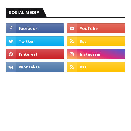
SOSIAL MEDIA