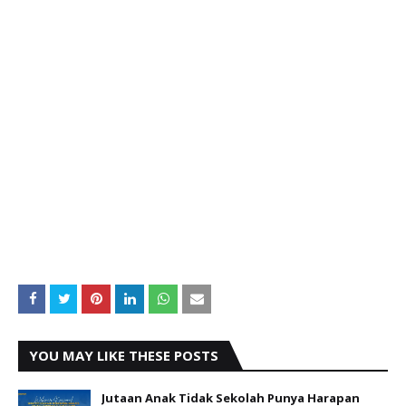
YOU MAY LIKE THESE POSTS
Jutaan Anak Tidak Sekolah Punya Harapan