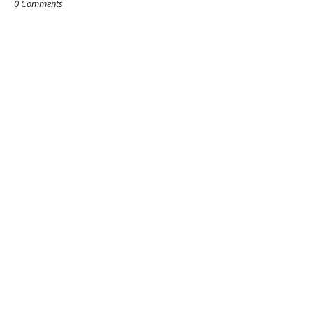
0 Comments