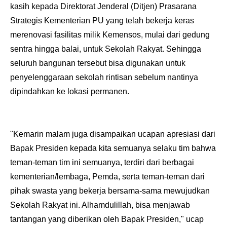
kasih kepada Direktorat Jenderal (Ditjen) Prasarana
Strategis Kementerian PU yang telah bekerja keras
merenovasi fasilitas milik Kemensos, mulai dari gedung
sentra hingga balai, untuk Sekolah Rakyat. Sehingga
seluruh bangunan tersebut bisa digunakan untuk
penyelenggaraan sekolah rintisan sebelum nantinya
dipindahkan ke lokasi permanen.
"Kemarin malam juga disampaikan ucapan apresiasi dari
Bapak Presiden kepada kita semuanya selaku tim bahwa
teman-teman tim ini semuanya, terdiri dari berbagai
kementerian/lembaga, Pemda, serta teman-teman dari
pihak swasta yang bekerja bersama-sama mewujudkan
Sekolah Rakyat ini. Alhamdulillah, bisa menjawab
tantangan yang diberikan oleh Bapak Presiden," ucap