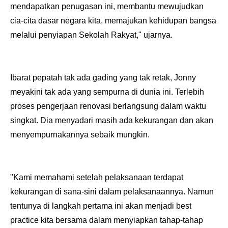
mendapatkan penugasan ini, membantu mewujudkan
cia-cita dasar negara kita, memajukan kehidupan bangsa
melalui penyiapan Sekolah Rakyat," ujarnya.
Ibarat pepatah tak ada gading yang tak retak, Jonny
meyakini tak ada yang sempurna di dunia ini. Terlebih
proses pengerjaan renovasi berlangsung dalam waktu
singkat. Dia menyadari masih ada kekurangan dan akan
menyempurnakannya sebaik mungkin.
"Kami memahami setelah pelaksanaan terdapat
kekurangan di sana-sini dalam pelaksanaannya. Namun
tentunya di langkah pertama ini akan menjadi best
practice kita bersama dalam menyiapkan tahap-tahap