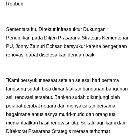
Robben.
Sementara itu, Direktur Infrastruktur Dukungan
Pendidikan pada Ditjen Prasarana Strategis Kementerian
PU, Jonny Zainuri Echsan bersyukur karena pengerjaan
renovasi dapat diselesaikan dengan baik.
"Kami bersyukur sesaat setelah selesai hari pertama
langsung sudah bisa dimanfaatkan bangunan-bangunan
asli renovasi tersebut. Bahkan sudah dikunjungi oleh
pejabat-pejabat negara dan menyaksikan bersama
bagaimana antusiasnya murid-murid dan orang tua
memanfaatkan hasil renovasi kita. Sekali lagi, kami dari
Direktorat Prasarana Strategis merasa terhormat