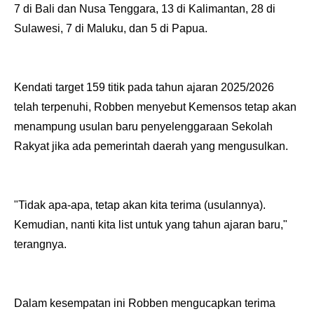
7 di Bali dan Nusa Tenggara, 13 di Kalimantan, 28 di
Sulawesi, 7 di Maluku, dan 5 di Papua.
Kendati target 159 titik pada tahun ajaran 2025/2026
telah terpenuhi, Robben menyebut Kemensos tetap akan
menampung usulan baru penyelenggaraan Sekolah
Rakyat jika ada pemerintah daerah yang mengusulkan.
"Tidak apa-apa, tetap akan kita terima (usulannya).
Kemudian, nanti kita list untuk yang tahun ajaran baru,"
terangnya.
Dalam kesempatan ini Robben mengucapkan terima