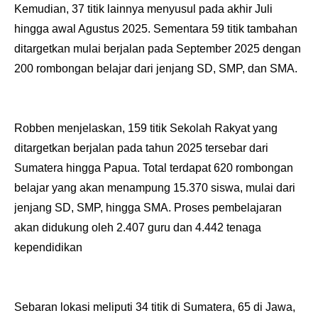
Kemudian, 37 titik lainnya menyusul pada akhir Juli
hingga awal Agustus 2025. Sementara 59 titik tambahan
ditargetkan mulai berjalan pada September 2025 dengan
200 rombongan belajar dari jenjang SD, SMP, dan SMA.
Robben menjelaskan, 159 titik Sekolah Rakyat yang
ditargetkan berjalan pada tahun 2025 tersebar dari
Sumatera hingga Papua. Total terdapat 620 rombongan
belajar yang akan menampung 15.370 siswa, mulai dari
jenjang SD, SMP, hingga SMA. Proses pembelajaran
akan didukung oleh 2.407 guru dan 4.442 tenaga
kependidikan
Sebaran lokasi meliputi 34 titik di Sumatera, 65 di Jawa,