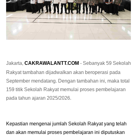
Jakarta,
CAKRAWALANTT.COM
-
Sebanyak 59 Sekolah
Rakyat tambahan dijadwalkan akan beroperasi pada
September mendatang. Dengan tambahan ini, maka total
159 titik Sekolah Rakyat memulai proses pembelajaran
pada tahun ajaran 2025/2026.
Kepastian mengenai jumlah Sekolah Rakyat yang telah
dan akan memulai proses pembelajaran ini diputuskan