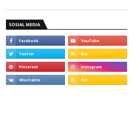
SOSIAL MEDIA