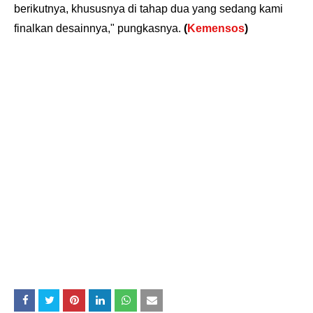
berikutnya, khususnya di tahap dua yang sedang kami
finalkan desainnya," pungkasnya.
(
Kemensos
)