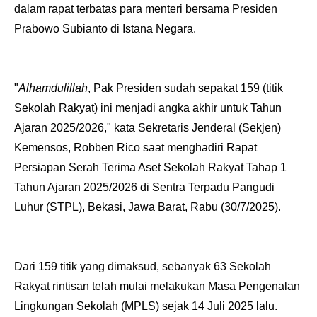
dalam rapat terbatas para menteri bersama Presiden
Prabowo Subianto di Istana Negara.
"
Alhamdulillah
, Pak Presiden sudah sepakat 159 (titik
Sekolah Rakyat) ini menjadi angka akhir untuk Tahun
Ajaran 2025/2026," kata Sekretaris Jenderal (Sekjen)
Kemensos, Robben Rico saat menghadiri Rapat
Persiapan Serah Terima Aset Sekolah Rakyat Tahap 1
Tahun Ajaran 2025/2026 di Sentra Terpadu Pangudi
Luhur (STPL), Bekasi, Jawa Barat, Rabu (30/7/2025).
Dari 159 titik yang dimaksud, sebanyak 63 Sekolah
Rakyat rintisan telah mulai melakukan Masa Pengenalan
Lingkungan Sekolah (MPLS) sejak 14 Juli 2025 lalu.