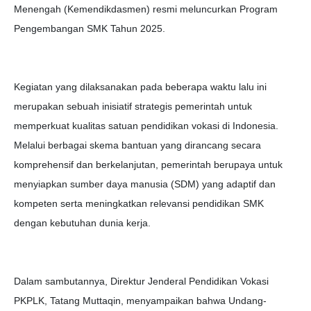
Menengah (Kemendikdasmen) resmi meluncurkan Program
Pengembangan SMK Tahun 2025.
Kegiatan yang dilaksanakan pada beberapa waktu lalu ini
merupakan sebuah inisiatif strategis pemerintah untuk
memperkuat kualitas satuan pendidikan vokasi di Indonesia.
Melalui berbagai skema bantuan yang dirancang secara
komprehensif dan berkelanjutan, pemerintah berupaya untuk
menyiapkan sumber daya manusia (SDM) yang adaptif dan
kompeten serta meningkatkan relevansi pendidikan SMK
dengan kebutuhan dunia kerja.
Dalam sambutannya, Direktur Jenderal Pendidikan Vokasi
PKPLK, Tatang Muttaqin, menyampaikan bahwa Undang-