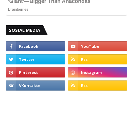
SOSIAL MEDIA