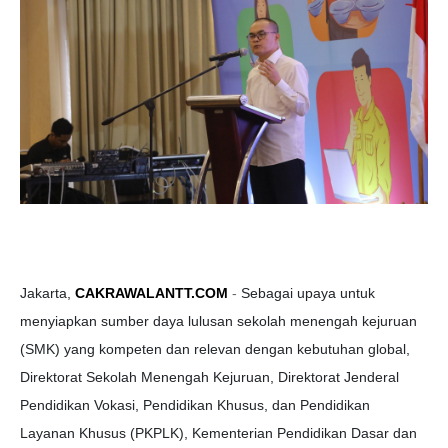
Jakarta,
CAKRAWALANTT.COM
-
Sebagai upaya untuk
menyiapkan sumber daya lulusan sekolah menengah kejuruan
(SMK) yang kompeten dan relevan dengan kebutuhan global,
Direktorat Sekolah Menengah Kejuruan, Direktorat Jenderal
Pendidikan Vokasi, Pendidikan Khusus, dan Pendidikan
Layanan Khusus (PKPLK), Kementerian Pendidikan Dasar dan