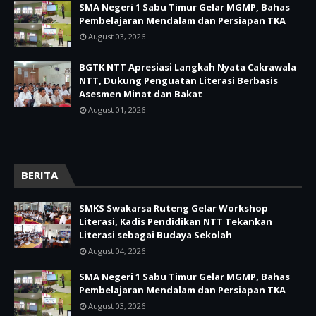
SMA Negeri 1 Sabu Timur Gelar MGMP, Bahas
Pembelajaran Mendalam dan Persiapan TKA
August 03, 2026
BGTK NTT Apresiasi Langkah Nyata Cakrawala
NTT, Dukung Penguatan Literasi Berbasis
Asesmen Minat dan Bakat
August 01, 2026
BERITA
SMKS Swakarsa Ruteng Gelar Workshop
Literasi, Kadis Pendidikan NTT Tekankan
Literasi sebagai Budaya Sekolah
August 04, 2026
SMA Negeri 1 Sabu Timur Gelar MGMP, Bahas
Pembelajaran Mendalam dan Persiapan TKA
August 03, 2026