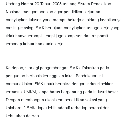
Undang Nomor 20 Tahun 2003 tentang Sistem Pendidikan
Nasional mengamanatkan agar pendidikan kejuruan
menyiapkan lulusan yang mampu bekerja di bidang keahliannya
masing-masing. SMK bertujuan menyiapkan tenaga kerja yang
tidak hanya terampil, tetapi juga kompeten dan responsif
terhadap kebutuhan dunia kerja.
Ke depan, strategi pengembangan SMK difokuskan pada
penguatan berbasis keunggulan lokal. Pendekatan ini
memungkinkan SMK untuk bermitra dengan industri sekitar,
termasuk UMKM, tanpa harus bergantung pada industri besar.
Dengan membangun ekosistem pendidikan vokasi yang
kolaboratif, SMK dapat lebih adaptif terhadap potensi dan
kebutuhan daerah.