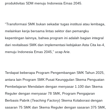
produktivitas SDM menuju Indonesia Emas 2045.
“Transformasi SMK bukan sekadar tugas institusi atau lembaga,
melainkan kerja bersama lintas sektor dan pemangku
kepentingan lainnya, bahwa program ini adalah bagian integral
dari revitalisasi SMK dan implementasi kebijakan Asta Cita ke-4,
menuju Indonesia Emas 2045,” ucap Arie.
Terdapat beberapa Program Pengembangan SMK Tahun 2025,
antara lain Program SMK Pusat Keunggulan Skema Penguatan
Pembelajaran Mendalam dengan menyasar 1.100 dan Skema
Reguler dengan menyasar 78 SMK, Program Pengajaran
Berbasis Pabrik (
Teaching Factory
) Skema Kolaborasi dengan
sasaran 75 SMK dan Skema Reguler dengan sasaran 375 SMK,