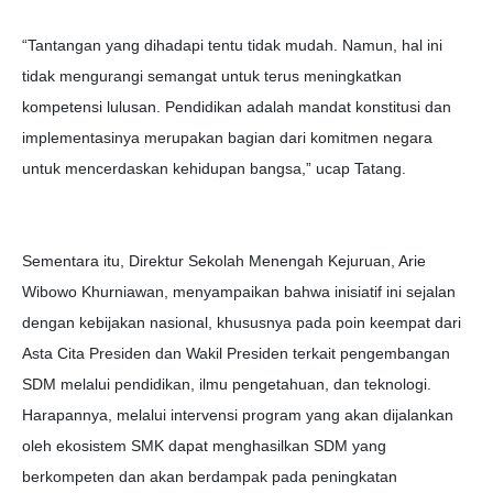
“Tantangan yang dihadapi tentu tidak mudah. Namun, hal ini
tidak mengurangi semangat untuk terus meningkatkan
kompetensi lulusan. Pendidikan adalah mandat konstitusi dan
implementasinya merupakan bagian dari komitmen negara
untuk mencerdaskan kehidupan bangsa,” ucap Tatang.
Sementara itu, Direktur Sekolah Menengah Kejuruan, Arie
Wibowo Khurniawan, menyampaikan bahwa inisiatif ini sejalan
dengan kebijakan nasional, khususnya pada poin keempat dari
Asta Cita Presiden dan Wakil Presiden terkait pengembangan
SDM melalui pendidikan, ilmu pengetahuan, dan teknologi.
Harapannya, melalui intervensi program yang akan dijalankan
oleh ekosistem SMK dapat menghasilkan SDM yang
berkompeten dan akan berdampak pada peningkatan