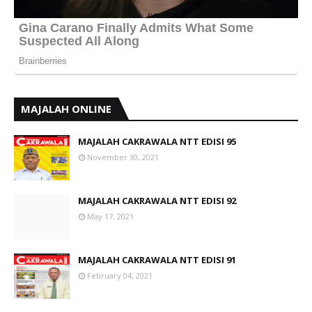
MAJALAH ONLINE
MAJALAH CAKRAWALA NTT EDISI 95
November 30, 2021
MAJALAH CAKRAWALA NTT EDISI 92
May 17, 2021
MAJALAH CAKRAWALA NTT EDISI 91
February 04, 2021