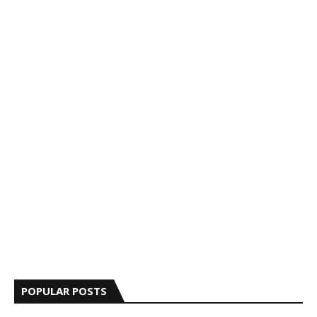
POPULAR POSTS