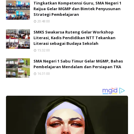
Tingkatkan Kompetensi Guru, SMA Negeri 1
Raijua Gelar MGMP dan Bimtek Penyusunan
Strategi Pembelajaran
20:48:00
SMKS Swakarsa Ruteng Gelar Workshop
Literasi, Kadis Pendidikan NTT Tekankan
Literasi sebagai Budaya Sekolah
15:32:00
SMA Negeri 1 Sabu Timur Gelar MGMP, Bahas
Pembelajaran Mendalam dan Persiapan TKA
16:31:00