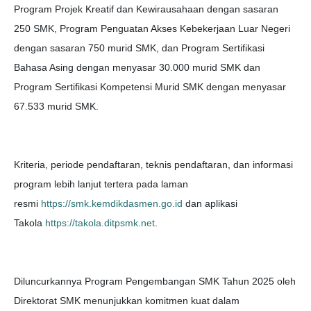
Program Projek Kreatif dan Kewirausahaan dengan sasaran
250 SMK, Program Penguatan Akses Kebekerjaan Luar Negeri
dengan sasaran 750 murid SMK, dan Program Sertifikasi
Bahasa Asing dengan menyasar 30.000 murid SMK dan
Program Sertifikasi Kompetensi Murid SMK dengan menyasar
67.533 murid SMK.
Kriteria, periode pendaftaran, teknis pendaftaran, dan informasi
program lebih lanjut tertera pada laman
resmi
https://smk.kemdikdasmen.go.id
dan aplikasi
Takola
https://takola.ditpsmk.net
.
Diluncurkannya Program Pengembangan SMK Tahun 2025 oleh
Direktorat SMK menunjukkan komitmen kuat dalam