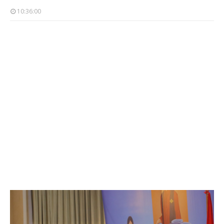
10:36:00