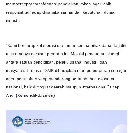
mempercepat transformasi pendidikan vokasi agar lebih
responsif terhadap dinamika zaman dan kebutuhan dunia
industri.
“Kami berharap kolaborasi erat antar semua pihak dapat terjalin
untuk menyukseskan program ini. Melalui penguatan sinergi
antara satuan pendidikan, pelaku usaha, industri, dan
masyarakat, lulusan SMK diharapkan mampu berperan sebagai
agen perubahan yang mendorong pertumbuhan ekonomi
nasional, baik di tingkat daerah maupun internasional,” ucap
Arie.
(Kemendikdasmen)