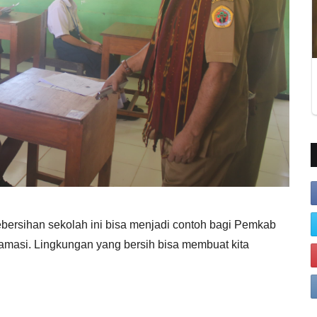
ebersihan sekolah ini bisa menjadi contoh bagi Pemkab
amasi. Lingkungan yang bersih bisa membuat kita