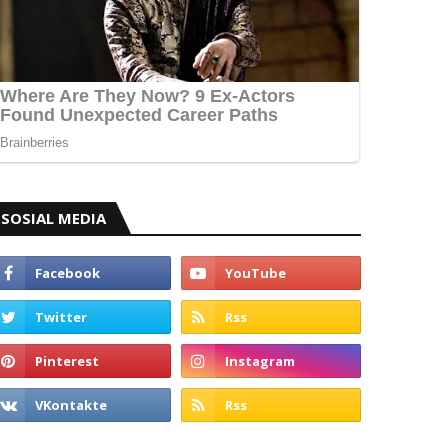
SOSIAL MEDIA