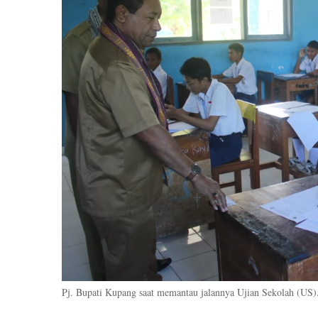
Pj. Bupati Kupang saat memantau jalannya Ujian Sekolah (US)