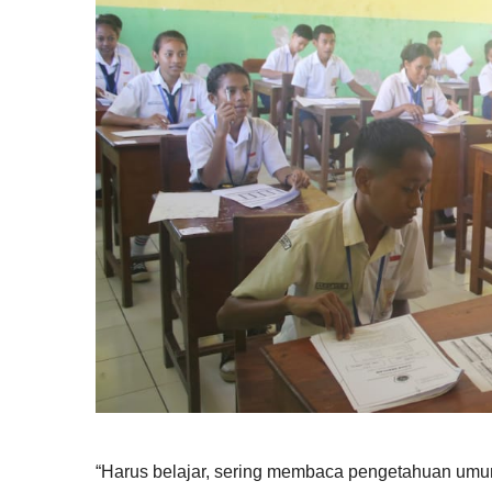
“Harus belajar, sering membaca pengetahuan umum