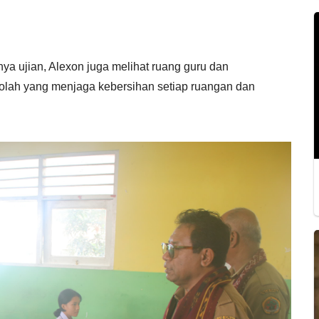
a ujian, Alexon juga melihat ruang guru dan
kolah yang menjaga kebersihan setiap ruangan dan