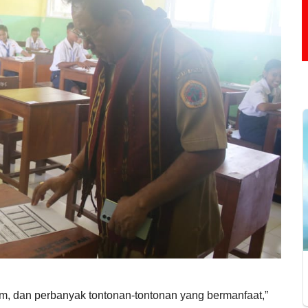
, dan perbanyak tontonan-tontonan yang bermanfaat,”