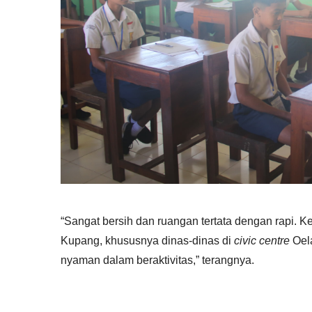
“Sangat bersih dan ruangan tertata dengan rapi. K
Kupang, khususnya dinas-dinas di
civic centre
Oel
nyaman dalam beraktivitas,” terangnya.