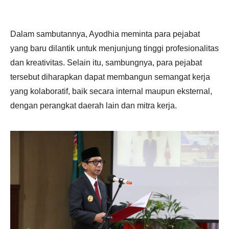
Dalam sambutannya, Ayodhia meminta para pejabat
yang baru dilantik untuk menjunjung tinggi profesionalitas
dan kreativitas. Selain itu, sambungnya, para pejabat
tersebut diharapkan dapat membangun semangat kerja
yang kolaboratif, baik secara internal maupun eksternal,
dengan perangkat daerah lain dan mitra kerja.