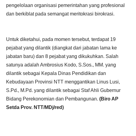
pengelolaan organisasi pemerintahan yang profesional
dan berkiblat pada semangat meritokrasi birokrasi.
Untuk diketahui, pada momen tersebut, terdapat 19
pejabat yang dilantik (diangkat dari jabatan lama ke
jabatan baru) dan 8 pejabat yang dikukuhkan. Salah
satunya adalah Ambrosius Kodo, S.Sos., MM. yang
dilantik sebagai Kepala Dinas Pendidikan dan
Kebudayaan Provinsi NTT menggantikan Linus Lusi,
S.Pd., M.Pd. yang dilantik sebagai Staf Ahli Gubernur
Bidang Perekonomian dan Pembangunan.
(Biro AP
Setda Prov. NTT/MDj/red)