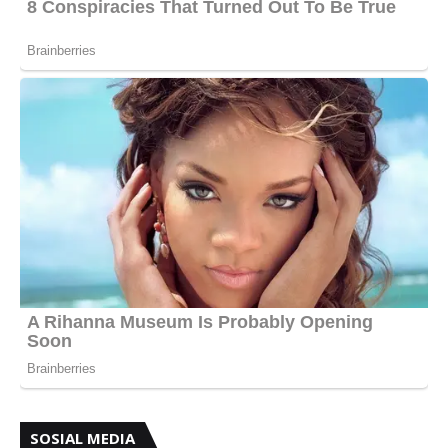
SOSIAL MEDIA