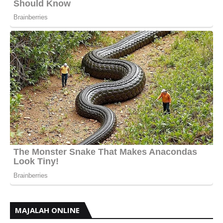
MAJALAH ONLINE