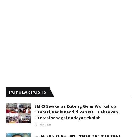
POPULAR POSTS
SMKS Swakarsa Ruteng Gelar Workshop
Literasi, Kadis Pendidikan NTT Tekankan
Literasi sebagai Budaya Sekolah
15:32:00
JULIA DANIEL KOTAN, PENYAIR KERETA YANG