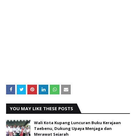
YOU MAY LIKE THESE POSTS
Wali Kota Kupang Luncuran Buku Kerajaan
Taebenu, Dukung Upaya Menjaga dan
Merawat Sejarah