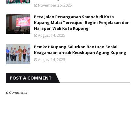
November 26, 2025
Peta Jalan Penanganan Sampah di Kota
Kupang Mulai Terwujud, Begini Penjelasan dan
Harapan Wali Kota Kupang
August 14, 2025
Pemkot Kupang Salurkan Bantuan Sosial
Keagamaan untuk Keuskupan Agung Kupang
August 14, 2025
POST A COMMENT
0 Comments