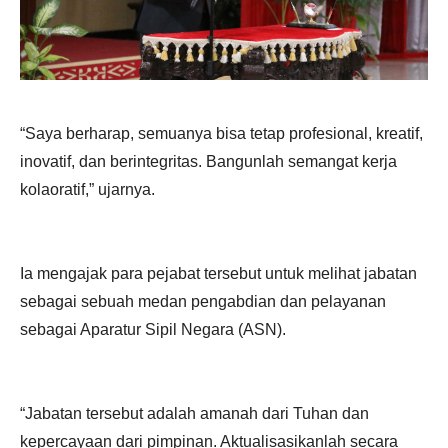
“Saya berharap, semuanya bisa tetap profesional, kreatif,
inovatif, dan berintegritas. Bangunlah semangat kerja
kolaoratif,” ujarnya.
Ia mengajak para pejabat tersebut untuk melihat jabatan
sebagai sebuah medan pengabdian dan pelayanan
sebagai Aparatur Sipil Negara (ASN).
“Jabatan tersebut adalah amanah dari Tuhan dan
kepercayaan dari pimpinan. Aktualisasikanlah secara