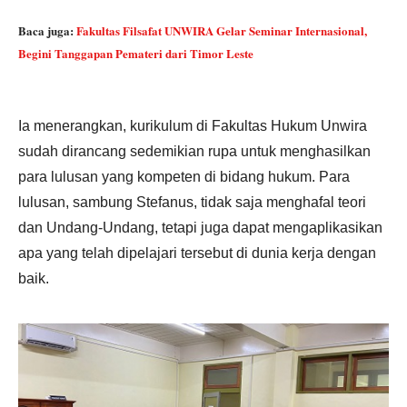
Baca juga:
Fakultas Filsafat UNWIRA Gelar Seminar Internasional,
Begini Tanggapan Pemateri dari Timor Leste
Ia menerangkan, kurikulum di Fakultas Hukum Unwira
sudah dirancang sedemikian rupa untuk menghasilkan
para lulusan yang kompeten di bidang hukum. Para
lulusan, sambung Stefanus, tidak saja menghafal teori
dan Undang-Undang, tetapi juga dapat mengaplikasikan
apa yang telah dipelajari tersebut di dunia kerja dengan
baik.