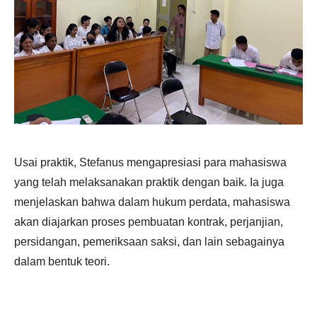
Usai praktik, Stefanus mengapresiasi para mahasiswa
yang telah melaksanakan praktik dengan baik. Ia juga
menjelaskan bahwa dalam hukum perdata, mahasiswa
akan diajarkan proses pembuatan kontrak, perjanjian,
persidangan, pemeriksaan saksi, dan lain sebagainya
dalam bentuk teori.