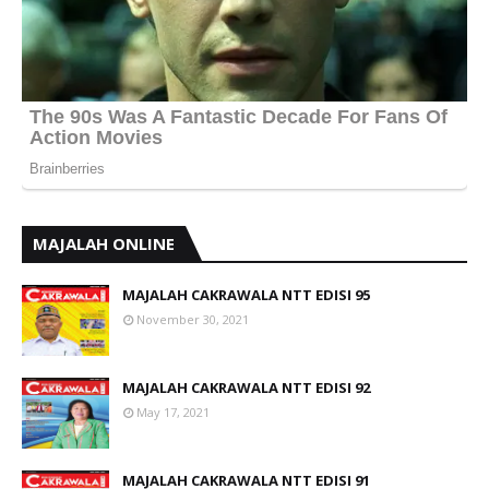
MAJALAH ONLINE
MAJALAH CAKRAWALA NTT EDISI 95
November 30, 2021
MAJALAH CAKRAWALA NTT EDISI 92
May 17, 2021
MAJALAH CAKRAWALA NTT EDISI 91