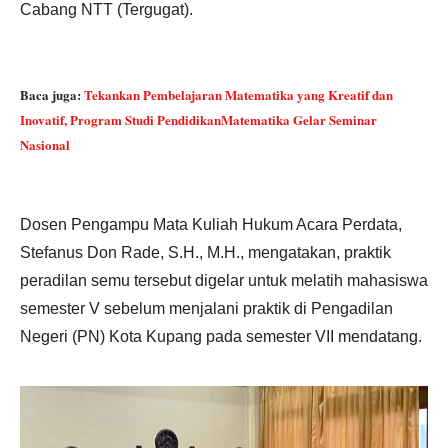
Cabang NTT (Tergugat).
Baca juga:
Tekankan Pembelajaran Matematika yang Kreatif dan
Inovatif, Program Studi PendidikanMatematika Gelar Seminar
Nasional
Dosen Pengampu Mata Kuliah Hukum Acara Perdata,
Stefanus Don Rade, S.H., M.H., mengatakan, praktik
peradilan semu tersebut digelar untuk melatih mahasiswa
semester V sebelum menjalani praktik di Pengadilan
Negeri (PN) Kota Kupang pada semester VII mendatang.