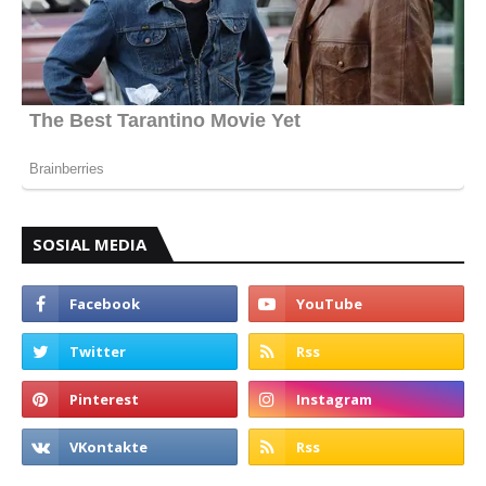
SOSIAL MEDIA