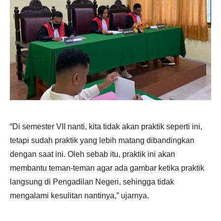
“Di semester VII nanti, kita tidak akan praktik seperti ini,
tetapi sudah praktik yang lebih matang dibandingkan
dengan saat ini. Oleh sebab itu, praktik ini akan
membantu teman-teman agar ada gambar ketika praktik
langsung di Pengadilan Negeri, sehingga tidak
mengalami kesulitan nantinya,” ujarnya.