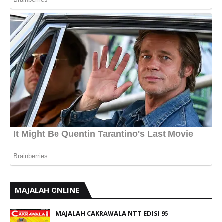
MAJALAH ONLINE
MAJALAH CAKRAWALA NTT EDISI 95