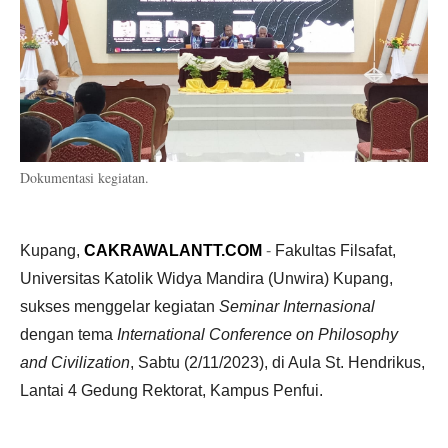
Dokumentasi kegiatan.
Kupang,
CAKRAWALANTT.COM
-
Fakultas Filsafat,
Universitas Katolik Widya Mandira (Unwira) Kupang,
sukses menggelar kegiatan
Seminar Internasional
dengan tema
International Conference on Philosophy
and Civilization
, Sabtu (2/11/2023), di Aula St. Hendrikus,
Lantai 4 Gedung Rektorat, Kampus Penfui.