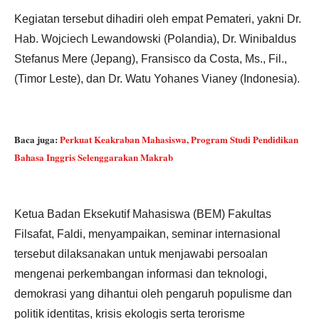
Kegiatan tersebut dihadiri oleh empat Pemateri, yakni Dr.
Hab. Wojciech Lewandowski (Polandia), Dr. Winibaldus
Stefanus Mere (Jepang), Fransisco da Costa, Ms., Fil.,
(Timor Leste), dan Dr. Watu Yohanes Vianey (Indonesia).
Baca juga:
Perkuat Keakraban Mahasiswa, Program Studi Pendidikan
Bahasa Inggris Selenggarakan Makrab
Ketua Badan Eksekutif Mahasiswa (BEM) Fakultas
Filsafat, Faldi, menyampaikan, seminar internasional
tersebut dilaksanakan untuk menjawabi persoalan
mengenai perkembangan informasi dan teknologi,
demokrasi yang dihantui oleh pengaruh populisme dan
politik identitas, krisis ekologis serta terorisme