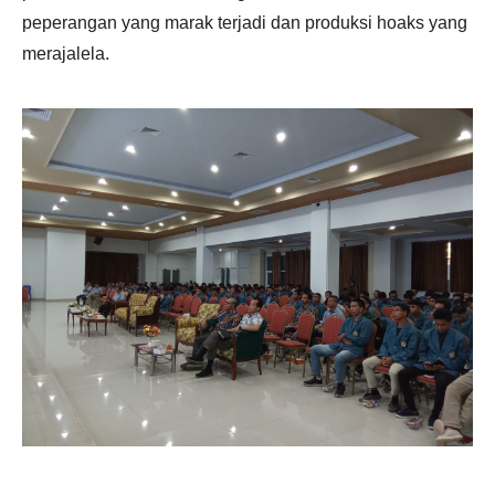
peperangan yang marak terjadi dan produksi hoaks yang
merajalela.