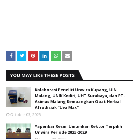
YOU MAY LIKE THESE POSTS
Kolaborasi Peneliti Unwira Kupang, UIN
Malang, UNIK Kediri, UHT Surabaya, dan PT.
Asimas Malang Kembangkan Obat Herbal
Afrodisiak “Uva Max”
October 03, 2025
Yapenkar Resmi Umumkan Rektor Terpilih
Unwira Periode 2025-2029