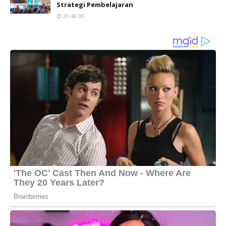
Strategi Pembelajaran
20:48:00