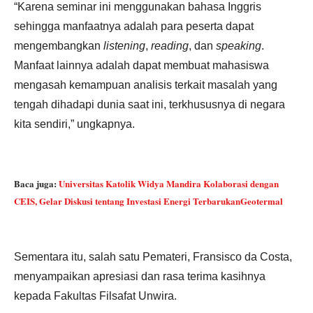
“Karena seminar ini menggunakan bahasa Inggris
sehingga manfaatnya adalah para peserta dapat
mengembangkan
listening
,
reading
, dan
speaking
.
Manfaat lainnya adalah dapat membuat mahasiswa
mengasah kemampuan analisis terkait masalah yang
tengah dihadapi dunia saat ini, terkhususnya di negara
kita sendiri,” ungkapnya.
Baca juga:
Universitas Katolik Widya Mandira Kolaborasi dengan
CEIS, Gelar Diskusi tentang Investasi Energi TerbarukanGeotermal
Sementara itu, salah satu Pemateri, Fransisco da Costa,
menyampaikan apresiasi dan rasa terima kasihnya
kepada Fakultas Filsafat Unwira.