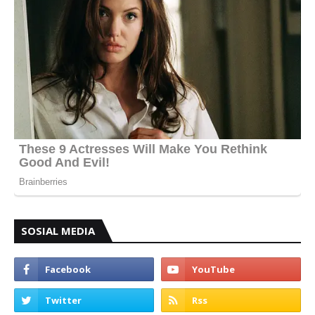
SOSIAL MEDIA