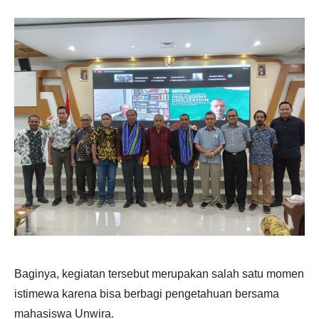
Baginya, kegiatan tersebut merupakan salah satu momen
istimewa karena bisa berbagi pengetahuan bersama
mahasiswa Unwira.