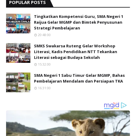
POPULAR POSTS
Tingkatkan Kompetensi Guru, SMA Negeri 1
Raijua Gelar MGMP dan Bimtek Penyusunan
Strategi Pembelajaran
20:48:00
SMKS Swakarsa Ruteng Gelar Workshop
Literasi, Kadis Pendidikan NTT Tekankan
Literasi sebagai Budaya Sekolah
15:32:00
SMA Negeri 1 Sabu Timur Gelar MGMP, Bahas
Pembelajaran Mendalam dan Persiapan TKA
16:31:00