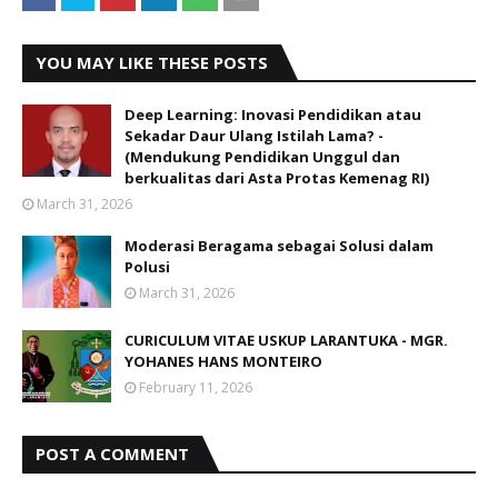
YOU MAY LIKE THESE POSTS
Deep Learning: Inovasi Pendidikan atau
Sekadar Daur Ulang Istilah Lama? -
(Mendukung Pendidikan Unggul dan
berkualitas dari Asta Protas Kemenag RI)
March 31, 2026
Moderasi Beragama sebagai Solusi dalam
Polusi
March 31, 2026
CURICULUM VITAE USKUP LARANTUKA - MGR.
YOHANES HANS MONTEIRO
February 11, 2026
POST A COMMENT