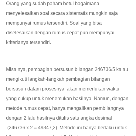
Orang yang sudah paham betul bagaimana
menyelesaikan soal secara sistematis mungkin saja
mempunyai rumus tersendiri. Soal yang bisa
diselesaikan dengan rumus cepat
pun mem
punya
i
kriteria
nya
tersendiri.
Misalnya
,
pembagian bersusun bilangan
246736
/
5
kalau
mengikuti langkah-langkah pembagian bilangan
bersusun dalam prosesnya
,
akan
memerlukan waktu
yang cukup untuk menemukan hasi
l
ny
a. Namun,
dengan
metode rumus cepat
,
hanya mengalikan pembilangnya
dengan 2 lalu hasilnya ditulis satu angka desimal
(246736 x 2 = 49347,2).
Metode ini hanya berlaku untuk