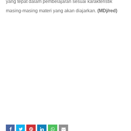
yang tepat dalam pembelajaran sesuai karakteristik
masing-masing materi yang akan diajarkan.
(MDj/red)