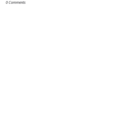
0 Comments