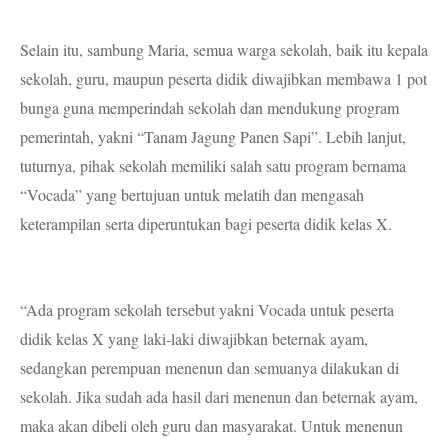
Selain itu, sambung Maria, semua warga sekolah, baik itu kepala
sekolah, guru, maupun peserta didik diwajibkan membawa 1 pot
bunga guna memperindah sekolah dan mendukung program
pemerintah, yakni “Tanam Jagung Panen Sapi”. Lebih lanjut,
tuturnya, pihak sekolah memiliki salah satu program bernama
“Vocada” yang bertujuan untuk melatih dan mengasah
keterampilan serta diperuntukan bagi peserta didik kelas X.
“Ada program sekolah tersebut yakni Vocada untuk peserta
didik kelas X yang laki-laki diwajibkan beternak ayam,
sedangkan perempuan menenun dan semuanya dilakukan di
sekolah. Jika sudah ada hasil dari menenun dan beternak ayam,
maka akan dibeli oleh guru dan masyarakat. Untuk menenun