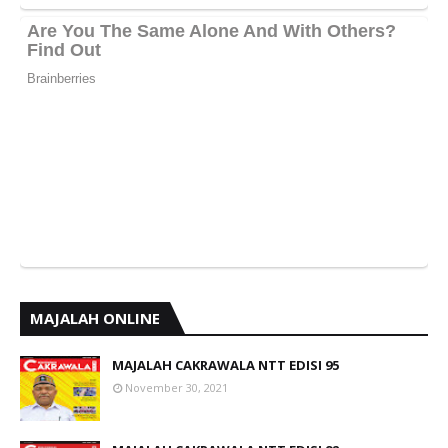
MAJALAH ONLINE
MAJALAH CAKRAWALA NTT EDISI 95
November 30, 2021