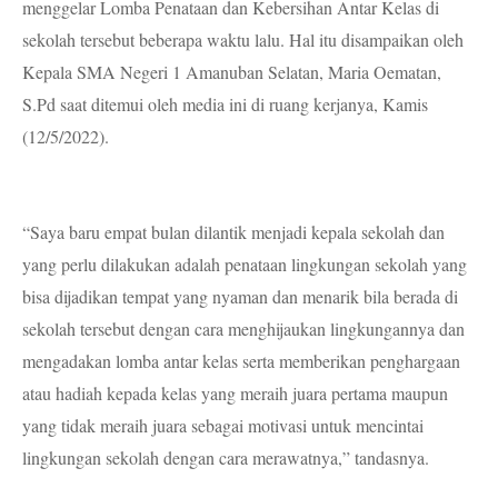
menggelar Lomba Penataan dan Kebersihan Antar Kelas di
sekolah tersebut beberapa waktu lalu. Hal itu disampaikan oleh
Kepala SMA Negeri 1 Amanuban Selatan, Maria Oematan,
S.Pd saat ditemui oleh media ini di ruang kerjanya, Kamis
(12/5/2022).
“Saya baru empat bulan dilantik menjadi kepala sekolah dan
yang perlu dilakukan adalah penataan lingkungan sekolah yang
bisa dijadikan tempat yang nyaman dan menarik bila berada di
sekolah tersebut dengan cara menghijaukan lingkungannya dan
mengadakan lomba antar kelas serta memberikan penghargaan
atau hadiah kepada kelas yang meraih juara pertama maupun
yang tidak meraih juara sebagai motivasi untuk mencintai
lingkungan sekolah dengan cara merawatnya,” tandasnya.