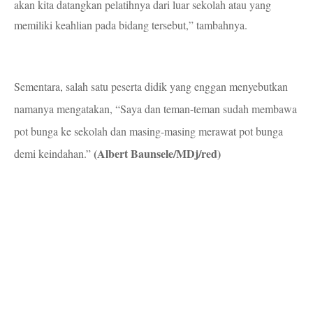
akan kita datangkan pelatihnya dari luar sekolah atau yang
memiliki keahlian pada bidang tersebut,” tambahnya.
Sementara, salah satu peserta didik yang enggan menyebutkan
namanya mengatakan, “Saya dan teman-teman sudah membawa
pot bunga ke sekolah dan masing-masing merawat pot bunga
(Albert Baunsele/MDj/red)
demi keindahan.”