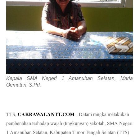
Kepala SMA Negeri 1 Amanuban Selatan, Maria
Oematan, S.Pd.
CAKRAWALANTT.COM
TTS,
- Dalam rangka melakukan
pembenahan terhadap wajah (lingkungan) sekolah, SMA Negeri
1 Amanuban Selatan, Kabupaten Timor Tengah Selatan (TTS)