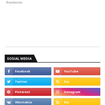
SOSIAL MEDIA