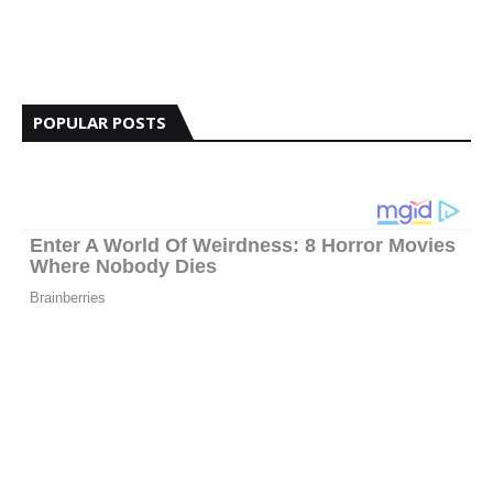
POPULAR POSTS