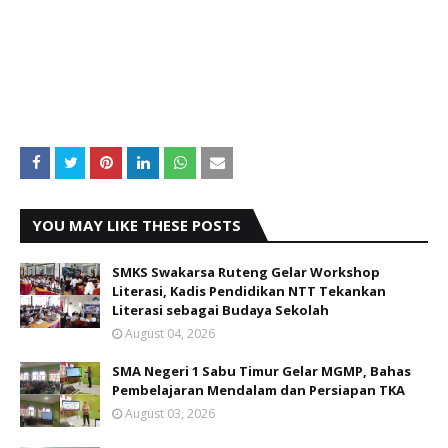
YOU MAY LIKE THESE POSTS
SMKS Swakarsa Ruteng Gelar Workshop
Literasi, Kadis Pendidikan NTT Tekankan
Literasi sebagai Budaya Sekolah
August 04, 2026
SMA Negeri 1 Sabu Timur Gelar MGMP, Bahas
Pembelajaran Mendalam dan Persiapan TKA
August 03, 2026