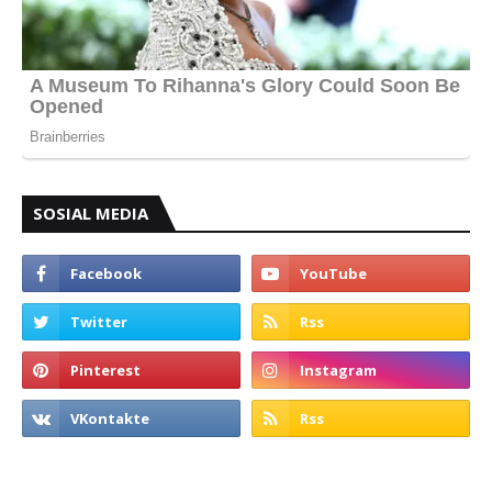
SOSIAL MEDIA