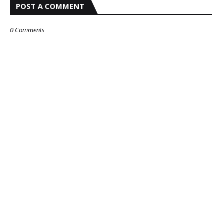
POST A COMMENT
0 Comments