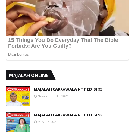
MAJALAH ONLINE
MAJALAH CAKRAWALA NTT EDISI 95
November 30, 2021
MAJALAH CAKRAWALA NTT EDISI 92
May 17, 2021