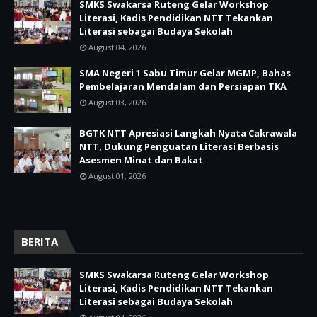
SMKS Swakarsa Ruteng Gelar Workshop
Literasi, Kadis Pendidikan NTT Tekankan
Literasi sebagai Budaya Sekolah
August 04, 2026
SMA Negeri 1 Sabu Timur Gelar MGMP, Bahas
Pembelajaran Mendalam dan Persiapan TKA
August 03, 2026
BGTK NTT Apresiasi Langkah Nyata Cakrawala
NTT, Dukung Penguatan Literasi Berbasis
Asesmen Minat dan Bakat
August 01, 2026
BERITA
SMKS Swakarsa Ruteng Gelar Workshop
Literasi, Kadis Pendidikan NTT Tekankan
Literasi sebagai Budaya Sekolah