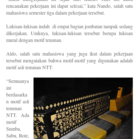
rencanakan pekerjaan ini dapat selesai,” kata Nando, salah satu
mahasiswa semester tiga dalam pekerjaan tersebut.
Lukisan-lukisan indah
di empat bagian jembatan tampak sedang
dikerjakan. Uniknya, lukisan-lukisan tersebut berupa lukisan
mural dengan motif tenunan.
Aldo, salah satu mahasiswa yang juga ikut dalam pekerjaan
tersebut mengatakan bahwa motif-motif yang digunakan adalah
motif asli tenunan NTT.
“Semuanya
ini
berdasarka
n motif asli
tenunan
NTT. Ada
motif
Sumba,
Sabu, Rote,