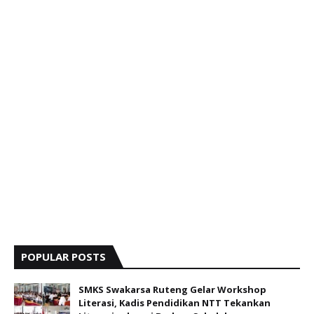
POPULAR POSTS
SMKS Swakarsa Ruteng Gelar Workshop
Literasi, Kadis Pendidikan NTT Tekankan