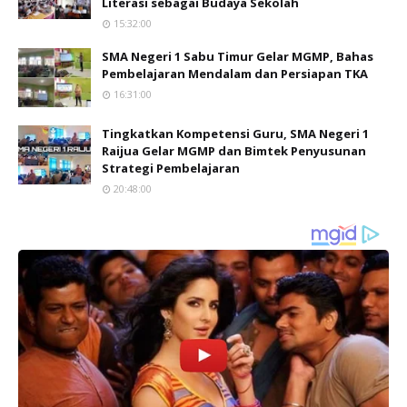
Literasi sebagai Budaya Sekolah
15:32:00
SMA Negeri 1 Sabu Timur Gelar MGMP, Bahas
Pembelajaran Mendalam dan Persiapan TKA
16:31:00
Tingkatkan Kompetensi Guru, SMA Negeri 1
Raijua Gelar MGMP dan Bimtek Penyusunan
Strategi Pembelajaran
20:48:00