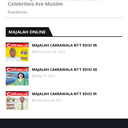
MAJALAH ONLINE
MAJALAH CAKRAWALA NTT EDISI 95
November 30, 2021
MAJALAH CAKRAWALA NTT EDISI 92
May 17, 2021
MAJALAH CAKRAWALA NTT EDISI 91
February 04, 2021