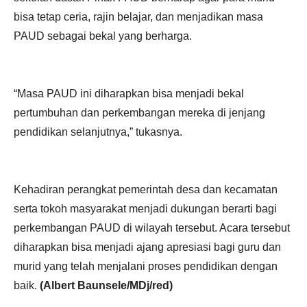
bisa tetap ceria, rajin belajar, dan menjadikan masa
PAUD sebagai bekal yang berharga.
“Masa PAUD ini diharapkan bisa menjadi bekal
pertumbuhan dan perkembangan mereka di jenjang
pendidikan selanjutnya,” tukasnya.
Kehadiran perangkat pemerintah desa dan kecamatan
serta tokoh masyarakat menjadi dukungan berarti bagi
perkembangan PAUD di wilayah tersebut. Acara tersebut
diharapkan bisa menjadi ajang apresiasi bagi guru dan
murid yang telah menjalani proses pendidikan dengan
baik.
(Albert Baunsele/MDj/red)