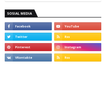
SOSIAL MEDIA