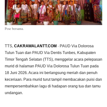
Pose bersama.
TTS,
CAKRAWALANTT.COM
-
PAUD Via Dolorosa
Tulun Tuan dan PAUD Via Dentis Tunbes, Kabupaten
Timor Tengah Selatan (TTS), menggelar acara pelepasan
murid di halaman PAUD Via Dolorosa Tulun Tuan pada
18 Juni 2026. Acara ini berlangsung meriah dan penuh
keceriaan. Para murid turut tampil membacakan puisi dan
mempersembahkan lagu di hadapan orang tua dan tamu
undangan.