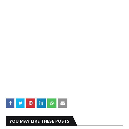
YOU MAY LIKE THESE POSTS