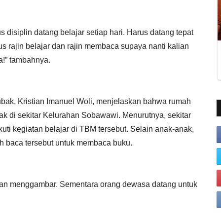
s disiplin datang belajar setiap hari. Harus datang tepat
us rajin belajar dan rajin membaca supaya nanti kalian
!” tambahnya.
bak, Kristian Imanuel Woli, menjelaskan bahwa rumah
ak di sekitar Kelurahan Sobawawi. Menurutnya, sekitar
uti kegiatan belajar di TBM tersebut. Selain anak-anak,
 baca tersebut untuk membaca buku.
dan menggambar. Sementara orang dewasa datang untuk