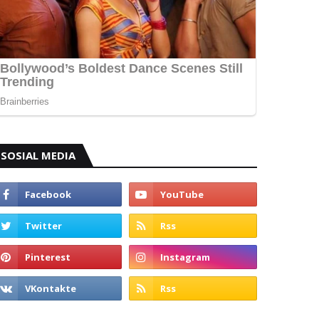
SOSIAL MEDIA