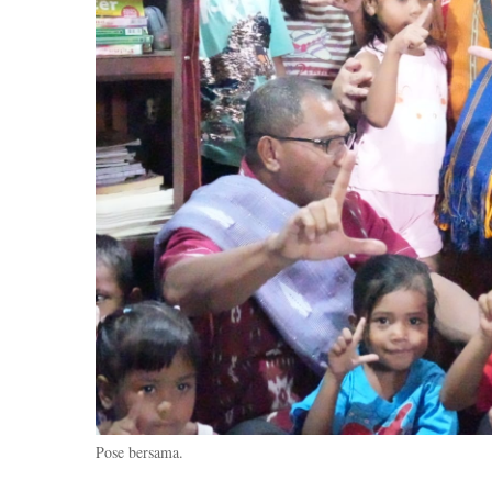
Pose bersama.