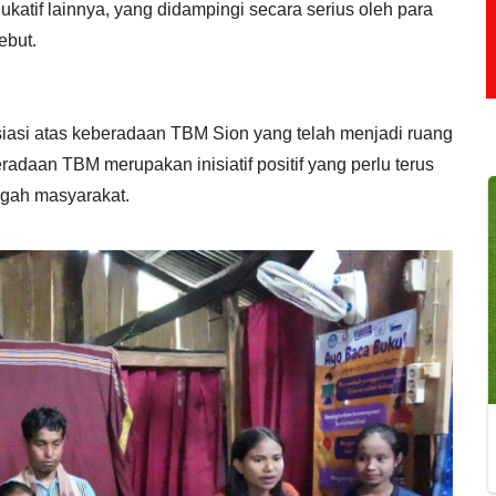
ukatif lainnya, yang didampingi secara serius oleh para
ebut.
iasi atas keberadaan TBM Sion yang telah menjadi ruang
eradaan TBM merupakan inisiatif positif yang perlu terus
ngah masyarakat.