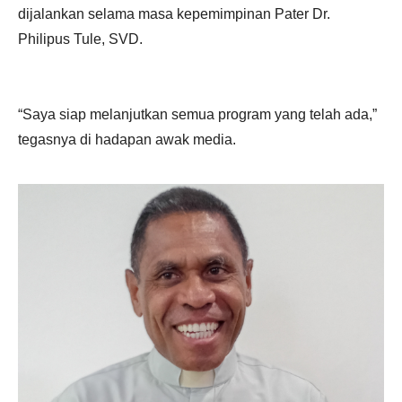
dijalankan selama masa kepemimpinan Pater Dr.
Philipus Tule, SVD.
“Saya siap melanjutkan semua program yang telah ada,”
tegasnya di hadapan awak media.