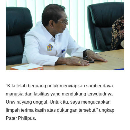
“Kita telah berjuang untuk menyiapkan sumber daya
manusia dan fasilitas yang mendukung terwujudnya
Unwira yang unggul. Untuk itu, saya mengucapkan
limpah terima kasih atas dukungan tersebut,” ungkap
Pater Philipus.