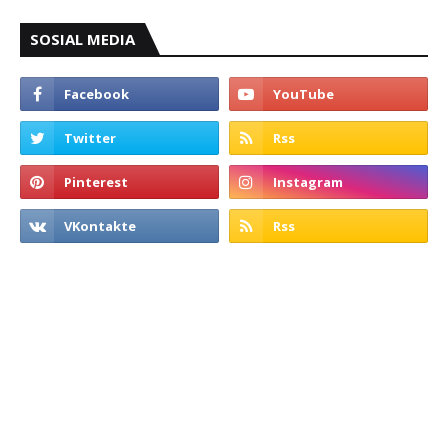
SOSIAL MEDIA