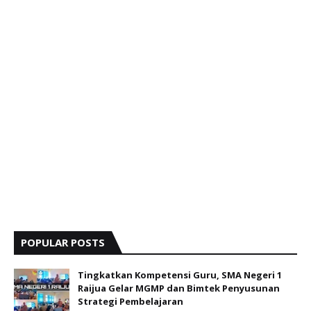
POPULAR POSTS
Tingkatkan Kompetensi Guru, SMA Negeri 1
Raijua Gelar MGMP dan Bimtek Penyusunan
Strategi Pembelajaran