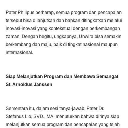
Pater Philipus berharap, semua program dan pencapaian
tersebut bisa dilanjutkan dan bahkan ditingkatkan melalui
inovasi-inovasi yang kontekstual dengan perkembangan
zaman. Dengan begitu, ungkapnya, Unwira bisa semakin
berkembang dan maju, baik di tingkat nasional maupun
internasional.
Siap Melanjutkan Program dan Membawa Semangat
St. Arnoldus Janssen
Sementara itu, dalam sesi tanya-jawab, Pater Dr.
Stefanus Lio, SVD., MA. menuturkan bahwa dirinya siap
melanjutkan semua program dan pencapaian yang telah