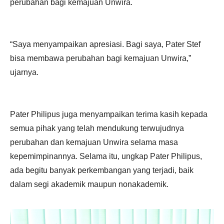
perubahan bagi kemajuan Unwira.
“Saya menyampaikan apresiasi. Bagi saya, Pater Stef
bisa membawa perubahan bagi kemajuan Unwira,”
ujarnya.
Pater Philipus juga menyampaikan terima kasih kepada
semua pihak yang telah mendukung terwujudnya
perubahan dan kemajuan Unwira selama masa
kepemimpinannya. Selama itu, ungkap Pater Philipus,
ada begitu banyak perkembangan yang terjadi, baik
dalam segi akademik maupun nonakademik.