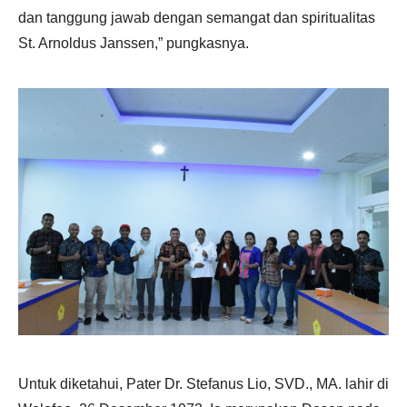
dan tanggung jawab dengan semangat dan spiritualitas
St. Arnoldus Janssen,” pungkasnya.
Untuk diketahui, Pater Dr. Stefanus Lio, SVD., MA. lahir di