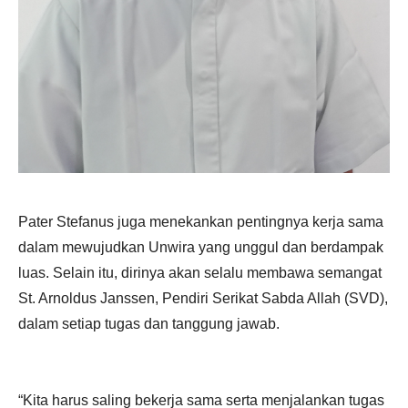
Pater Stefanus juga menekankan pentingnya kerja sama
dalam mewujudkan Unwira yang unggul dan berdampak
luas. Selain itu, dirinya akan selalu membawa semangat
St. Arnoldus Janssen, Pendiri Serikat Sabda Allah (SVD),
dalam setiap tugas dan tanggung jawab.
“Kita harus saling bekerja sama serta menjalankan tugas