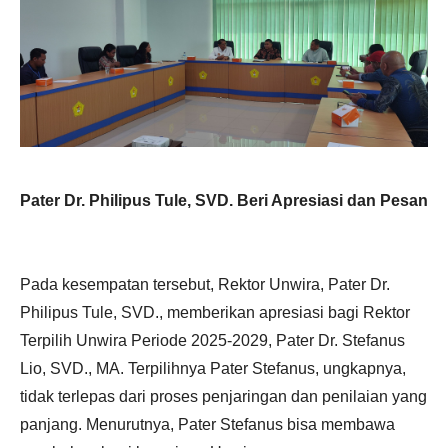
Pater Dr. Philipus Tule, SVD. Beri Apresiasi dan Pesan
Pada kesempatan tersebut, Rektor Unwira, Pater Dr.
Philipus Tule, SVD., memberikan apresiasi bagi Rektor
Terpilih Unwira Periode 2025-2029, Pater Dr. Stefanus
Lio, SVD., MA. Terpilihnya Pater Stefanus, ungkapnya,
tidak terlepas dari proses penjaringan dan penilaian yang
panjang. Menurutnya, Pater Stefanus bisa membawa