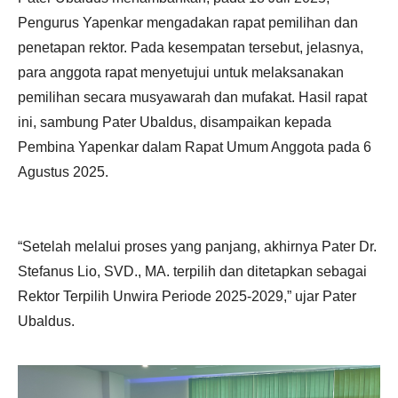
Pengurus Yapenkar mengadakan rapat pemilihan dan
penetapan rektor. Pada kesempatan tersebut, jelasnya,
para anggota rapat menyetujui untuk melaksanakan
pemilihan secara musyawarah dan mufakat. Hasil rapat
ini, sambung Pater Ubaldus, disampaikan kepada
Pembina Yapenkar dalam Rapat Umum Anggota pada 6
Agustus 2025.
“Setelah melalui proses yang panjang, akhirnya Pater Dr.
Stefanus Lio, SVD., MA. terpilih dan ditetapkan sebagai
Rektor Terpilih Unwira Periode 2025-2029,” ujar Pater
Ubaldus.