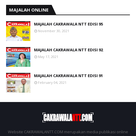
MAJALAH ONLINE
MAJALAH CAKRAWALA NTT EDISI 95
November 30, 2021
MAJALAH CAKRAWALA NTT EDISI 92
May 17, 2021
MAJALAH CAKRAWALA NTT EDISI 91
February 04, 2021
Website CAKRAWALANTT.COM merupakan media publikasi online