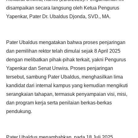
disampaikan secara langsung oleh Ketua Pengurus
Yapenkar, Pater Dr. Ubaldus Djonda, SVD., MA.
Pater Ubaldus mengatakan bahwa proses penjaringan
dan pemilihan rektor telah dimulai sejak 8 April 2025
dengan melibatkan pihak-pihak terkait, yakni Pengurus
Yapenkar dan Senat Unwira. Proses penjaringan
tersebut, sambung Pater Ubaldus, menghasilkan lima
kandidat dari internal kampus yang kemudian mengikuti
serangkaian tahapan, termasuk penyampaian visi, misi,
dan program kerja serta penilaian berkas-berkas
pendukung.
Pater Ubaldus menambahkan, pada 18 Juli 2025,