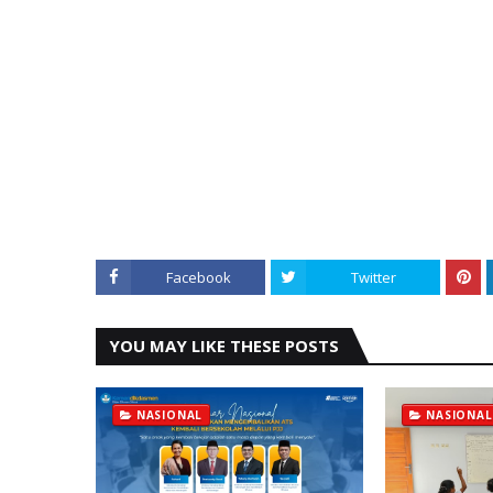
Facebook
Twitter
YOU MAY LIKE THESE POSTS
NASIONAL
NASIONAL