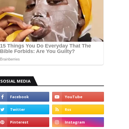
SOSIAL MEDIA