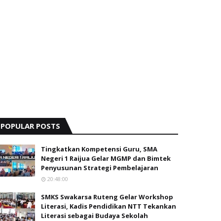
POPULAR POSTS
Tingkatkan Kompetensi Guru, SMA
Negeri 1 Raijua Gelar MGMP dan Bimtek
Penyusunan Strategi Pembelajaran
20:48:00
SMKS Swakarsa Ruteng Gelar Workshop
Literasi, Kadis Pendidikan NTT Tekankan
Literasi sebagai Budaya Sekolah