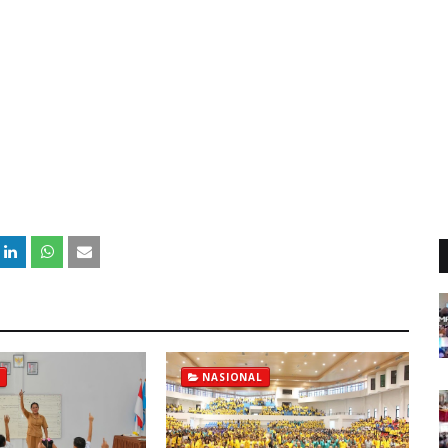
NASIONAL