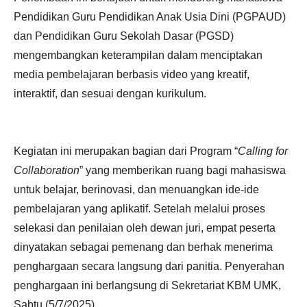
Pendidikan Guru Pendidikan Anak Usia Dini (PGPAUD)
dan Pendidikan Guru Sekolah Dasar (PGSD)
mengembangkan keterampilan dalam menciptakan
media pembelajaran berbasis video yang kreatif,
interaktif, dan sesuai dengan kurikulum.
Kegiatan ini merupakan bagian dari Program “
Calling for
Collaboration
” yang memberikan ruang bagi mahasiswa
untuk belajar, berinovasi, dan menuangkan ide-ide
pembelajaran yang aplikatif. Setelah melalui proses
selekasi dan penilaian oleh dewan juri, empat peserta
dinyatakan sebagai pemenang dan berhak menerima
penghargaan secara langsung dari panitia. Penyerahan
penghargaan ini berlangsung di Sekretariat KBM UMK,
Sabtu (5/7/2025).