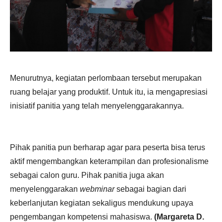
Menurutnya, kegiatan perlombaan tersebut merupakan
ruang belajar yang produktif. Untuk itu, ia mengapresiasi
inisiatif panitia yang telah menyelenggarakannya.
Pihak panitia pun berharap agar para peserta bisa terus
aktif mengembangkan keterampilan dan profesionalisme
sebagai calon guru. Pihak panitia juga akan
menyelenggarakan
webminar
sebagai bagian dari
keberlanjutan kegiatan sekaligus mendukung upaya
pengembangan kompetensi mahasiswa.
(Margareta D.