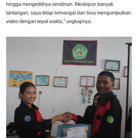
hingga mengeditnya sendirian. Meskipun banyak
tantangan, saya tetap semangat dan bisa mengumpulkan
video dengan tepat waktu,” ungkapnya.