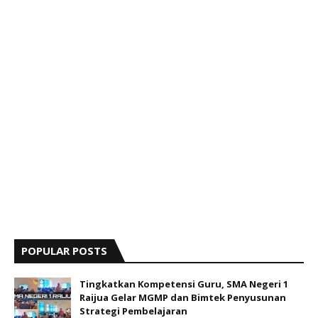
POPULAR POSTS
Tingkatkan Kompetensi Guru, SMA Negeri 1
Raijua Gelar MGMP dan Bimtek Penyusunan
Strategi Pembelajaran