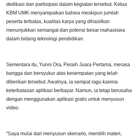
dedikasi dan partisipasi dalam kegiatan tersebut. Ketua
KBM UMK menyampaikan bahwa meskipun jumlah
peserta terbatas, kualitas karya yang dihasilkan
menunjukkan semangat dan potensi besar mahasiswa
dalam bidang teknologi pendidikan.
Sementara itu, Yunni Ora, Peraih Juara Pertama, merasa
bangga dan bersyukur atas kesempatan yang telah
diberikan tersebut. Awalnya, ia sempat ragu karena
keterbatasan aplikasi berbayar. Namun, ia tetap berusaha
dengan menggunakan aplikasi gratis untuk menyusun
video.
“Saya mulai dari menyusun skenario, memilih materi,