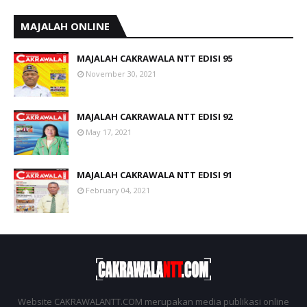
MAJALAH ONLINE
MAJALAH CAKRAWALA NTT EDISI 95
November 30, 2021
MAJALAH CAKRAWALA NTT EDISI 92
May 17, 2021
MAJALAH CAKRAWALA NTT EDISI 91
February 04, 2021
Website CAKRAWALANTT.COM merupakan media publikasi online