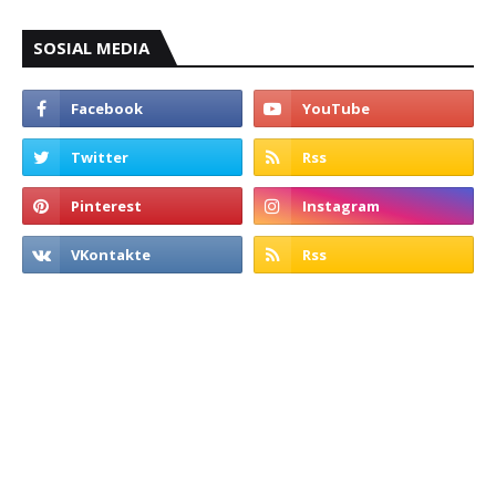
SOSIAL MEDIA