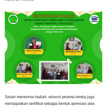
Selain menerima hadiah, seluruh peserta lomba juga
mendapatkan sertifikat sebagai bentuk apresiasi atas