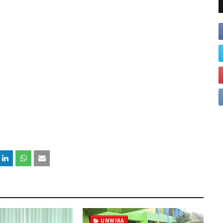
UNWIRA