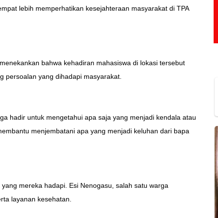
mpat lebih memperhatikan kesejahteraan masyarakat di TPA
menekankan bahwa kehadiran mahasiswa di lokasi tersebut
 persoalan yang dihadapi masyarakat.
uga hadir untuk mengetahui apa saja yang menjadi kendala atau
 membantu menjembatani apa yang menjadi keluhan dari bapa
 yang mereka hadapi. Esi Nenogasu, salah satu warga
rta layanan kesehatan.