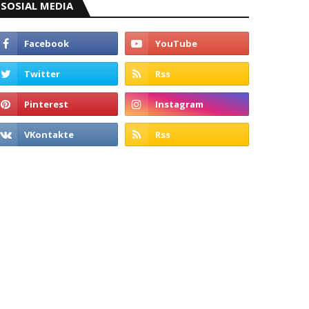
SOSIAL MEDIA