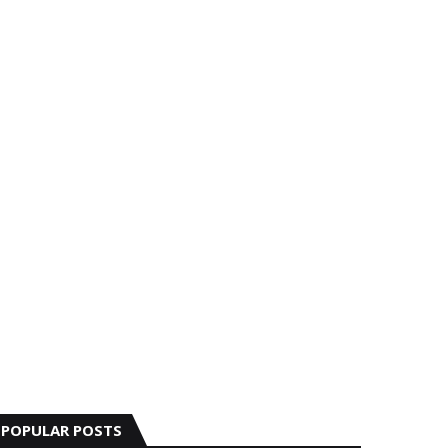
POPULAR POSTS