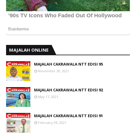
MAJALAH ONLINE
MAJALAH CAKRAWALA NTT EDISI 95
November 30, 2021
MAJALAH CAKRAWALA NTT EDISI 92
May 17, 2021
MAJALAH CAKRAWALA NTT EDISI 91
February 04, 2021