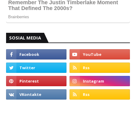
SOSIAL MEDIA