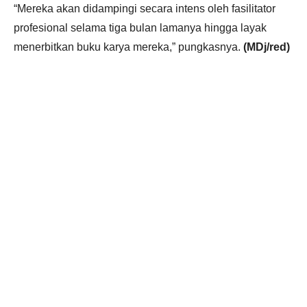
“Mereka akan didampingi secara intens oleh fasilitator
profesional selama tiga bulan lamanya hingga layak
menerbitkan buku karya mereka,” pungkasnya.
(MDj/red)