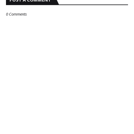
0 Comments