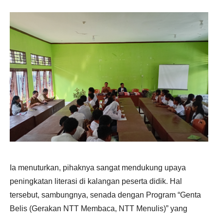
Ia menuturkan, pihaknya sangat mendukung upaya
peningkatan literasi di kalangan peserta didik. Hal
tersebut, sambungnya, senada dengan Program “Genta
Belis (Gerakan NTT Membaca, NTT Menulis)” yang