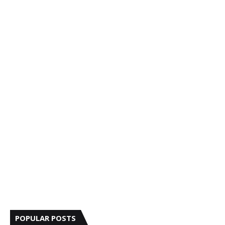
POPULAR POSTS