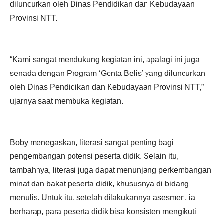
diluncurkan oleh Dinas Pendidikan dan Kebudayaan
Provinsi NTT.
“Kami sangat mendukung kegiatan ini, apalagi ini juga
senada dengan Program ‘Genta Belis’ yang diluncurkan
oleh Dinas Pendidikan dan Kebudayaan Provinsi NTT,”
ujarnya saat membuka kegiatan.
Boby menegaskan, literasi sangat penting bagi
pengembangan potensi peserta didik. Selain itu,
tambahnya, literasi juga dapat menunjang perkembangan
minat dan bakat peserta didik, khususnya di bidang
menulis. Untuk itu, setelah dilakukannya asesmen, ia
berharap, para peserta didik bisa konsisten mengikuti