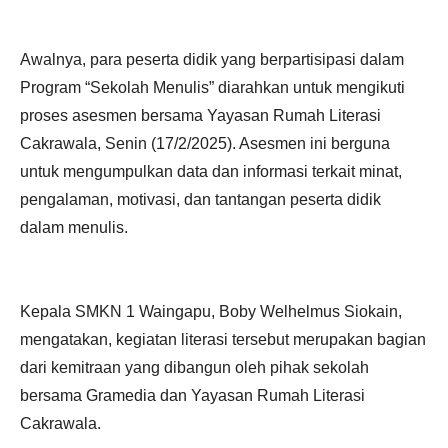
Awalnya, para peserta didik yang berpartisipasi dalam
Program “Sekolah Menulis” diarahkan untuk mengikuti
proses asesmen bersama Yayasan Rumah Literasi
Cakrawala, Senin (17/2/2025). Asesmen ini berguna
untuk mengumpulkan data dan informasi terkait minat,
pengalaman, motivasi, dan tantangan peserta didik
dalam menulis.
Kepala SMKN 1 Waingapu, Boby Welhelmus Siokain,
mengatakan, kegiatan literasi tersebut merupakan bagian
dari kemitraan yang dibangun oleh pihak sekolah
bersama Gramedia dan Yayasan Rumah Literasi
Cakrawala.