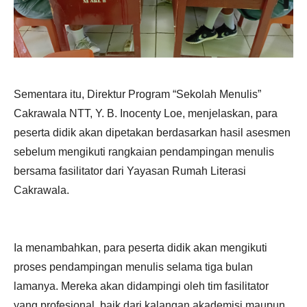
Sementara itu, Direktur Program “Sekolah Menulis”
Cakrawala NTT, Y. B. Inocenty Loe, menjelaskan, para
peserta didik akan dipetakan berdasarkan hasil asesmen
sebelum mengikuti rangkaian pendampingan menulis
bersama fasilitator dari Yayasan Rumah Literasi
Cakrawala.
Ia menambahkan, para peserta didik akan mengikuti
proses pendampingan menulis selama tiga bulan
lamanya. Mereka akan didampingi oleh tim fasilitator
yang profesional, baik dari kalangan akademisi maupun