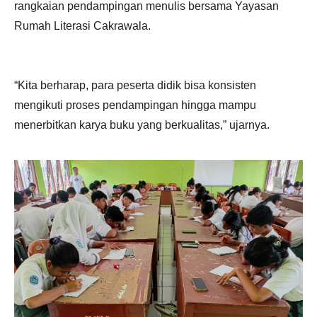
rangkaian pendampingan menulis bersama Yayasan
Rumah Literasi Cakrawala.
“Kita berharap, para peserta didik bisa konsisten
mengikuti proses pendampingan hingga mampu
menerbitkan karya buku yang berkualitas,” ujarnya.