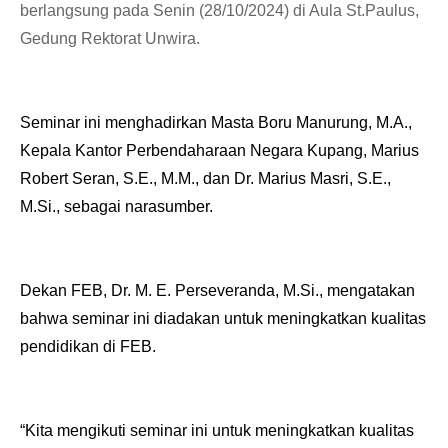
berlangsung pada Senin (28/10/2024) di Aula St.Paulus,
Gedung Rektorat Unwira.
Seminar ini menghadirkan Masta Boru Manurung, M.A.,
Kepala Kantor Perbendaharaan Negara Kupang, Marius
Robert Seran, S.E., M.M., dan Dr. Marius Masri, S.E.,
M.Si., sebagai narasumber.
Dekan FEB, Dr. M. E. Perseveranda, M.Si., mengatakan
bahwa seminar ini diadakan untuk meningkatkan kualitas
pendidikan di FEB.
“Kita mengikuti seminar ini untuk meningkatkan kualitas