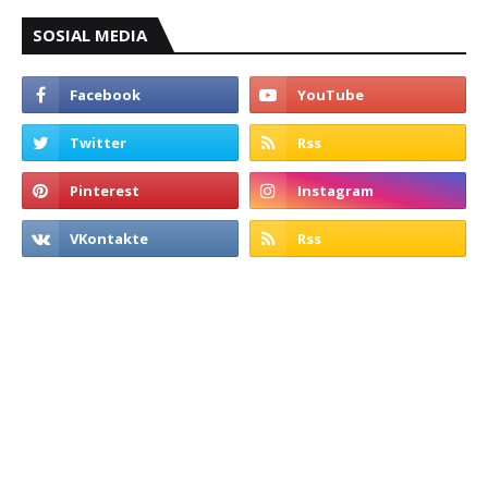
SOSIAL MEDIA