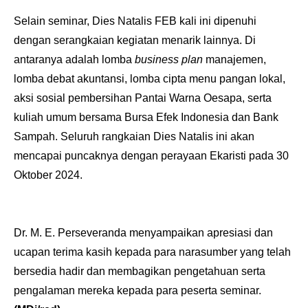
Selain seminar, Dies Natalis FEB kali ini dipenuhi
dengan serangkaian kegiatan menarik lainnya. Di
antaranya adalah lomba
business plan
manajemen,
lomba debat akuntansi, lomba cipta menu pangan lokal,
aksi sosial pembersihan Pantai Warna Oesapa, serta
kuliah umum bersama Bursa Efek Indonesia dan Bank
Sampah. Seluruh rangkaian Dies Natalis ini akan
mencapai puncaknya dengan perayaan Ekaristi pada 30
Oktober 2024.
Dr. M. E. Perseveranda menyampaikan apresiasi dan
ucapan terima kasih kepada para narasumber yang telah
bersedia hadir dan membagikan pengetahuan serta
pengalaman mereka kepada para peserta seminar.