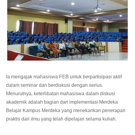
Ia mengajak mahasiswa FEB untuk berpartisipasi aktif
dalam seminar dan berdiskusi dengan serius.
Menurutnya, keterlibatan mahasiswa dalam diskusi
akademik adalah bagian dari implementasi Merdeka
Belajar Kampus Merdeka yang menekankan penerapan
praktis dari ilmu yang telah dipelajari selama kuliah.