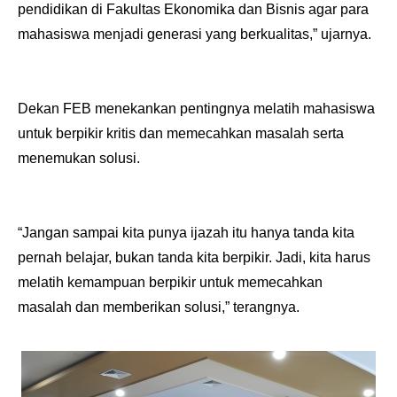
pendidikan di Fakultas Ekonomika dan Bisnis agar para
mahasiswa menjadi generasi yang berkualitas,” ujarnya.
Dekan FEB menekankan pentingnya melatih mahasiswa
untuk berpikir kritis dan memecahkan masalah serta
menemukan solusi.
“Jangan sampai kita punya ijazah itu hanya tanda kita
pernah belajar, bukan tanda kita berpikir. Jadi, kita harus
melatih kemampuan berpikir untuk memecahkan
masalah dan memberikan solusi,” terangnya.