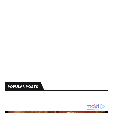
POPULAR POSTS