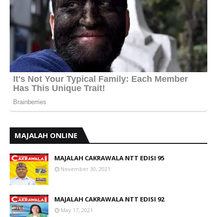
MAJALAH ONLINE
MAJALAH CAKRAWALA NTT EDISI 95
November 30, 2021
MAJALAH CAKRAWALA NTT EDISI 92
May 17, 2021