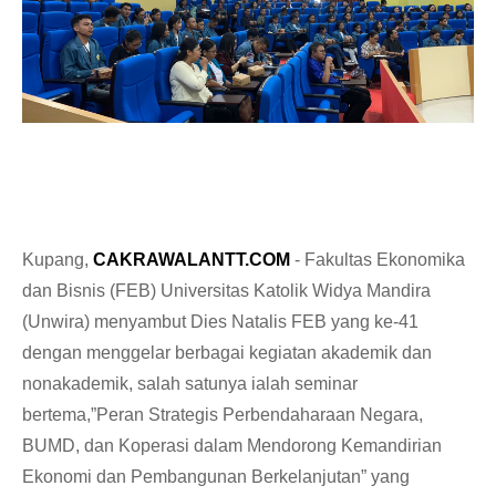
Kupang,
CAKRAWALANTT.COM
- Fakultas Ekonomika
dan Bisnis (FEB) Universitas Katolik Widya Mandira
(Unwira) menyambut Dies Natalis FEB yang ke-41
dengan menggelar berbagai kegiatan akademik dan
nonakademik, salah satunya ialah seminar
bertema,”Peran Strategis Perbendaharaan Negara,
BUMD, dan Koperasi dalam Mendorong Kemandirian
Ekonomi dan Pembangunan Berkelanjutan” yang