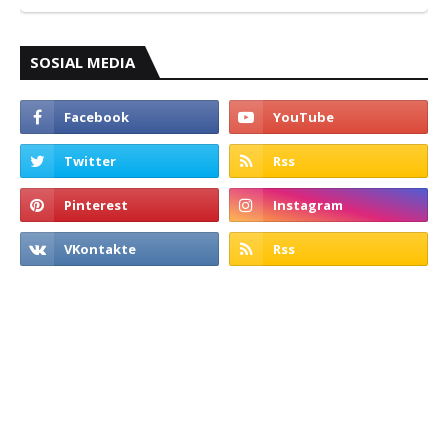
SOSIAL MEDIA