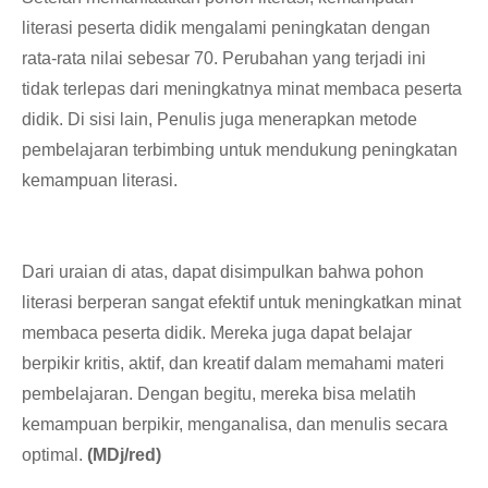
literasi peserta didik mengalami peningkatan dengan
rata-rata nilai sebesar 70. Perubahan yang terjadi ini
tidak terlepas dari meningkatnya minat membaca peserta
didik. Di sisi lain, Penulis juga menerapkan metode
pembelajaran terbimbing untuk mendukung peningkatan
kemampuan literasi.
Dari uraian di atas, dapat disimpulkan bahwa pohon
literasi berperan sangat efektif untuk meningkatkan minat
membaca peserta didik. Mereka juga dapat belajar
berpikir kritis, aktif, dan kreatif dalam memahami materi
pembelajaran. Dengan begitu, mereka bisa melatih
kemampuan berpikir, menganalisa, dan menulis secara
optimal.
(MDj/red)