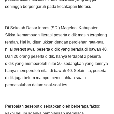
sehingga berpengaruh pada kecakapan literasi.
Di Sekolah Dasar Inpres (SDI) Mageloo, Kabupaten
Sikka, kemampuan literasi peserta didik masih tergolong
rendah. Hal itu ditunjukkan dengan perolehan rata-rata
nilai
pretest
awal peserta didik yang berada di bawah 40.
Dari 20 orang peserta didik, hanya terdapat 2 peserta
didik yang memperoleh nilai 50, sedangkan yang lainnya
hanya memperoleh nilai di bawah 40. Selain itu, peserta
didik juga belum mampu memecahkan suatu
permasalahan dalam soal-soal tes.
Persoalan tersebut disebabkan oleh beberapa faktor,
yakni belum adanya pembiasaan membaca,