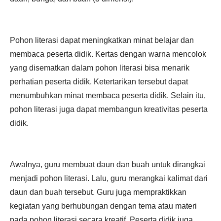
Pohon literasi dapat meningkatkan minat belajar dan
membaca peserta didik. Kertas dengan warna mencolok
yang disematkan dalam pohon literasi bisa menarik
perhatian peserta didik. Ketertarikan tersebut dapat
menumbuhkan minat membaca peserta didik. Selain itu,
pohon literasi juga dapat membangun kreativitas peserta
didik.
Awalnya, guru membuat daun dan buah untuk dirangkai
menjadi pohon literasi. Lalu, guru merangkai kalimat dari
daun dan buah tersebut. Guru juga mempraktikkan
kegiatan yang berhubungan dengan tema atau materi
pada pohon literasi secara kreatif. Peserta didik juga