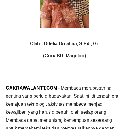
Oleh : Odelia Orcelina, S.Pd., Gr.
(Guru SDI Mageloo)
CAKRAWALANTT.COM
-
Membaca merupakan hal
penting yang perlu dibudayakan. Saat ini, di tengah era
kemajuan teknologi, aktivitas membaca menjadi
kewajiban yang harus dipenuhi oleh setiap orang.
Membaca dapat menunjang kemampuan seseorang
untuk memahami teks dan menyesuaikannya dengan