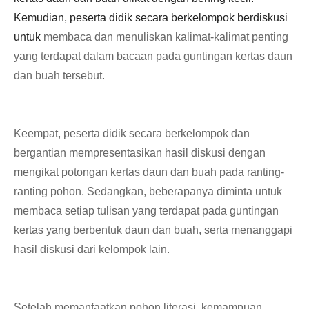
Kemudian, peserta didik secara berkelompok berdiskusi
untuk
membaca dan menuliskan kalimat-kalimat penting
yang terdapat dalam bacaan pada guntingan kertas daun
dan buah tersebut.
Keempat, peserta didik secara berkelompok dan
bergantian mempresentasikan hasil diskusi dengan
mengikat potongan kertas daun dan buah pada ranting-
ranting pohon. Sedangkan, beberapanya diminta untuk
membaca setiap tulisan yang terdapat pada guntingan
kertas yang berbentuk daun dan buah, serta menanggapi
hasil diskusi dari kelompok lain.
Setelah memanfaatkan pohon literasi, kemampuan