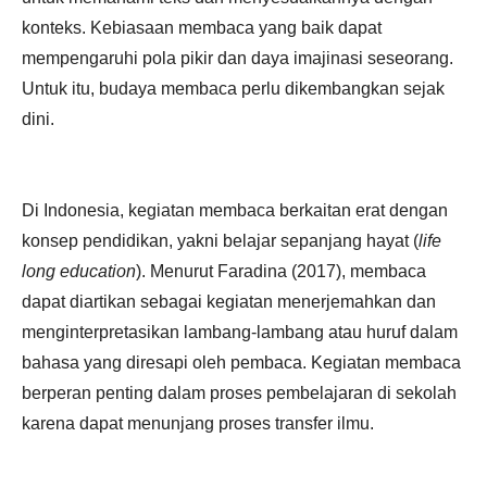
konteks. Kebiasaan membaca yang baik dapat
mempengaruhi pola pikir dan daya imajinasi seseorang.
Untuk itu, budaya membaca perlu dikembangkan sejak
dini.
Di Indonesia, kegiatan membaca berkaitan erat dengan
konsep pendidikan, yakni belajar sepanjang hayat (
life
long education
). Menurut Faradina (2017), membaca
dapat diartikan sebagai kegiatan menerjemahkan dan
menginterpretasikan lambang-lambang atau huruf dalam
bahasa yang diresapi oleh pembaca. Kegiatan membaca
berperan penting dalam proses pembelajaran di sekolah
karena dapat menunjang proses transfer ilmu.