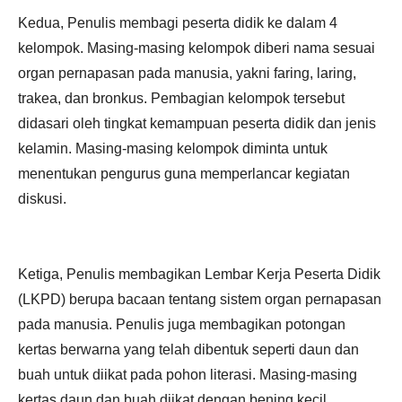
Kedua, Penulis membagi peserta didik ke dalam 4
kelompok. Masing-masing kelompok diberi nama sesuai
organ pernapasan pada manusia, yakni faring, laring,
trakea, dan bronkus. Pembagian kelompok tersebut
didasari oleh tingkat kemampuan peserta didik dan jenis
kelamin. Masing-masing kelompok diminta untuk
menentukan pengurus guna memperlancar kegiatan
diskusi.
Ketiga, Penulis membagikan Lembar Kerja Peserta Didik
(LKPD) berupa bacaan tentang sistem organ pernapasan
pada manusia. Penulis juga membagikan potongan
kertas berwarna yang telah dibentuk seperti daun dan
buah untuk diikat pada pohon literasi. Masing-masing
kertas daun dan buah diikat dengan bening kecil.