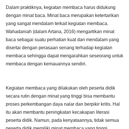
Dalam praktiknya, kegiatan membaca harus didukung
dengan minat baca. Minat baca merupakan ketertarikan
yang sangat mendalam terkait kegiatan membaca.
Wahadaniah (dalam Artana, 2016) mengartikan minat
baca sebagai suatu perhatian kuat dan mendalam yang
disertai dengan perasaan senang terhadap kegiatan
membaca sehingga dapat mengarahkan seseorang untuk
membaca dengan kemauannya sendiri.
Kegiatan membaca yang dilakukan oleh peserta didik
secara rutin dengan minat yang tinggi bisa membantu
proses perkembangan daya nalar dan berpikir kritis. Hal
itu akan membantu peningkatan kecakapan literasi
peserta didik. Namun, pada kenyataannya, tidak semua
peserta didik memiliki minat membaca yang tinggi,