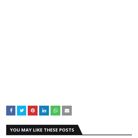
YOU MAY LIKE THESE POSTS