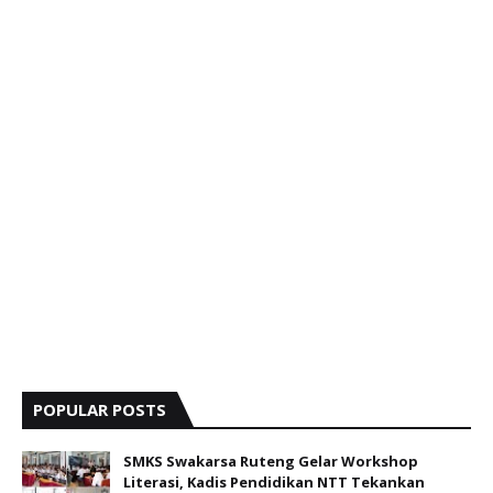
POPULAR POSTS
SMKS Swakarsa Ruteng Gelar Workshop
Literasi, Kadis Pendidikan NTT Tekankan