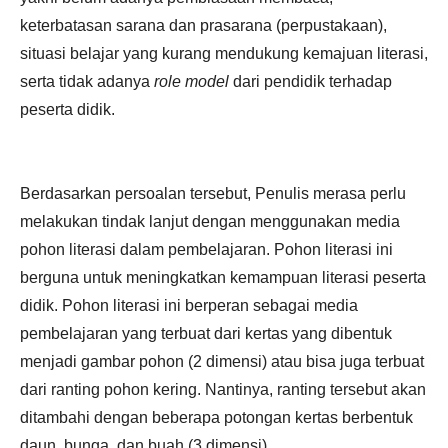
keterbatasan sarana dan prasarana (perpustakaan),
situasi belajar yang kurang mendukung kemajuan literasi,
serta tidak adanya
role model
dari pendidik terhadap
peserta didik.
Berdasarkan persoalan tersebut, Penulis merasa perlu
melakukan tindak lanjut dengan menggunakan media
pohon literasi dalam pembelajaran. Pohon literasi ini
berguna untuk meningkatkan kemampuan literasi peserta
didik. Pohon literasi ini berperan sebagai media
pembelajaran yang terbuat dari kertas yang dibentuk
menjadi gambar pohon (2 dimensi) atau bisa juga terbuat
dari ranting pohon kering. Nantinya, ranting tersebut akan
ditambahi dengan beberapa potongan kertas berbentuk
daun, bunga, dan buah (3 dimensi).