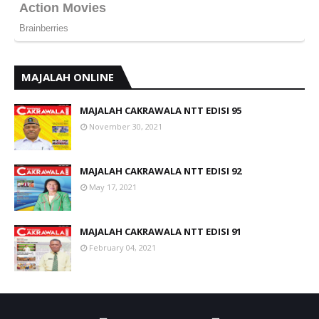
MAJALAH ONLINE
MAJALAH CAKRAWALA NTT EDISI 95
November 30, 2021
MAJALAH CAKRAWALA NTT EDISI 92
May 17, 2021
MAJALAH CAKRAWALA NTT EDISI 91
February 04, 2021