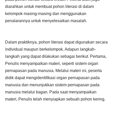
diarahkan untuk membuat pohon literasi di dalam
kelompok masing-masing dan menggunakan
penalarannya untuk menyelesaikan masalah.
Dalam praktiknya, pohon literasi dapat digunakan secara
individual maupun berkelompok. Adapun langkah-
langkah yang dapat dilakukan sebagai berikut. Pertama,
Penulis menyampaikan materi, seperti sistem organ
pernapasan pada manusia. Melalui materi ini, peserta
didik dapat mengidentifikasi organ pernapasan pada
manusia dan menunjukkan sistem pernapasan pada
manusia melalui bagan. Pada saat menyampaikan
materi, Penulis telah menyiapkan sebuah pohon kering.