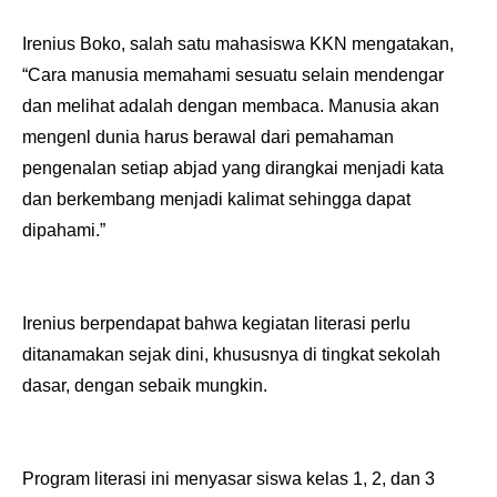
Irenius Boko, salah satu mahasiswa KKN mengatakan,
“Cara manusia memahami sesuatu selain mendengar
dan melihat adalah dengan membaca. Manusia akan
mengenl dunia harus berawal dari pemahaman
pengenalan setiap abjad yang dirangkai menjadi kata
dan berkembang menjadi kalimat sehingga dapat
dipahami.”
Irenius berpendapat bahwa kegiatan literasi perlu
ditanamakan sejak dini, khususnya di tingkat sekolah
dasar, dengan sebaik mungkin.
Program literasi ini menyasar siswa kelas 1, 2, dan 3