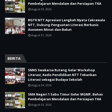
Pembelajaran Mendalam dan Persiapan TKA
August 03, 2026
BGTK NTT Apresiasi Langkah Nyata Cakrawala
NTT, Dukung Penguatan Literasi Berbasis
Asesmen Minat dan Bakat
August 01, 2026
BERITA
SMKS Swakarsa Ruteng Gelar Workshop
Literasi, Kadis Pendidikan NTT Tekankan
Literasi sebagai Budaya Sekolah
August 04, 2026
SMA Negeri 1 Sabu Timur Gelar MGMP, Bahas
Pembelajaran Mendalam dan Persiapan TKA
August 03, 2026