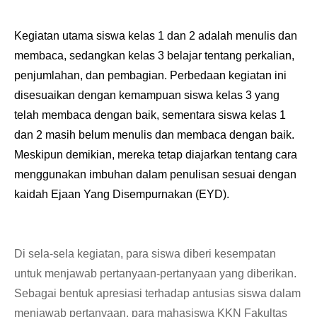
Kegiatan utama siswa kelas 1 dan 2 adalah menulis dan
membaca, sedangkan kelas 3 belajar tentang perkalian,
penjumlahan, dan pembagian. Perbedaan kegiatan ini
disesuaikan dengan kemampuan siswa kelas 3 yang
telah membaca dengan baik, sementara siswa kelas 1
dan 2 masih belum menulis dan membaca dengan baik.
Meskipun demikian, mereka tetap diajarkan tentang cara
menggunakan imbuhan dalam penulisan sesuai dengan
kaidah Ejaan Yang Disempurnakan (EYD).
Di sela-sela kegiatan, para siswa diberi kesempatan
untuk menjawab pertanyaan-pertanyaan yang diberikan.
Sebagai bentuk apresiasi terhadap antusias siswa dalam
menjawab pertanyaan, para mahasiswa KKN Fakultas