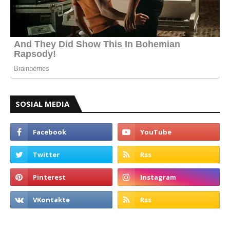
SOSIAL MEDIA