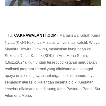
TTU,
CAKRAWALANTT.COM
-
Mahasiswa Kuliah Kerja
Nyata (KKN) Fakultas Filsafat, Universitas Katolik Widya
Mandira Unwira (Unwira), melakukan kunjungan ke
Sekolah Dasar Katolik (SDK) In’Ane Mena Senin,
(18/11/2024). Kunjungan tersebut diketahui merupakan
realisasi program literasi yang dilaksanakan sebagai
upaya untuk menjawab tantangan terkait menurunnya
semangat literasi di kalangan peserta didik. Kegiatan
tersebut dilaksanakan di ruang tamu Pastoran Paroki Sta.
Filomena Mena.