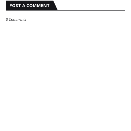
POST A COMMENT
0 Comments