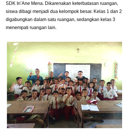
SDK In’Ane Mena. Dikarenakan keterbatasan ruangan,
siswa dibagi menjadi dua kelompok besar. Kelas 1 dan 2
digabungkan dalam satu ruangan, sedangkan kelas 3
menempati ruangan lain.