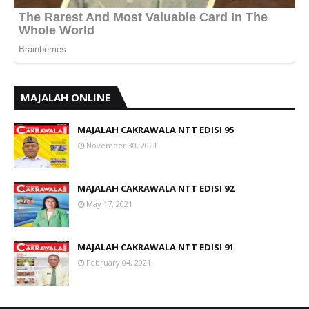
MAJALAH ONLINE
MAJALAH CAKRAWALA NTT EDISI 95
November 30, 2021
MAJALAH CAKRAWALA NTT EDISI 92
May 17, 2021
MAJALAH CAKRAWALA NTT EDISI 91
February 04, 2021