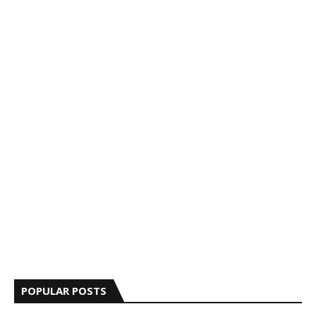
POPULAR POSTS