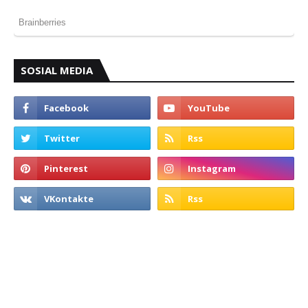
SOSIAL MEDIA