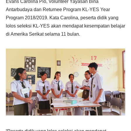
Evans Carolina Pio, Volunteer Yayasan Bina
Antarbudaya dan Returnee Program KL-YES Year
Program 2018/2019. Kata Carolina, peserta didik yang
lolos seleksi KL-YES akan mendapat kesempatan belajar
di Amerika Serikat selama 11 bulan.