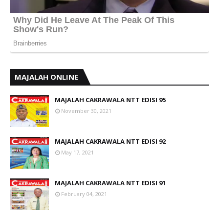
MAJALAH ONLINE
MAJALAH CAKRAWALA NTT EDISI 95
November 30, 2021
MAJALAH CAKRAWALA NTT EDISI 92
May 17, 2021
MAJALAH CAKRAWALA NTT EDISI 91
February 04, 2021