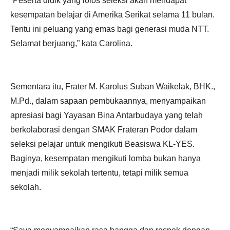
“Peserta didik yang lolos seleksi akan mendapat
kesempatan belajar di Amerika Serikat selama 11 bulan.
Tentu ini peluang yang emas bagi generasi muda NTT.
Selamat berjuang,” kata Carolina.
Sementara itu, Frater M. Karolus Suban Waikelak, BHK.,
M.Pd., dalam sapaan pembukaannya, menyampaikan
apresiasi bagi Yayasan Bina Antarbudaya yang telah
berkolaborasi dengan SMAK Frateran Podor dalam
seleksi pelajar untuk mengikuti Beasiswa KL-YES.
Baginya, kesempatan mengikuti lomba bukan hanya
menjadi milik sekolah tertentu, tetapi milik semua
sekolah.