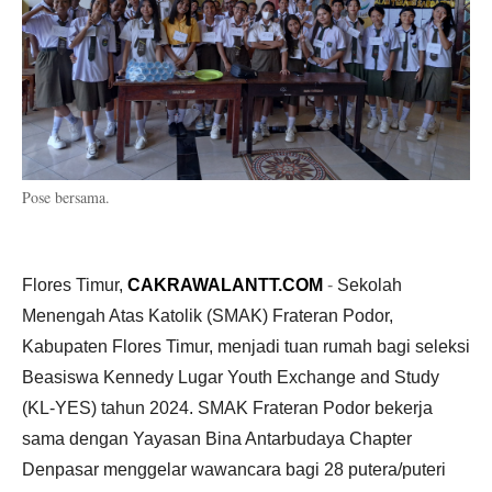
Pose bersama.
Flores Timur,
CAKRAWALANTT.COM
-
Sekolah
Menengah Atas Katolik (SMAK) Frateran Podor,
Kabupaten Flores Timur, menjadi tuan rumah bagi seleksi
Beasiswa Kennedy Lugar Youth Exchange and Study
(KL-YES) tahun 2024. SMAK Frateran Podor bekerja
sama dengan Yayasan Bina Antarbudaya Chapter
Denpasar menggelar wawancara bagi 28 putera/puteri