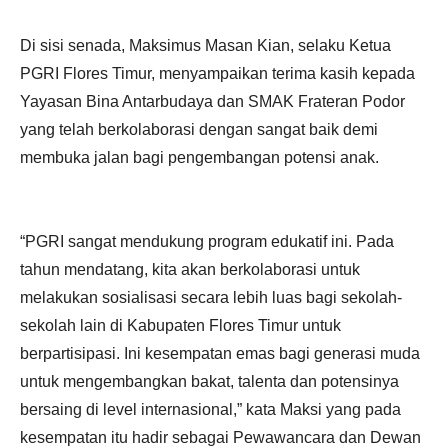
Di sisi senada, Maksimus Masan Kian, selaku Ketua
PGRI Flores Timur, menyampaikan terima kasih kepada
Yayasan Bina Antarbudaya dan SMAK Frateran Podor
yang telah berkolaborasi dengan sangat baik demi
membuka jalan bagi pengembangan potensi anak.
“PGRI sangat mendukung program edukatif ini. Pada
tahun mendatang, kita akan berkolaborasi untuk
melakukan sosialisasi secara lebih luas bagi sekolah-
sekolah lain di Kabupaten Flores Timur untuk
berpartisipasi. Ini kesempatan emas bagi generasi muda
untuk mengembangkan bakat, talenta dan potensinya
bersaing di level internasional,” kata Maksi yang pada
kesempatan itu hadir sebagai Pewawancara dan Dewan