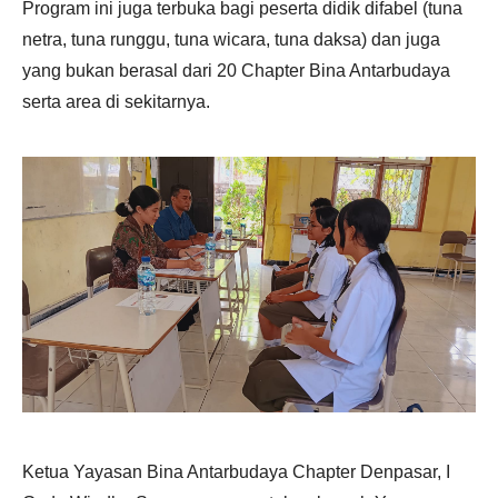
Program ini juga terbuka bagi peserta didik difabel (tuna
netra, tuna runggu, tuna wicara, tuna daksa) dan juga
yang bukan berasal dari 20 Chapter Bina Antarbudaya
serta area di sekitarnya.
Ketua Yayasan Bina Antarbudaya Chapter Denpasar, I