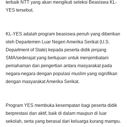
terbaik NTT yang akan mengikuti seleksi Beasiswa KL-
YES tersebut.
KL-YES adalah program beasiswa penuh yang diberikan
oleh Departemen Luar Negeri Amerika Serikat (U.S.
Department of State) kepada peserta didik jenjang
SMA/sederajat yang bertujuan untuk menjembatani
pemahaman dan pengertian antara masyarakat pada
negara-negara dengan populasi muslim yang signifikan
dengan masyarakat Amerika Serikat.
Program YES membuka kesempatan bagi peserta didik
berprestasi dan aktif, baik di dalam maupun di luar
sekolah, serta yang berasal dari keluarga kurang mampu.