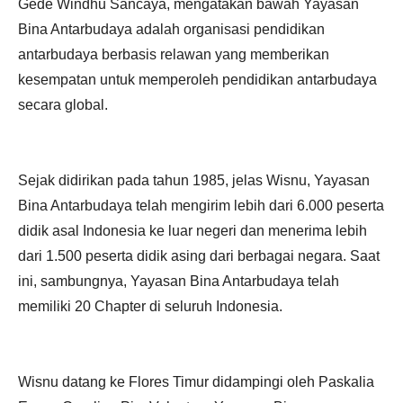
Gede Windhu Sancaya, mengatakan bawah Yayasan
Bina Antarbudaya adalah organisasi pendidikan
antarbudaya berbasis relawan yang memberikan
kesempatan untuk memperoleh pendidikan antarbudaya
secara global.
Sejak didirikan pada tahun 1985, jelas Wisnu, Yayasan
Bina Antarbudaya telah mengirim lebih dari 6.000 peserta
didik asal Indonesia ke luar negeri dan menerima lebih
dari 1.500 peserta didik asing dari berbagai negara. Saat
ini, sambungnya, Yayasan Bina Antarbudaya telah
memiliki 20 Chapter di seluruh Indonesia.
Wisnu datang ke Flores Timur didampingi oleh Paskalia