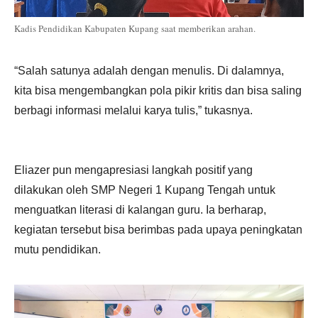
Kadis Pendidikan Kabupaten Kupang saat memberikan arahan.
“Salah satunya adalah dengan menulis. Di dalamnya,
kita bisa mengembangkan pola pikir kritis dan bisa saling
berbagi informasi melalui karya tulis,” tukasnya.
Eliazer pun mengapresiasi langkah positif yang
dilakukan oleh SMP Negeri 1 Kupang Tengah untuk
menguatkan literasi di kalangan guru. Ia berharap,
kegiatan tersebut bisa berimbas pada upaya peningkatan
mutu pendidikan.