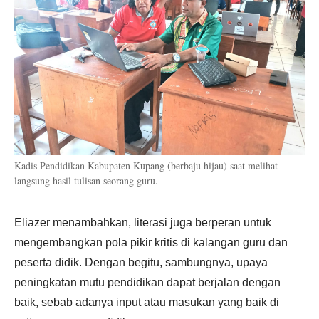
Kadis Pendidikan Kabupaten Kupang (berbaju hijau) saat melihat
langsung hasil tulisan seorang guru.
Eliazer menambahkan, literasi juga berperan untuk
mengembangkan pola pikir kritis di kalangan guru dan
peserta didik. Dengan begitu, sambungnya, upaya
peningkatan mutu pendidikan dapat berjalan dengan
baik, sebab adanya input atau masukan yang baik di