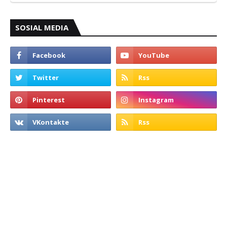
SOSIAL MEDIA