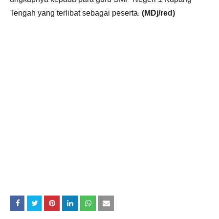
Tengah yang terlibat sebagai peserta.
(MDj/red)