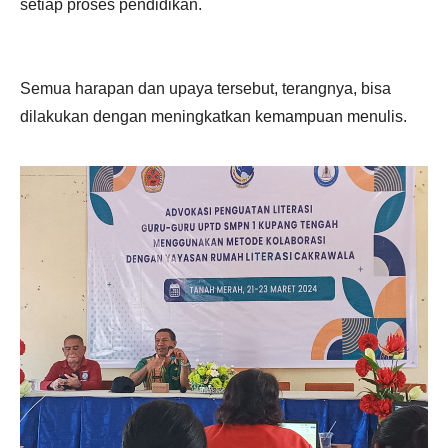
setiap proses pendidikan.
Semua harapan dan upaya tersebut, terangnya, bisa
dilakukan dengan meningkatkan kemampuan menulis.