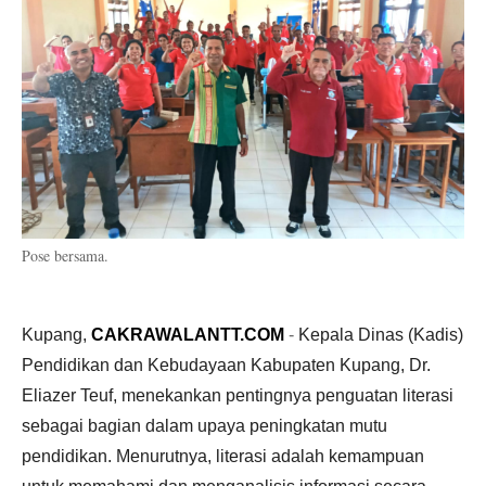
Pose bersama.
Kupang,
CAKRAWALANTT.COM
-
Kepala Dinas (Kadis)
Pendidikan dan Kebudayaan Kabupaten Kupang, Dr.
Eliazer Teuf, menekankan pentingnya penguatan literasi
sebagai bagian dalam upaya peningkatan mutu
pendidikan. Menurutnya, literasi adalah kemampuan