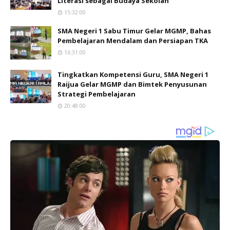
Literasi sebagai Budaya Sekolah
15:32:00
SMA Negeri 1 Sabu Timur Gelar MGMP, Bahas
Pembelajaran Mendalam dan Persiapan TKA
16:31:00
Tingkatkan Kompetensi Guru, SMA Negeri 1
Raijua Gelar MGMP dan Bimtek Penyusunan
Strategi Pembelajaran
20:48:00