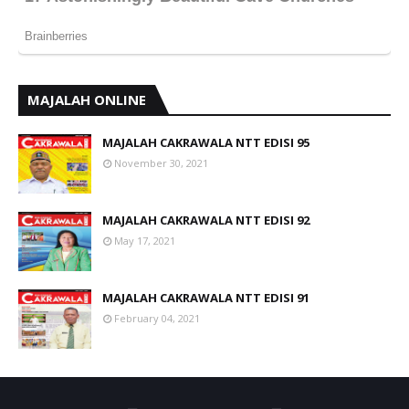
MAJALAH ONLINE
MAJALAH CAKRAWALA NTT EDISI 95
November 30, 2021
MAJALAH CAKRAWALA NTT EDISI 92
May 17, 2021
MAJALAH CAKRAWALA NTT EDISI 91
February 04, 2021