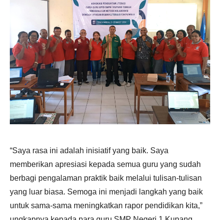
“Saya rasa ini adalah inisiatif yang baik. Saya
memberikan apresiasi kepada semua guru yang sudah
berbagi pengalaman praktik baik melalui tulisan-tulisan
yang luar biasa. Semoga ini menjadi langkah yang baik
untuk sama-sama meningkatkan rapor pendidikan kita,”
ungkapnya kepada para guru SMP Negeri 1 Kupang