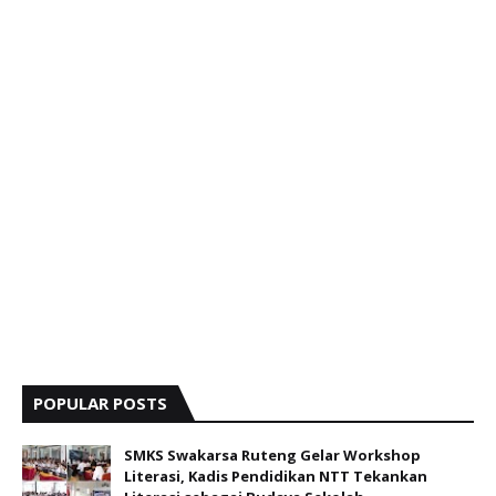
POPULAR POSTS
SMKS Swakarsa Ruteng Gelar Workshop
Literasi, Kadis Pendidikan NTT Tekankan