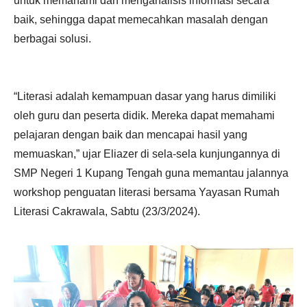
untuk memahami dan menganalisis informasi secara
baik, sehingga dapat memecahkan masalah dengan
berbagai solusi.
“Literasi adalah kemampuan dasar yang harus dimiliki
oleh guru dan peserta didik. Mereka dapat memahami
pelajaran dengan baik dan mencapai hasil yang
memuaskan,” ujar Eliazer di sela-sela kunjungannya di
SMP Negeri 1 Kupang Tengah guna memantau jalannya
workshop penguatan literasi bersama Yayasan Rumah
Literasi Cakrawala, Sabtu (23/3/2024).