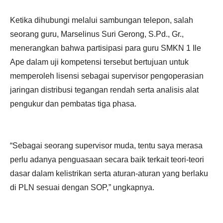
Ketika dihubungi melalui sambungan telepon, salah
seorang guru, Marselinus Suri Gerong, S.Pd., Gr.,
menerangkan bahwa partisipasi para guru SMKN 1 Ile
Ape dalam uji kompetensi tersebut bertujuan untuk
memperoleh lisensi sebagai supervisor pengoperasian
jaringan distribusi tegangan rendah serta analisis alat
pengukur dan pembatas tiga phasa.
“Sebagai seorang supervisor muda, tentu saya merasa
perlu adanya penguasaan secara baik terkait teori-teori
dasar dalam kelistrikan serta aturan-aturan yang berlaku
di PLN sesuai dengan SOP,” ungkapnya.