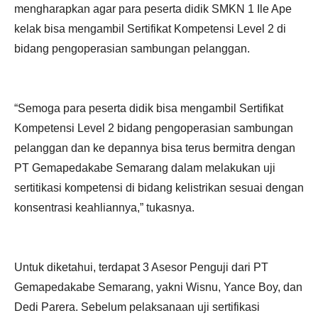
mengharapkan agar para peserta didik SMKN 1 Ile Ape
kelak bisa mengambil Sertifikat Kompetensi Level 2 di
bidang pengoperasian sambungan pelanggan.
“Semoga para peserta didik bisa mengambil Sertifikat
Kompetensi Level 2 bidang pengoperasian sambungan
pelanggan dan ke depannya bisa terus bermitra dengan
PT Gemapedakabe Semarang dalam melakukan uji
sertitikasi kompetensi di bidang kelistrikan sesuai dengan
konsentrasi keahliannya,” tukasnya.
Untuk diketahui, terdapat 3 Asesor Penguji dari PT
Gemapedakabe Semarang, yakni Wisnu, Yance Boy, dan
Dedi Parera. Sebelum pelaksanaan uji sertifikasi