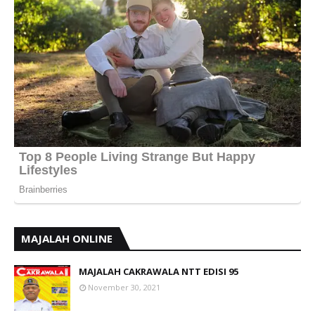
MAJALAH ONLINE
MAJALAH CAKRAWALA NTT EDISI 95
November 30, 2021