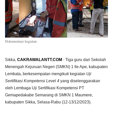
Dokumentasi kegiatan.
Sikka,
CAKRAWALANTT.COM
-
Tiga guru dari Sekolah
Menengah Kejuruan Negeri (SMKN) 1 Ile Ape, kabupaten
Lembata, berkesempatan mengikuti kegiatan
Uji
Sertifikasi Kompetensi Level 4
yang diselenggarakan
oleh Lembaga Uji Sertifikasi Kompetensi PT
Gemapedakabe Semarang di SMKN 1 Maumere,
kabupaten Sikka, Selasa-Rabu (12-13/12/2023).