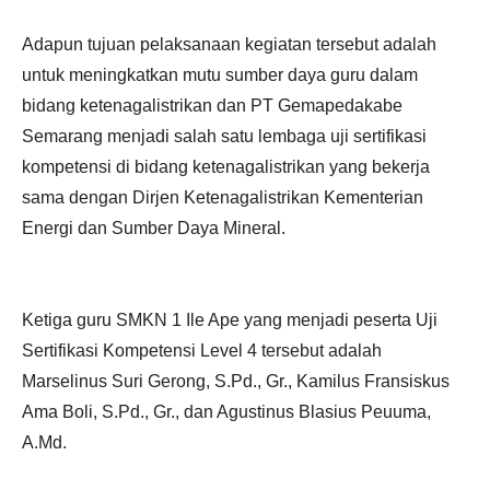
Adapun tujuan pelaksanaan kegiatan tersebut adalah
untuk meningkatkan mutu sumber daya guru dalam
bidang ketenagalistrikan dan PT Gemapedakabe
Semarang menjadi salah satu lembaga uji sertifikasi
kompetensi di bidang ketenagalistrikan yang bekerja
sama dengan Dirjen Ketenagalistrikan Kementerian
Energi dan Sumber Daya Mineral.
Ketiga guru SMKN 1 Ile Ape yang menjadi peserta Uji
Sertifikasi Kompetensi Level 4 tersebut adalah
Marselinus Suri Gerong, S.Pd., Gr., Kamilus Fransiskus
Ama Boli, S.Pd., Gr., dan Agustinus Blasius Peuuma,
A.Md.