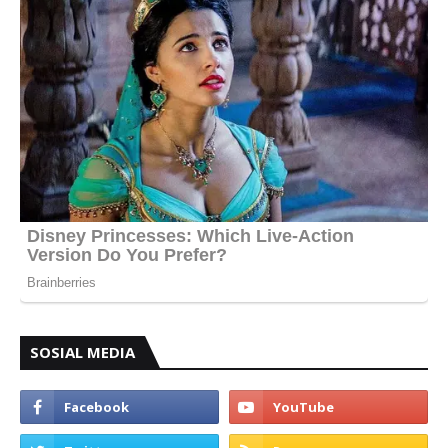
SOSIAL MEDIA