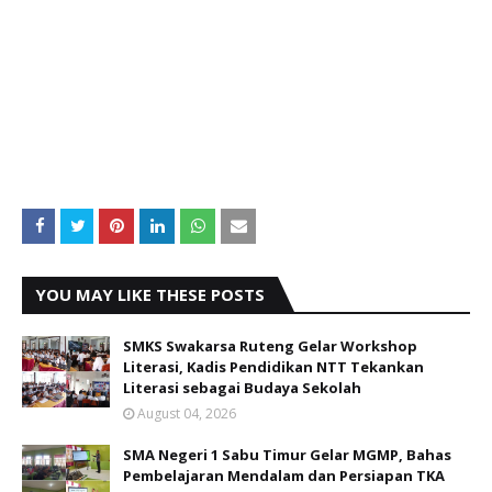
YOU MAY LIKE THESE POSTS
SMKS Swakarsa Ruteng Gelar Workshop
Literasi, Kadis Pendidikan NTT Tekankan
Literasi sebagai Budaya Sekolah
August 04, 2026
SMA Negeri 1 Sabu Timur Gelar MGMP, Bahas
Pembelajaran Mendalam dan Persiapan TKA