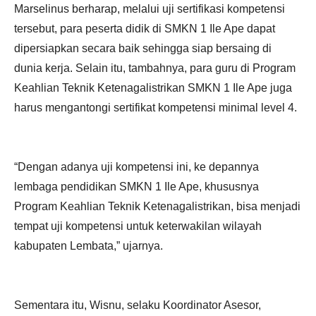
Marselinus berharap, melalui uji sertifikasi kompetensi
tersebut, para peserta didik di SMKN 1 Ile Ape dapat
dipersiapkan secara baik sehingga siap bersaing di
dunia kerja. Selain itu, tambahnya, para guru di Program
Keahlian Teknik Ketenagalistrikan SMKN 1 Ile Ape juga
harus mengantongi sertifikat kompetensi minimal level 4.
“Dengan adanya uji kompetensi ini, ke depannya
lembaga pendidikan SMKN 1 Ile Ape, khususnya
Program Keahlian Teknik Ketenagalistrikan, bisa menjadi
tempat uji kompetensi untuk keterwakilan wilayah
kabupaten Lembata,” ujarnya.
Sementara itu, Wisnu, selaku Koordinator Asesor,