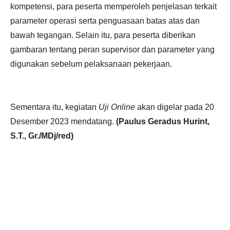
kompetensi, para peserta memperoleh penjelasan terkait
parameter operasi serta penguasaan batas atas dan
bawah tegangan. Selain itu, para peserta diberikan
gambaran tentang peran supervisor dan parameter yang
digunakan sebelum pelaksanaan pekerjaan.
Sementara itu, kegiatan
Uji Online
akan digelar pada 20
Desember 2023 mendatang.
(Paulus Geradus Hurint,
S.T., Gr./MDj/red)